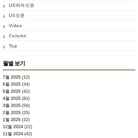
US여자오픈
US오픈
Video
Column
Top
월별 보기
7월 2025
(12)
6월 2025
(34)
5월 2025
(42)
4월 2025
(81)
3월 2025
(50)
2월 2025
(25)
1월 2025
(32)
12월 2024
(22)
11월 2024
(42)