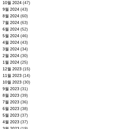
10월 2024
(47)
9월 2024
(43)
8월 2024
(60)
7월 2024
(63)
6월 2024
(52)
5월 2024
(46)
4월 2024
(43)
3월 2024
(34)
2월 2024
(30)
1월 2024
(25)
12월 2023
(15)
11월 2023
(14)
10월 2023
(30)
9월 2023
(31)
8월 2023
(39)
7월 2023
(36)
6월 2023
(38)
5월 2023
(37)
4월 2023
(37)
3월 2023
(19)