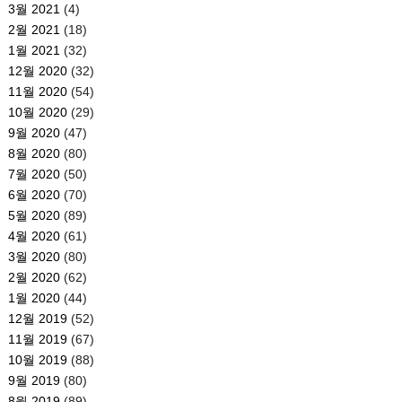
3월 2021
(4)
2월 2021
(18)
1월 2021
(32)
12월 2020
(32)
11월 2020
(54)
10월 2020
(29)
9월 2020
(47)
8월 2020
(80)
7월 2020
(50)
6월 2020
(70)
5월 2020
(89)
4월 2020
(61)
3월 2020
(80)
2월 2020
(62)
1월 2020
(44)
12월 2019
(52)
11월 2019
(67)
10월 2019
(88)
9월 2019
(80)
8월 2019
(89)