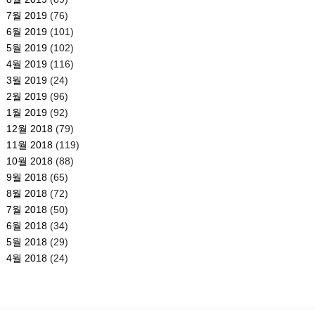
7월 2019
(76)
6월 2019
(101)
5월 2019
(102)
4월 2019
(116)
3월 2019
(24)
2월 2019
(96)
1월 2019
(92)
12월 2018
(79)
11월 2018
(119)
10월 2018
(88)
9월 2018
(65)
8월 2018
(72)
7월 2018
(50)
6월 2018
(34)
5월 2018
(29)
4월 2018
(24)