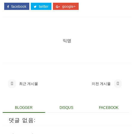
facebook
twitter
google+
익명
최근 게시물
이전 게시물
BLOGGER
DISQUS
FACEBOOK
댓글 없음: