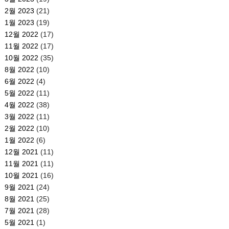
2월 2023
(21)
1월 2023
(19)
12월 2022
(17)
11월 2022
(17)
10월 2022
(35)
8월 2022
(10)
6월 2022
(4)
5월 2022
(11)
4월 2022
(38)
3월 2022
(11)
2월 2022
(10)
1월 2022
(6)
12월 2021
(11)
11월 2021
(11)
10월 2021
(16)
9월 2021
(24)
8월 2021
(25)
7월 2021
(28)
5월 2021
(1)