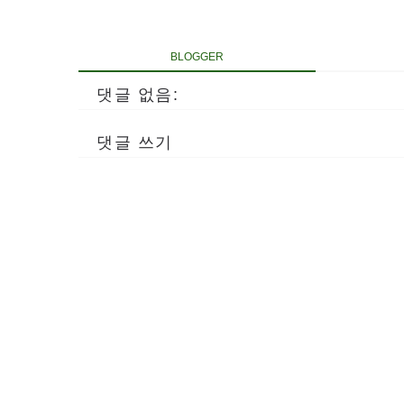
BLOGGER
댓글 없음:
댓글 쓰기