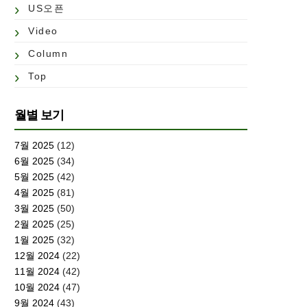
US오픈
Video
Column
Top
월별 보기
7월 2025
(12)
6월 2025
(34)
5월 2025
(42)
4월 2025
(81)
3월 2025
(50)
2월 2025
(25)
1월 2025
(32)
12월 2024
(22)
11월 2024
(42)
10월 2024
(47)
9월 2024
(43)