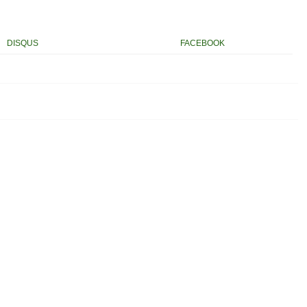
DISQUS
FACEBOOK