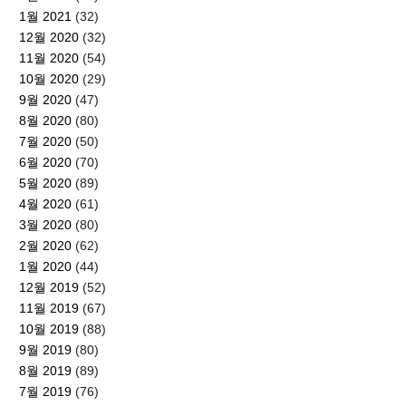
1월 2021
(32)
12월 2020
(32)
11월 2020
(54)
10월 2020
(29)
9월 2020
(47)
8월 2020
(80)
7월 2020
(50)
6월 2020
(70)
5월 2020
(89)
4월 2020
(61)
3월 2020
(80)
2월 2020
(62)
1월 2020
(44)
12월 2019
(52)
11월 2019
(67)
10월 2019
(88)
9월 2019
(80)
8월 2019
(89)
7월 2019
(76)