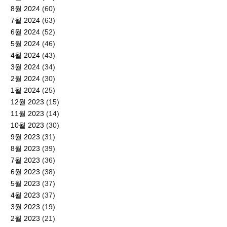
8월 2024
(60)
7월 2024
(63)
6월 2024
(52)
5월 2024
(46)
4월 2024
(43)
3월 2024
(34)
2월 2024
(30)
1월 2024
(25)
12월 2023
(15)
11월 2023
(14)
10월 2023
(30)
9월 2023
(31)
8월 2023
(39)
7월 2023
(36)
6월 2023
(38)
5월 2023
(37)
4월 2023
(37)
3월 2023
(19)
2월 2023
(21)