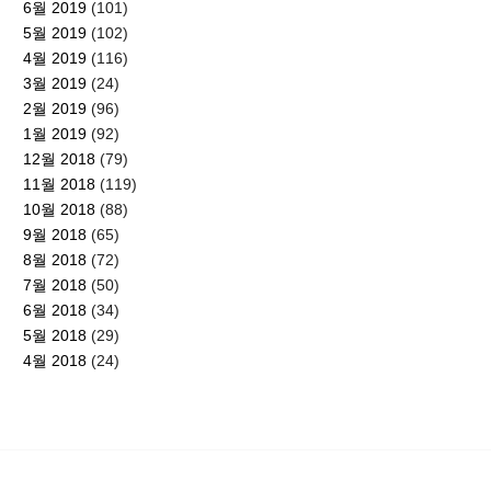
6월 2019
(101)
5월 2019
(102)
4월 2019
(116)
3월 2019
(24)
2월 2019
(96)
1월 2019
(92)
12월 2018
(79)
11월 2018
(119)
10월 2018
(88)
9월 2018
(65)
8월 2018
(72)
7월 2018
(50)
6월 2018
(34)
5월 2018
(29)
4월 2018
(24)