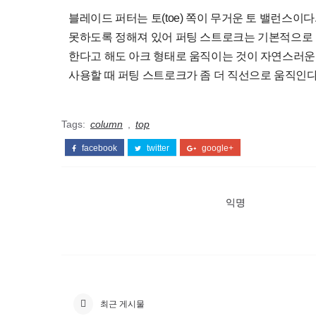
블레이드 퍼터는 토(toe) 쪽이 무거운 토 밸런스이
못하도록 정해져 있어 퍼팅 스트로크는 기본적으로 
한다고 해도 아크 형태로 움직이는 것이 자연스러운
사용할 때 퍼팅 스트로크가 좀 더 직선으로 움직인다
Tags:
column
,
top
facebook
twitter
google+
익명
최근 게시물