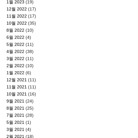
1월 2023
(19)
12월 2022
(17)
11월 2022
(17)
10월 2022
(35)
8월 2022
(10)
6월 2022
(4)
5월 2022
(11)
4월 2022
(38)
3월 2022
(11)
2월 2022
(10)
1월 2022
(6)
12월 2021
(11)
11월 2021
(11)
10월 2021
(16)
9월 2021
(24)
8월 2021
(25)
7월 2021
(28)
5월 2021
(1)
3월 2021
(4)
2월 2021
(18)