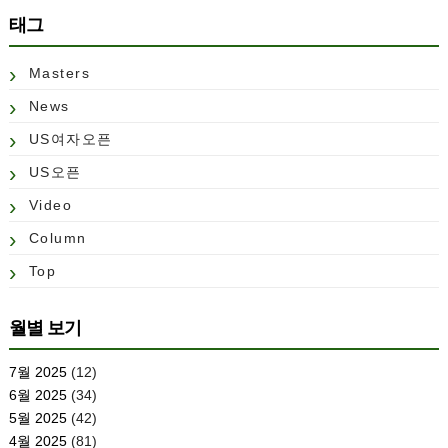
태그
Masters
News
US여자오픈
US오픈
Video
Column
Top
월별 보기
7월 2025
(12)
6월 2025
(34)
5월 2025
(42)
4월 2025
(81)