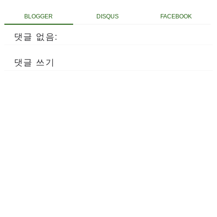
BLOGGER
DISQUS
FACEBOOK
댓글 없음:
댓글 쓰기