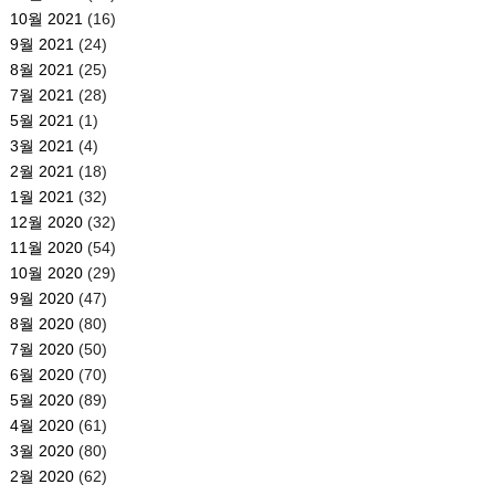
10월 2021
(16)
9월 2021
(24)
8월 2021
(25)
7월 2021
(28)
5월 2021
(1)
3월 2021
(4)
2월 2021
(18)
1월 2021
(32)
12월 2020
(32)
11월 2020
(54)
10월 2020
(29)
9월 2020
(47)
8월 2020
(80)
7월 2020
(50)
6월 2020
(70)
5월 2020
(89)
4월 2020
(61)
3월 2020
(80)
2월 2020
(62)