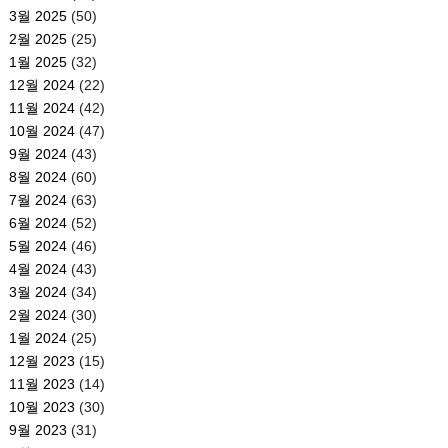
3월 2025
(50)
2월 2025
(25)
1월 2025
(32)
12월 2024
(22)
11월 2024
(42)
10월 2024
(47)
9월 2024
(43)
8월 2024
(60)
7월 2024
(63)
6월 2024
(52)
5월 2024
(46)
4월 2024
(43)
3월 2024
(34)
2월 2024
(30)
1월 2024
(25)
12월 2023
(15)
11월 2023
(14)
10월 2023
(30)
9월 2023
(31)