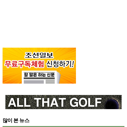
많이 본 뉴스