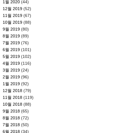
1월 2020
(44)
12월 2019
(52)
11월 2019
(67)
10월 2019
(88)
9월 2019
(80)
8월 2019
(89)
7월 2019
(76)
6월 2019
(101)
5월 2019
(102)
4월 2019
(116)
3월 2019
(24)
2월 2019
(96)
1월 2019
(92)
12월 2018
(79)
11월 2018
(119)
10월 2018
(88)
9월 2018
(65)
8월 2018
(72)
7월 2018
(50)
6월 2018
(34)