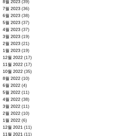
8월 2023
(39)
7월 2023
(36)
6월 2023
(38)
5월 2023
(37)
4월 2023
(37)
3월 2023
(19)
2월 2023
(21)
1월 2023
(19)
12월 2022
(17)
11월 2022
(17)
10월 2022
(35)
8월 2022
(10)
6월 2022
(4)
5월 2022
(11)
4월 2022
(38)
3월 2022
(11)
2월 2022
(10)
1월 2022
(6)
12월 2021
(11)
11월 2021
(11)