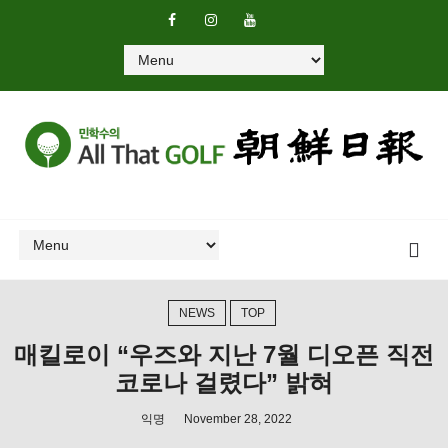
NEWS
TOP
매킬로이 “우즈와 지난 7월 디오픈 직전
코로나 걸렸다” 밝혀
익명
November 28, 2022