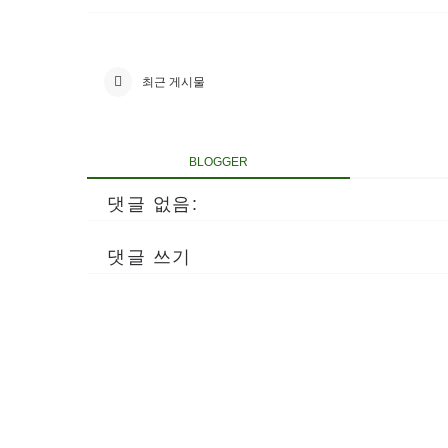
최근 게시물
BLOGGER
댓글 없음:
댓글 쓰기