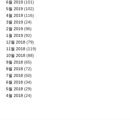
6월 2019
(101)
5월 2019
(102)
4월 2019
(116)
3월 2019
(24)
2월 2019
(96)
1월 2019
(92)
12월 2018
(79)
11월 2018
(119)
10월 2018
(88)
9월 2018
(65)
8월 2018
(72)
7월 2018
(50)
6월 2018
(34)
5월 2018
(29)
4월 2018
(24)