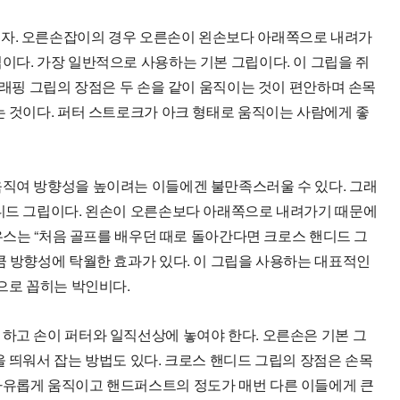
보자. 오른손잡이의 경우 오른손이 왼손보다 아래쪽으로 내려가
이다. 가장 일반적으로 사용하는 기본 그립이다. 이 그립을 쥐
버래핑 그립의 장점은 두 손을 같이 움직이는 것이 편안하며 손목
는 것이다. 퍼터 스트로크가 아크 형태로 움직이는 사람에게 좋
움직여 방향성을 높이려는 이들에겐 불만족스러울 수 있다. 그래
핸디드 그립이다. 왼손이 오른손보다 아래쪽으로 내려가기 때문에
라우스는 “처음 골프를 배우던 때로 돌아간다면 크로스 핸디드 그
큼 방향성에 탁월한 효과가 있다. 이 그립을 사용하는 대표적인
명으로 꼽히는 박인비다.
하고 손이 퍼터와 일직선상에 놓여야 한다. 오른손은 기본 그
을 띄워서 잡는 방법도 있다. 크로스 핸디드 그립의 장점은 손목
자유롭게 움직이고 핸드퍼스트의 정도가 매번 다른 이들에게 큰