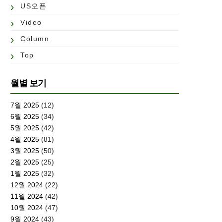
US오픈
Video
Column
Top
월별 보기
7월 2025
(12)
6월 2025
(34)
5월 2025
(42)
4월 2025
(81)
3월 2025
(50)
2월 2025
(25)
1월 2025
(32)
12월 2024
(22)
11월 2024
(42)
10월 2024
(47)
9월 2024
(43)