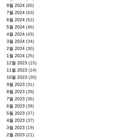
8월 2024
(60)
7월 2024
(63)
6월 2024
(52)
5월 2024
(46)
4월 2024
(43)
3월 2024
(34)
2월 2024
(30)
1월 2024
(25)
12월 2023
(15)
11월 2023
(14)
10월 2023
(30)
9월 2023
(31)
8월 2023
(39)
7월 2023
(36)
6월 2023
(38)
5월 2023
(37)
4월 2023
(37)
3월 2023
(19)
2월 2023
(21)