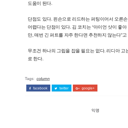
도움이 된다.
단점도 있다. 왼손으로 리드하는 퍼팅이어서 오른손
어렵다는 단점이 있다. 김 코치는 “아이언 샷이 좋아
만, 매번 긴 퍼트를 자주 한다면 추천하지 않는다”고 
무조건 하나의 그립을 잡을 필요는 없다. 리디아 고
로 한다.
Tags:
column
facebook
twitter
google+
익명