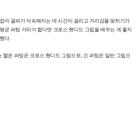
잡이 골퍼가 익숙해지는 데 시간이 걸리고 거리감을 맞히기가
 평균 퍼팅 거리가 짧다면 크로스 핸디드 그립을 배우는 게 좋지
했다.
는 짧은 퍼팅은 크로스 핸디드 그립으로, 긴 퍼팅은 일반 그립으