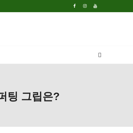
퍼팅 그립은?