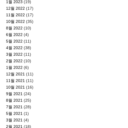
1월 2023
(19)
12월 2022
(17)
11월 2022
(17)
10월 2022
(35)
8월 2022
(10)
6월 2022
(4)
5월 2022
(11)
4월 2022
(38)
3월 2022
(11)
2월 2022
(10)
1월 2022
(6)
12월 2021
(11)
11월 2021
(11)
10월 2021
(16)
9월 2021
(24)
8월 2021
(25)
7월 2021
(28)
5월 2021
(1)
3월 2021
(4)
2월 2021
(18)