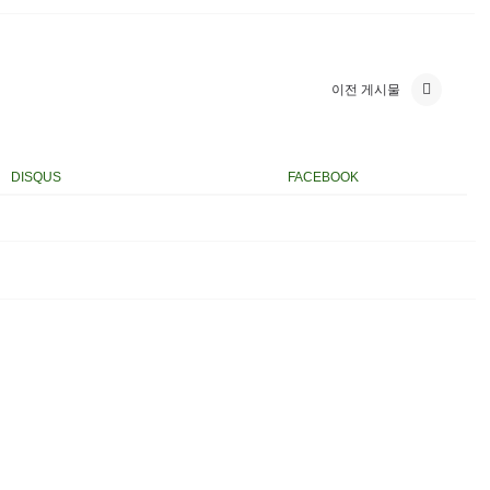
이전 게시물
DISQUS
FACEBOOK