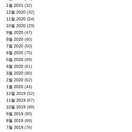
1월 2021
(32)
12월 2020
(32)
11월 2020
(54)
10월 2020
(29)
9월 2020
(47)
8월 2020
(80)
7월 2020
(50)
6월 2020
(70)
5월 2020
(89)
4월 2020
(61)
3월 2020
(80)
2월 2020
(62)
1월 2020
(44)
12월 2019
(52)
11월 2019
(67)
10월 2019
(88)
9월 2019
(80)
8월 2019
(89)
7월 2019
(76)