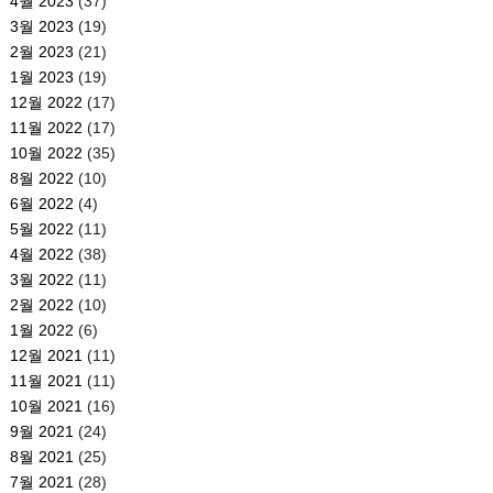
4월 2023
(37)
3월 2023
(19)
2월 2023
(21)
1월 2023
(19)
12월 2022
(17)
11월 2022
(17)
10월 2022
(35)
8월 2022
(10)
6월 2022
(4)
5월 2022
(11)
4월 2022
(38)
3월 2022
(11)
2월 2022
(10)
1월 2022
(6)
12월 2021
(11)
11월 2021
(11)
10월 2021
(16)
9월 2021
(24)
8월 2021
(25)
7월 2021
(28)