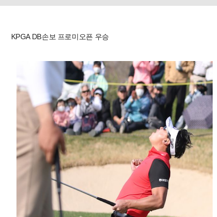
KPGA DB손보 프로미오픈 우승