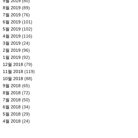
9월 2019
(80)
8월 2019
(89)
7월 2019
(76)
6월 2019
(101)
5월 2019
(102)
4월 2019
(116)
3월 2019
(24)
2월 2019
(96)
1월 2019
(92)
12월 2018
(79)
11월 2018
(119)
10월 2018
(88)
9월 2018
(65)
8월 2018
(72)
7월 2018
(50)
6월 2018
(34)
5월 2018
(29)
4월 2018
(24)