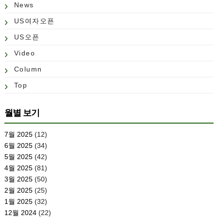
News
US여자오픈
US오픈
Video
Column
Top
월별 보기
7월 2025
(12)
6월 2025
(34)
5월 2025
(42)
4월 2025
(81)
3월 2025
(50)
2월 2025
(25)
1월 2025
(32)
12월 2024
(22)