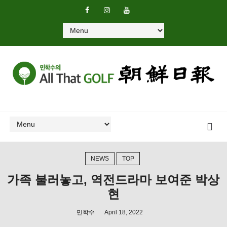
NEWS
TOP
가족 불러놓고, 역전드라마 보여준 박상
현
민학수
April 18, 2022