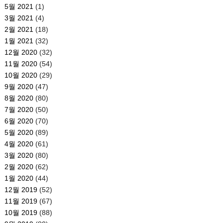
5월 2021
(1)
3월 2021
(4)
2월 2021
(18)
1월 2021
(32)
12월 2020
(32)
11월 2020
(54)
10월 2020
(29)
9월 2020
(47)
8월 2020
(80)
7월 2020
(50)
6월 2020
(70)
5월 2020
(89)
4월 2020
(61)
3월 2020
(80)
2월 2020
(62)
1월 2020
(44)
12월 2019
(52)
11월 2019
(67)
10월 2019
(88)