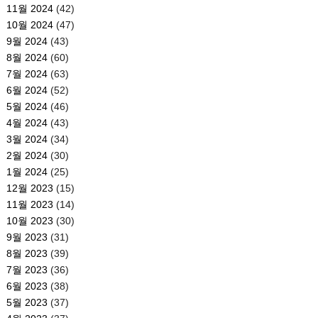
11월 2024
(42)
10월 2024
(47)
9월 2024
(43)
8월 2024
(60)
7월 2024
(63)
6월 2024
(52)
5월 2024
(46)
4월 2024
(43)
3월 2024
(34)
2월 2024
(30)
1월 2024
(25)
12월 2023
(15)
11월 2023
(14)
10월 2023
(30)
9월 2023
(31)
8월 2023
(39)
7월 2023
(36)
6월 2023
(38)
5월 2023
(37)