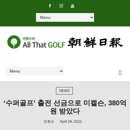
NEWS
‘수퍼골프’ 출전 선금으로 미켈슨, 380억
원 받았다
민학수
April 29, 2022