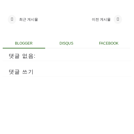
최근 게시물
이전 게시물
BLOGGER
DISQUS
FACEBOOK
댓글 없음:
댓글 쓰기