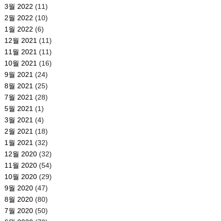
3월 2022
(11)
2월 2022
(10)
1월 2022
(6)
12월 2021
(11)
11월 2021
(11)
10월 2021
(16)
9월 2021
(24)
8월 2021
(25)
7월 2021
(28)
5월 2021
(1)
3월 2021
(4)
2월 2021
(18)
1월 2021
(32)
12월 2020
(32)
11월 2020
(54)
10월 2020
(29)
9월 2020
(47)
8월 2020
(80)
7월 2020
(50)