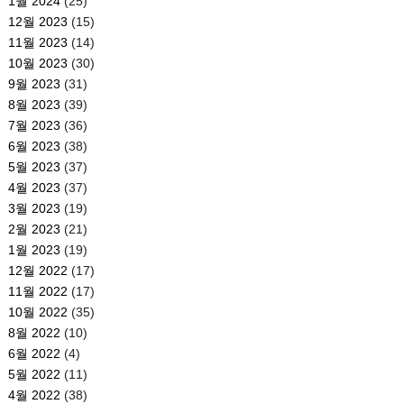
1월 2024
(25)
12월 2023
(15)
11월 2023
(14)
10월 2023
(30)
9월 2023
(31)
8월 2023
(39)
7월 2023
(36)
6월 2023
(38)
5월 2023
(37)
4월 2023
(37)
3월 2023
(19)
2월 2023
(21)
1월 2023
(19)
12월 2022
(17)
11월 2022
(17)
10월 2022
(35)
8월 2022
(10)
6월 2022
(4)
5월 2022
(11)
4월 2022
(38)