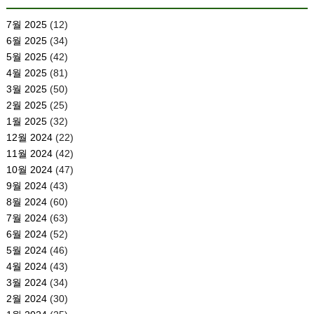
7월 2025
(12)
6월 2025
(34)
5월 2025
(42)
4월 2025
(81)
3월 2025
(50)
2월 2025
(25)
1월 2025
(32)
12월 2024
(22)
11월 2024
(42)
10월 2024
(47)
9월 2024
(43)
8월 2024
(60)
7월 2024
(63)
6월 2024
(52)
5월 2024
(46)
4월 2024
(43)
3월 2024
(34)
2월 2024
(30)