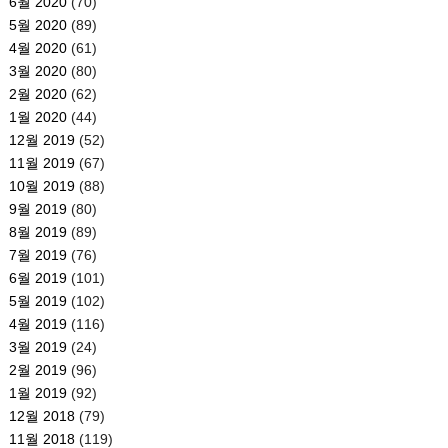
6월 2020
(70)
5월 2020
(89)
4월 2020
(61)
3월 2020
(80)
2월 2020
(62)
1월 2020
(44)
12월 2019
(52)
11월 2019
(67)
10월 2019
(88)
9월 2019
(80)
8월 2019
(89)
7월 2019
(76)
6월 2019
(101)
5월 2019
(102)
4월 2019
(116)
3월 2019
(24)
2월 2019
(96)
1월 2019
(92)
12월 2018
(79)
11월 2018
(119)