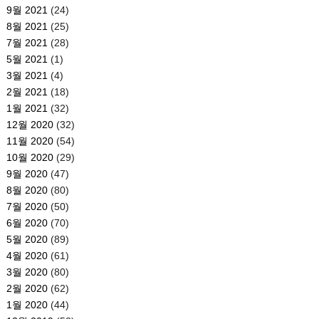
9월 2021
(24)
8월 2021
(25)
7월 2021
(28)
5월 2021
(1)
3월 2021
(4)
2월 2021
(18)
1월 2021
(32)
12월 2020
(32)
11월 2020
(54)
10월 2020
(29)
9월 2020
(47)
8월 2020
(80)
7월 2020
(50)
6월 2020
(70)
5월 2020
(89)
4월 2020
(61)
3월 2020
(80)
2월 2020
(62)
1월 2020
(44)