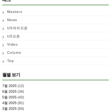
Masters
News
US여자오픈
US오픈
Video
Column
Top
월별 보기
7월 2025
(12)
6월 2025
(34)
5월 2025
(42)
4월 2025
(81)
3월 2025
(50)