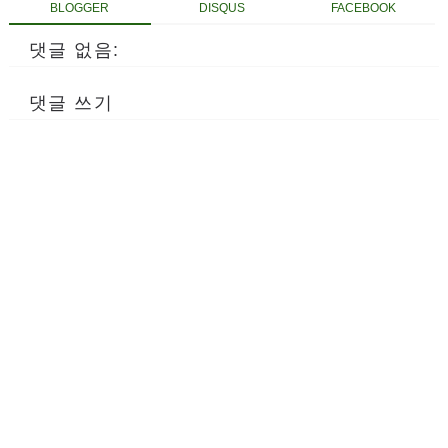
BLOGGER
DISQUS
FACEBOOK
댓글 없음:
댓글 쓰기