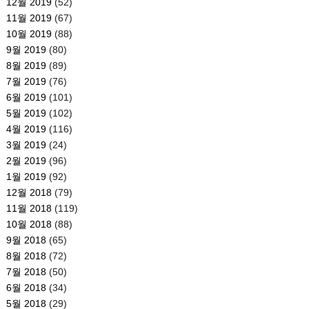
12월 2019
(52)
11월 2019
(67)
10월 2019
(88)
9월 2019
(80)
8월 2019
(89)
7월 2019
(76)
6월 2019
(101)
5월 2019
(102)
4월 2019
(116)
3월 2019
(24)
2월 2019
(96)
1월 2019
(92)
12월 2018
(79)
11월 2018
(119)
10월 2018
(88)
9월 2018
(65)
8월 2018
(72)
7월 2018
(50)
6월 2018
(34)
5월 2018
(29)