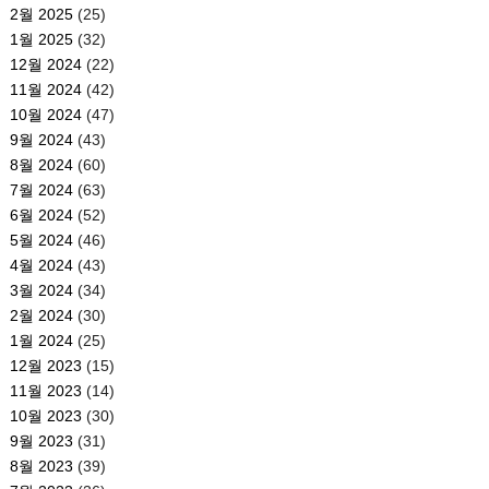
2월 2025
(25)
1월 2025
(32)
12월 2024
(22)
11월 2024
(42)
10월 2024
(47)
9월 2024
(43)
8월 2024
(60)
7월 2024
(63)
6월 2024
(52)
5월 2024
(46)
4월 2024
(43)
3월 2024
(34)
2월 2024
(30)
1월 2024
(25)
12월 2023
(15)
11월 2023
(14)
10월 2023
(30)
9월 2023
(31)
8월 2023
(39)