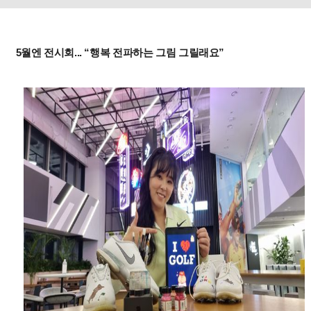
5월엔 전시회... “행복 전파하는 그림 그릴래요”