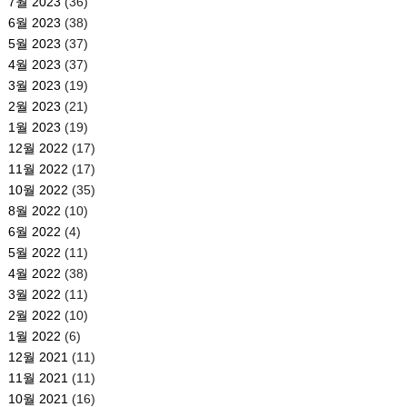
7월 2023
(36)
6월 2023
(38)
5월 2023
(37)
4월 2023
(37)
3월 2023
(19)
2월 2023
(21)
1월 2023
(19)
12월 2022
(17)
11월 2022
(17)
10월 2022
(35)
8월 2022
(10)
6월 2022
(4)
5월 2022
(11)
4월 2022
(38)
3월 2022
(11)
2월 2022
(10)
1월 2022
(6)
12월 2021
(11)
11월 2021
(11)
10월 2021
(16)