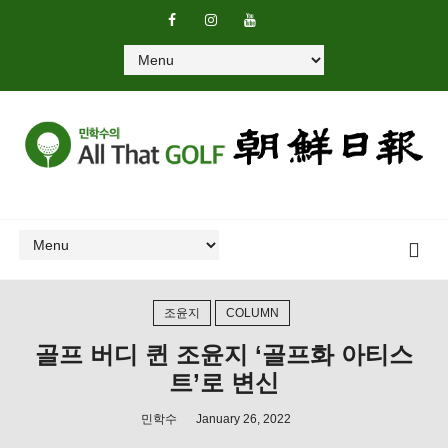
조윤지
COLUMN
골프 버디 퀸 조윤지 ‘골프화 아티스
트’로 변신
민학수
January 26, 2022