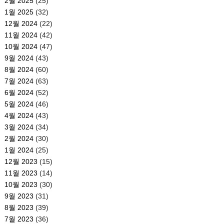
2월 2025
(25)
1월 2025
(32)
12월 2024
(22)
11월 2024
(42)
10월 2024
(47)
9월 2024
(43)
8월 2024
(60)
7월 2024
(63)
6월 2024
(52)
5월 2024
(46)
4월 2024
(43)
3월 2024
(34)
2월 2024
(30)
1월 2024
(25)
12월 2023
(15)
11월 2023
(14)
10월 2023
(30)
9월 2023
(31)
8월 2023
(39)
7월 2023
(36)