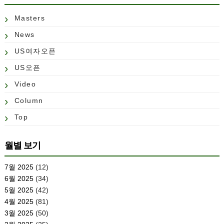
Masters
News
US여자오픈
US오픈
Video
Column
Top
월별 보기
7월 2025
(12)
6월 2025
(34)
5월 2025
(42)
4월 2025
(81)
3월 2025
(50)