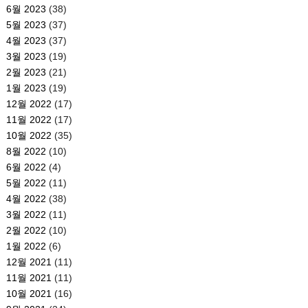
6월 2023
(38)
5월 2023
(37)
4월 2023
(37)
3월 2023
(19)
2월 2023
(21)
1월 2023
(19)
12월 2022
(17)
11월 2022
(17)
10월 2022
(35)
8월 2022
(10)
6월 2022
(4)
5월 2022
(11)
4월 2022
(38)
3월 2022
(11)
2월 2022
(10)
1월 2022
(6)
12월 2021
(11)
11월 2021
(11)
10월 2021
(16)