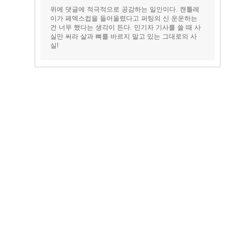
위에 댓글에 적극적으로 공감하는 일인이다. 캔틀레
이가 페덱스컵을 들어올렸다고 퍼팅의 신 운운하는
건 너무 했다는 생각이 든다. 민기자 기사를 쓸 때 사
실만 써라 살과 뼈를 바르지 말고 있는 그대로의 사
실!