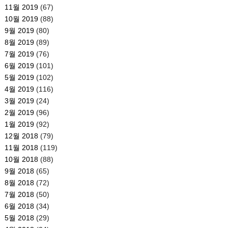
11월 2019
(67)
10월 2019
(88)
9월 2019
(80)
8월 2019
(89)
7월 2019
(76)
6월 2019
(101)
5월 2019
(102)
4월 2019
(116)
3월 2019
(24)
2월 2019
(96)
1월 2019
(92)
12월 2018
(79)
11월 2018
(119)
10월 2018
(88)
9월 2018
(65)
8월 2018
(72)
7월 2018
(50)
6월 2018
(34)
5월 2018
(29)