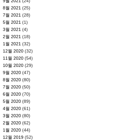
9월 2021
(24)
8월 2021
(25)
7월 2021
(28)
5월 2021
(1)
3월 2021
(4)
2월 2021
(18)
1월 2021
(32)
12월 2020
(32)
11월 2020
(54)
10월 2020
(29)
9월 2020
(47)
8월 2020
(80)
7월 2020
(50)
6월 2020
(70)
5월 2020
(89)
4월 2020
(61)
3월 2020
(80)
2월 2020
(62)
1월 2020
(44)
12월 2019
(52)