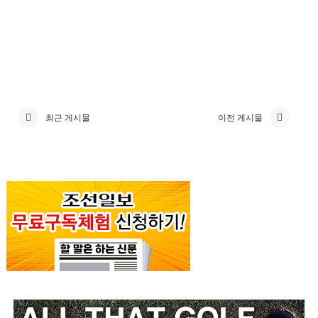
최근 게시물
이전 게시물