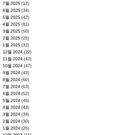
7월 2025
(12)
6월 2025
(34)
5월 2025
(42)
4월 2025
(81)
3월 2025
(50)
2월 2025
(25)
1월 2025
(32)
12월 2024
(22)
11월 2024
(42)
10월 2024
(47)
9월 2024
(43)
8월 2024
(60)
7월 2024
(63)
6월 2024
(52)
5월 2024
(46)
4월 2024
(43)
3월 2024
(34)
2월 2024
(30)
1월 2024
(25)