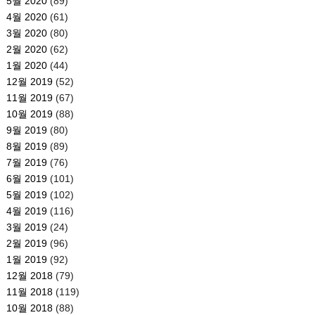
5월 2020
(89)
4월 2020
(61)
3월 2020
(80)
2월 2020
(62)
1월 2020
(44)
12월 2019
(52)
11월 2019
(67)
10월 2019
(88)
9월 2019
(80)
8월 2019
(89)
7월 2019
(76)
6월 2019
(101)
5월 2019
(102)
4월 2019
(116)
3월 2019
(24)
2월 2019
(96)
1월 2019
(92)
12월 2018
(79)
11월 2018
(119)
10월 2018
(88)