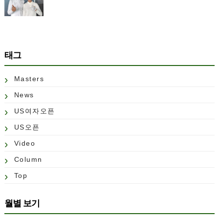
태그
Masters
News
US여자오픈
US오픈
Video
Column
Top
월별 보기