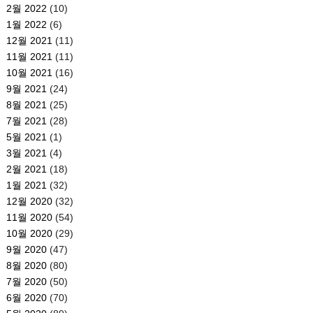
2월 2022
(10)
1월 2022
(6)
12월 2021
(11)
11월 2021
(11)
10월 2021
(16)
9월 2021
(24)
8월 2021
(25)
7월 2021
(28)
5월 2021
(1)
3월 2021
(4)
2월 2021
(18)
1월 2021
(32)
12월 2020
(32)
11월 2020
(54)
10월 2020
(29)
9월 2020
(47)
8월 2020
(80)
7월 2020
(50)
6월 2020
(70)