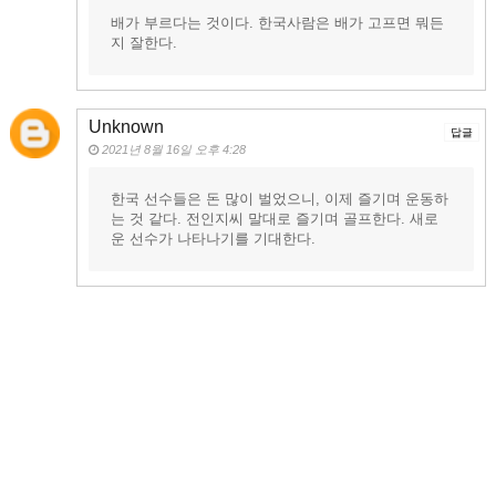
배가 부르다는 것이다. 한국사람은 배가 고프면 뭐든
지 잘한다.
Unknown
답글
2021년 8월 16일 오후 4:28
한국 선수들은 돈 많이 벌었으니, 이제 즐기며 운동하
는 것 같다. 전인지씨 말대로 즐기며 골프한다. 새로
운 선수가 나타나기를 기대한다.