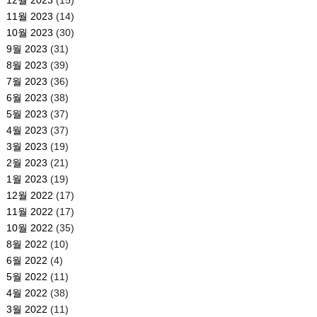
12월 2023
(15)
11월 2023
(14)
10월 2023
(30)
9월 2023
(31)
8월 2023
(39)
7월 2023
(36)
6월 2023
(38)
5월 2023
(37)
4월 2023
(37)
3월 2023
(19)
2월 2023
(21)
1월 2023
(19)
12월 2022
(17)
11월 2022
(17)
10월 2022
(35)
8월 2022
(10)
6월 2022
(4)
5월 2022
(11)
4월 2022
(38)
3월 2022
(11)