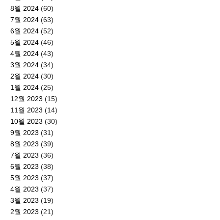
8월 2024
(60)
7월 2024
(63)
6월 2024
(52)
5월 2024
(46)
4월 2024
(43)
3월 2024
(34)
2월 2024
(30)
1월 2024
(25)
12월 2023
(15)
11월 2023
(14)
10월 2023
(30)
9월 2023
(31)
8월 2023
(39)
7월 2023
(36)
6월 2023
(38)
5월 2023
(37)
4월 2023
(37)
3월 2023
(19)
2월 2023
(21)