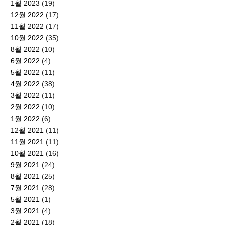
1월 2023
(19)
12월 2022
(17)
11월 2022
(17)
10월 2022
(35)
8월 2022
(10)
6월 2022
(4)
5월 2022
(11)
4월 2022
(38)
3월 2022
(11)
2월 2022
(10)
1월 2022
(6)
12월 2021
(11)
11월 2021
(11)
10월 2021
(16)
9월 2021
(24)
8월 2021
(25)
7월 2021
(28)
5월 2021
(1)
3월 2021
(4)
2월 2021
(18)