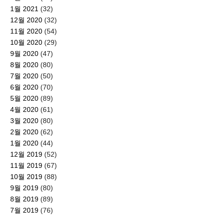
1월 2021
(32)
12월 2020
(32)
11월 2020
(54)
10월 2020
(29)
9월 2020
(47)
8월 2020
(80)
7월 2020
(50)
6월 2020
(70)
5월 2020
(89)
4월 2020
(61)
3월 2020
(80)
2월 2020
(62)
1월 2020
(44)
12월 2019
(52)
11월 2019
(67)
10월 2019
(88)
9월 2019
(80)
8월 2019
(89)
7월 2019
(76)