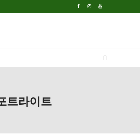
스포트라이트