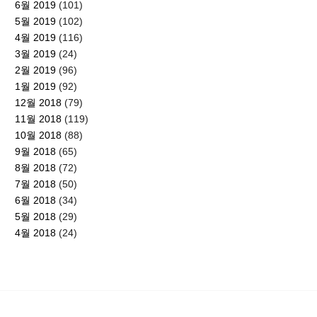
6월 2019
(101)
5월 2019
(102)
4월 2019
(116)
3월 2019
(24)
2월 2019
(96)
1월 2019
(92)
12월 2018
(79)
11월 2018
(119)
10월 2018
(88)
9월 2018
(65)
8월 2018
(72)
7월 2018
(50)
6월 2018
(34)
5월 2018
(29)
4월 2018
(24)