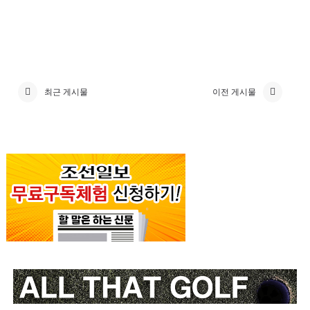
최근 게시물
이전 게시물