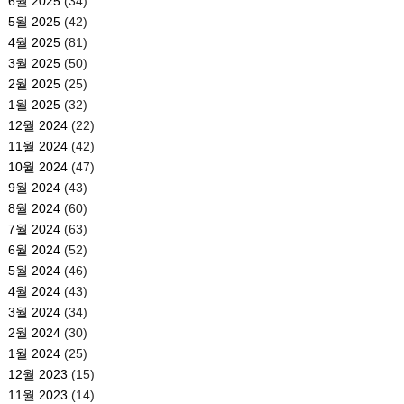
6월 2025
(34)
5월 2025
(42)
4월 2025
(81)
3월 2025
(50)
2월 2025
(25)
1월 2025
(32)
12월 2024
(22)
11월 2024
(42)
10월 2024
(47)
9월 2024
(43)
8월 2024
(60)
7월 2024
(63)
6월 2024
(52)
5월 2024
(46)
4월 2024
(43)
3월 2024
(34)
2월 2024
(30)
1월 2024
(25)
12월 2023
(15)
11월 2023
(14)