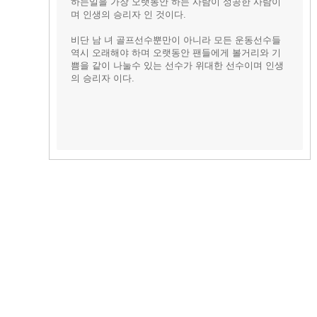
하는일을 가장 오랫동안 하는 사람이 성공한 사람이
며 인생의 승리자 인 것이다.
비단 남 녀 골프선수뿐만이 아니라 모든 운동선수들
역시 오래해야 하며 오랫동안 팬들에게 볼거리와 기
쁨을 같이 나눌수 있는 선수가 위대한 선수이며 인생
의 승리자 이다.