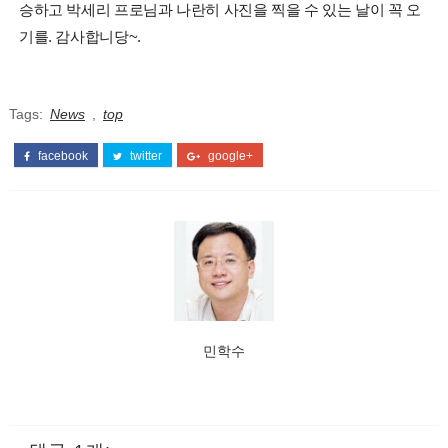
승하고 박세리 프로님과 나란히 사진을 찍을 수 있는 날이 꼭 오
기를. 감사합니당~.
Tags:
News
,
top
facebook
twitter
google+
민학수