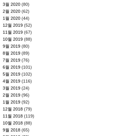
3월 2020
(80)
2월 2020
(62)
1월 2020
(44)
12월 2019
(52)
11월 2019
(67)
10월 2019
(88)
9월 2019
(80)
8월 2019
(89)
7월 2019
(76)
6월 2019
(101)
5월 2019
(102)
4월 2019
(116)
3월 2019
(24)
2월 2019
(96)
1월 2019
(92)
12월 2018
(79)
11월 2018
(119)
10월 2018
(88)
9월 2018
(65)