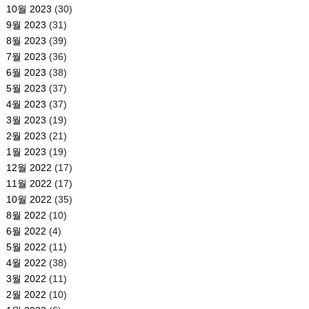
10월 2023
(30)
9월 2023
(31)
8월 2023
(39)
7월 2023
(36)
6월 2023
(38)
5월 2023
(37)
4월 2023
(37)
3월 2023
(19)
2월 2023
(21)
1월 2023
(19)
12월 2022
(17)
11월 2022
(17)
10월 2022
(35)
8월 2022
(10)
6월 2022
(4)
5월 2022
(11)
4월 2022
(38)
3월 2022
(11)
2월 2022
(10)