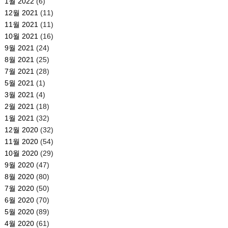
1월 2022
(6)
12월 2021
(11)
11월 2021
(11)
10월 2021
(16)
9월 2021
(24)
8월 2021
(25)
7월 2021
(28)
5월 2021
(1)
3월 2021
(4)
2월 2021
(18)
1월 2021
(32)
12월 2020
(32)
11월 2020
(54)
10월 2020
(29)
9월 2020
(47)
8월 2020
(80)
7월 2020
(50)
6월 2020
(70)
5월 2020
(89)
4월 2020
(61)