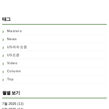
태그
Masters
News
US여자오픈
US오픈
Video
Column
Top
월별 보기
7월 2025
(12)