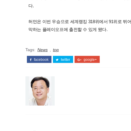
다.
허먼은 이번 우승으로 세계랭킹 318위에서 91위로 뛰어
막하는 플레이오프에 출전할 수 있게 됐다.
Tags:
News
,
top
facebook
twitter
google+