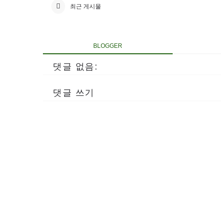
최근 게시물
BLOGGER
댓글 없음:
댓글 쓰기