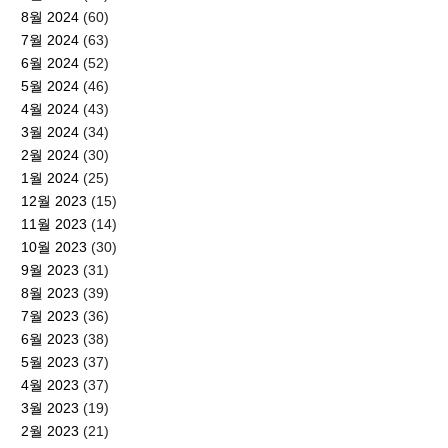
8월 2024
(60)
7월 2024
(63)
6월 2024
(52)
5월 2024
(46)
4월 2024
(43)
3월 2024
(34)
2월 2024
(30)
1월 2024
(25)
12월 2023
(15)
11월 2023
(14)
10월 2023
(30)
9월 2023
(31)
8월 2023
(39)
7월 2023
(36)
6월 2023
(38)
5월 2023
(37)
4월 2023
(37)
3월 2023
(19)
2월 2023
(21)