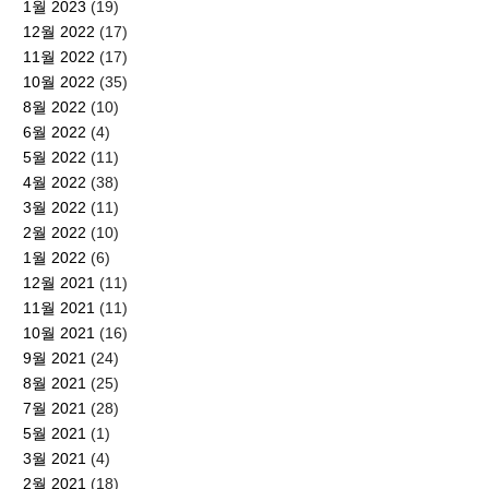
1월 2023
(19)
12월 2022
(17)
11월 2022
(17)
10월 2022
(35)
8월 2022
(10)
6월 2022
(4)
5월 2022
(11)
4월 2022
(38)
3월 2022
(11)
2월 2022
(10)
1월 2022
(6)
12월 2021
(11)
11월 2021
(11)
10월 2021
(16)
9월 2021
(24)
8월 2021
(25)
7월 2021
(28)
5월 2021
(1)
3월 2021
(4)
2월 2021
(18)