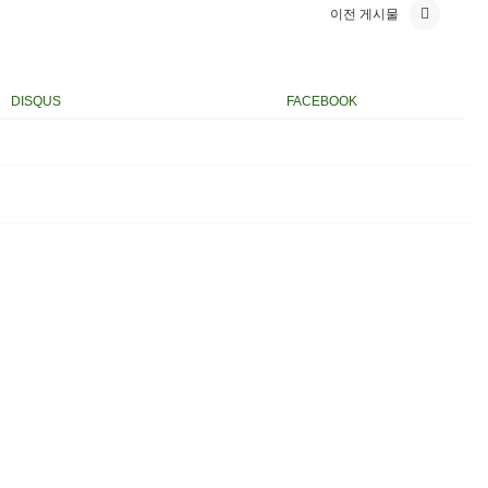
이전 게시물
DISQUS
FACEBOOK