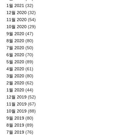
1월 2021
(32)
12월 2020
(32)
11월 2020
(54)
10월 2020
(29)
9월 2020
(47)
8월 2020
(80)
7월 2020
(50)
6월 2020
(70)
5월 2020
(89)
4월 2020
(61)
3월 2020
(80)
2월 2020
(62)
1월 2020
(44)
12월 2019
(52)
11월 2019
(67)
10월 2019
(88)
9월 2019
(80)
8월 2019
(89)
7월 2019
(76)