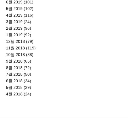
6월 2019
(101)
5월 2019
(102)
4월 2019
(116)
3월 2019
(24)
2월 2019
(96)
1월 2019
(92)
12월 2018
(79)
11월 2018
(119)
10월 2018
(88)
9월 2018
(65)
8월 2018
(72)
7월 2018
(50)
6월 2018
(34)
5월 2018
(29)
4월 2018
(24)