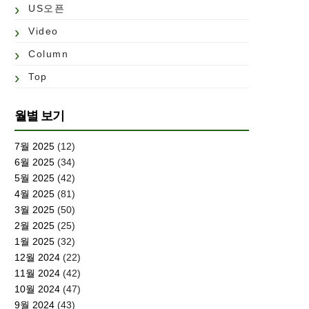
US오픈
Video
Column
Top
월별 보기
7월 2025
(12)
6월 2025
(34)
5월 2025
(42)
4월 2025
(81)
3월 2025
(50)
2월 2025
(25)
1월 2025
(32)
12월 2024
(22)
11월 2024
(42)
10월 2024
(47)
9월 2024
(43)