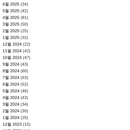
6월 2025
(34)
5월 2025
(42)
4월 2025
(81)
3월 2025
(50)
2월 2025
(25)
1월 2025
(32)
12월 2024
(22)
11월 2024
(42)
10월 2024
(47)
9월 2024
(43)
8월 2024
(60)
7월 2024
(63)
6월 2024
(52)
5월 2024
(46)
4월 2024
(43)
3월 2024
(34)
2월 2024
(30)
1월 2024
(25)
12월 2023
(15)