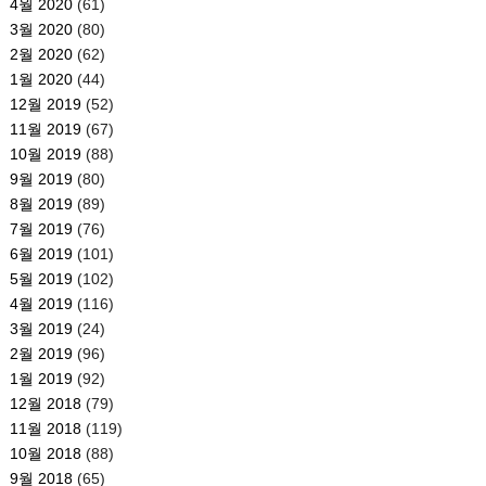
4월 2020
(61)
3월 2020
(80)
2월 2020
(62)
1월 2020
(44)
12월 2019
(52)
11월 2019
(67)
10월 2019
(88)
9월 2019
(80)
8월 2019
(89)
7월 2019
(76)
6월 2019
(101)
5월 2019
(102)
4월 2019
(116)
3월 2019
(24)
2월 2019
(96)
1월 2019
(92)
12월 2018
(79)
11월 2018
(119)
10월 2018
(88)
9월 2018
(65)