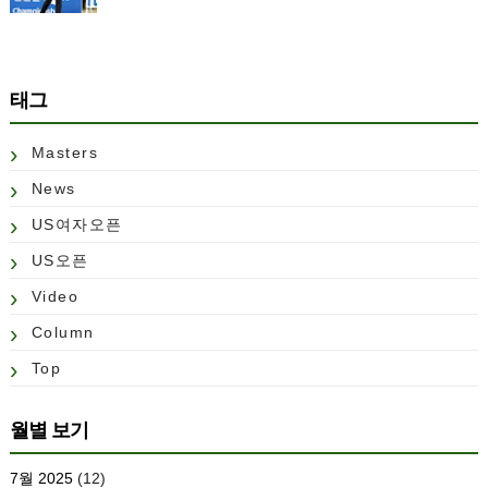
태그
Masters
News
US여자오픈
US오픈
Video
Column
Top
월별 보기
7월 2025
(12)