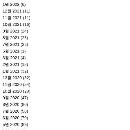
1월 2022
(6)
12월 2021
(11)
11월 2021
(11)
10월 2021
(16)
9월 2021
(24)
8월 2021
(25)
7월 2021
(28)
5월 2021
(1)
3월 2021
(4)
2월 2021
(18)
1월 2021
(32)
12월 2020
(32)
11월 2020
(54)
10월 2020
(29)
9월 2020
(47)
8월 2020
(80)
7월 2020
(50)
6월 2020
(70)
5월 2020
(89)