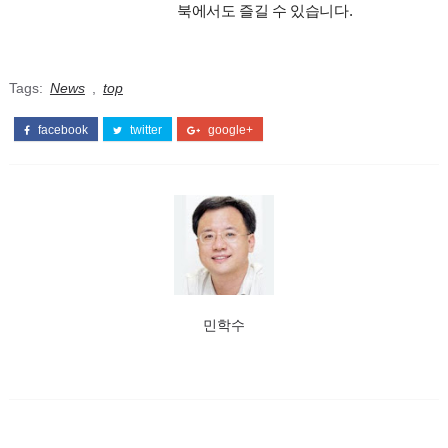
북에서도 즐길 수 있습니다.
Tags:
News
,
top
facebook
twitter
google+
민학수