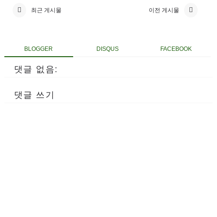
최근 게시물
이전 게시물
BLOGGER
DISQUS
FACEBOOK
댓글 없음:
댓글 쓰기