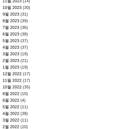
11월 2023
(14)
10월 2023
(30)
9월 2023
(31)
8월 2023
(39)
7월 2023
(36)
6월 2023
(38)
5월 2023
(37)
4월 2023
(37)
3월 2023
(19)
2월 2023
(21)
1월 2023
(19)
12월 2022
(17)
11월 2022
(17)
10월 2022
(35)
8월 2022
(10)
6월 2022
(4)
5월 2022
(11)
4월 2022
(38)
3월 2022
(11)
2월 2022
(10)