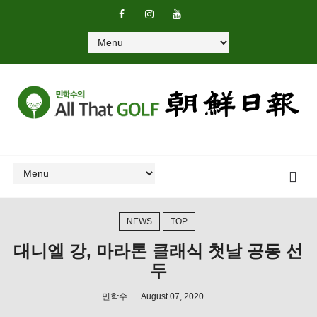
NEWS
TOP
대니엘 강, 마라톤 클래식 첫날 공동 선
두
민학수
August 07, 2020