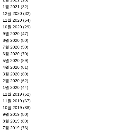
1월 2021
(32)
12월 2020
(32)
11월 2020
(54)
10월 2020
(29)
9월 2020
(47)
8월 2020
(80)
7월 2020
(50)
6월 2020
(70)
5월 2020
(89)
4월 2020
(61)
3월 2020
(80)
2월 2020
(62)
1월 2020
(44)
12월 2019
(52)
11월 2019
(67)
10월 2019
(88)
9월 2019
(80)
8월 2019
(89)
7월 2019
(76)