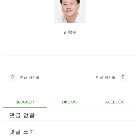
민학수
최근 게시물
이전 게시물
BLOGGER
DISQUS
FACEBOOK
댓글 없음:
댓글 쓰기