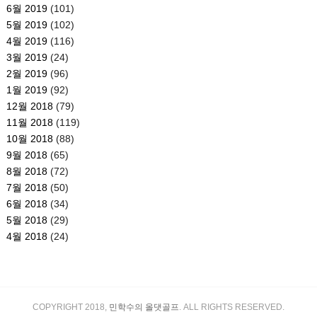
6월 2019
(101)
5월 2019
(102)
4월 2019
(116)
3월 2019
(24)
2월 2019
(96)
1월 2019
(92)
12월 2018
(79)
11월 2018
(119)
10월 2018
(88)
9월 2018
(65)
8월 2018
(72)
7월 2018
(50)
6월 2018
(34)
5월 2018
(29)
4월 2018
(24)
COPYRIGHT 2018,
민학수의 올댓골프
. ALL RIGHTS RESERVED.