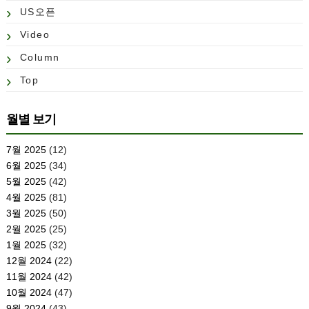
US오픈
Video
Column
Top
월별 보기
7월 2025
(12)
6월 2025
(34)
5월 2025
(42)
4월 2025
(81)
3월 2025
(50)
2월 2025
(25)
1월 2025
(32)
12월 2024
(22)
11월 2024
(42)
10월 2024
(47)
9월 2024
(43)