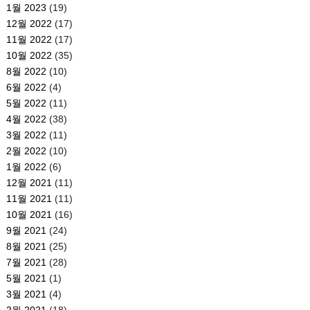
1월 2023
(19)
12월 2022
(17)
11월 2022
(17)
10월 2022
(35)
8월 2022
(10)
6월 2022
(4)
5월 2022
(11)
4월 2022
(38)
3월 2022
(11)
2월 2022
(10)
1월 2022
(6)
12월 2021
(11)
11월 2021
(11)
10월 2021
(16)
9월 2021
(24)
8월 2021
(25)
7월 2021
(28)
5월 2021
(1)
3월 2021
(4)
2월 2021
(18)