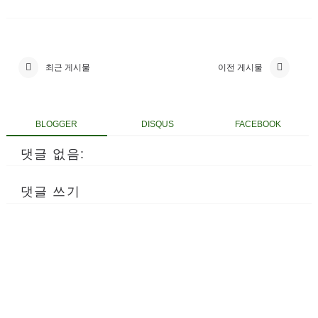
최근 게시물
이전 게시물
BLOGGER
DISQUS
FACEBOOK
댓글 없음:
댓글 쓰기