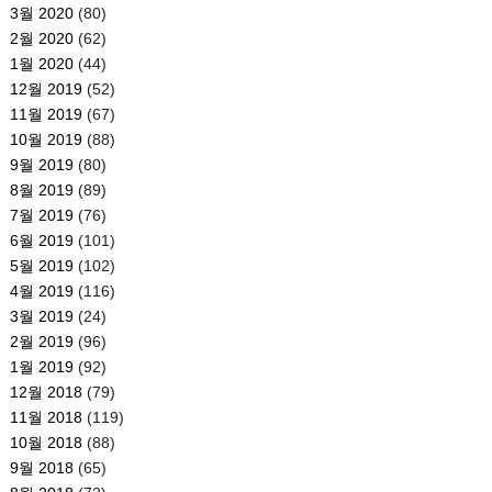
3월 2020
(80)
2월 2020
(62)
1월 2020
(44)
12월 2019
(52)
11월 2019
(67)
10월 2019
(88)
9월 2019
(80)
8월 2019
(89)
7월 2019
(76)
6월 2019
(101)
5월 2019
(102)
4월 2019
(116)
3월 2019
(24)
2월 2019
(96)
1월 2019
(92)
12월 2018
(79)
11월 2018
(119)
10월 2018
(88)
9월 2018
(65)