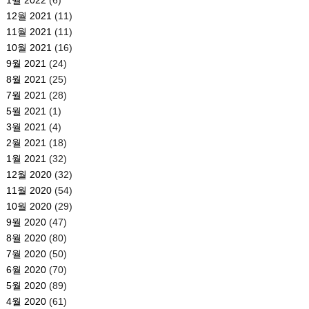
12월 2021
(11)
11월 2021
(11)
10월 2021
(16)
9월 2021
(24)
8월 2021
(25)
7월 2021
(28)
5월 2021
(1)
3월 2021
(4)
2월 2021
(18)
1월 2021
(32)
12월 2020
(32)
11월 2020
(54)
10월 2020
(29)
9월 2020
(47)
8월 2020
(80)
7월 2020
(50)
6월 2020
(70)
5월 2020
(89)
4월 2020
(61)