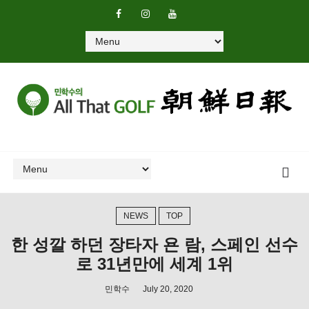
NEWS
TOP
한 성깔 하던 장타자 욘 람, 스페인 선수
로 31년만에 세계 1위
민학수
July 20, 2020