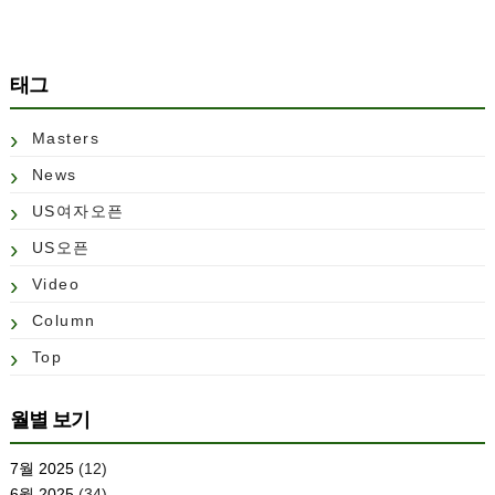
태그
Masters
News
US여자오픈
US오픈
Video
Column
Top
월별 보기
7월 2025
(12)
6월 2025
(34)