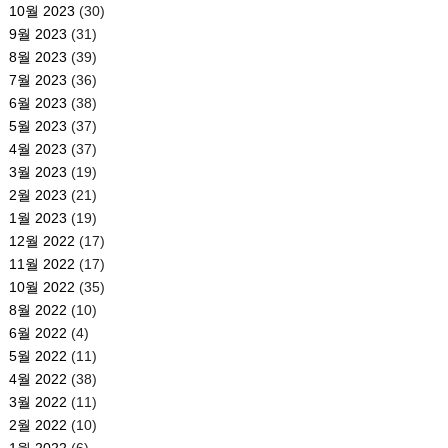
10월 2023
(30)
9월 2023
(31)
8월 2023
(39)
7월 2023
(36)
6월 2023
(38)
5월 2023
(37)
4월 2023
(37)
3월 2023
(19)
2월 2023
(21)
1월 2023
(19)
12월 2022
(17)
11월 2022
(17)
10월 2022
(35)
8월 2022
(10)
6월 2022
(4)
5월 2022
(11)
4월 2022
(38)
3월 2022
(11)
2월 2022
(10)
1월 2022
(6)