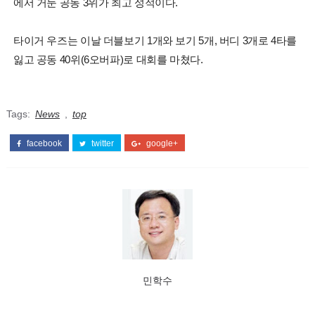
에서 거둔 공동 3위가 최고 성적이다.
타이거 우즈는 이날 더블보기 1개와 보기 5개, 버디 3개로 4타를
잃고 공동 40위(6오버파)로 대회를 마쳤다.
Tags:
News
,
top
facebook
twitter
google+
민학수