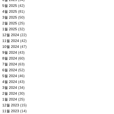
5월 2025
(42)
4월 2025
(81)
3월 2025
(50)
2월 2025
(25)
1월 2025
(32)
12월 2024
(22)
11월 2024
(42)
10월 2024
(47)
9월 2024
(43)
8월 2024
(60)
7월 2024
(63)
6월 2024
(52)
5월 2024
(46)
4월 2024
(43)
3월 2024
(34)
2월 2024
(30)
1월 2024
(25)
12월 2023
(15)
11월 2023
(14)