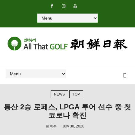
NEWS
TOP
통산 2승 로페스, LPGA 투어 선수 중 첫
코로나 확진
민학수
July 30, 2020