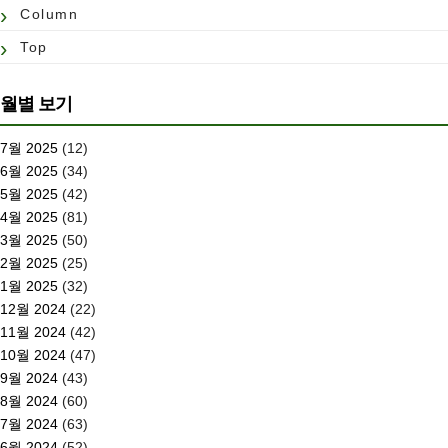
Column
Top
월별 보기
7월 2025
(12)
6월 2025
(34)
5월 2025
(42)
4월 2025
(81)
3월 2025
(50)
2월 2025
(25)
1월 2025
(32)
12월 2024
(22)
11월 2024
(42)
10월 2024
(47)
9월 2024
(43)
8월 2024
(60)
7월 2024
(63)
6월 2024
(52)