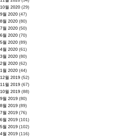
10월 2020
(29)
9월 2020
(47)
8월 2020
(80)
7월 2020
(50)
6월 2020
(70)
5월 2020
(89)
4월 2020
(61)
3월 2020
(80)
2월 2020
(62)
1월 2020
(44)
12월 2019
(52)
11월 2019
(67)
10월 2019
(88)
9월 2019
(80)
8월 2019
(89)
7월 2019
(76)
6월 2019
(101)
5월 2019
(102)
4월 2019
(116)