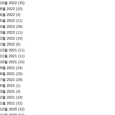
10월 2022
(35)
8월 2022
(10)
6월 2022
(4)
5월 2022
(11)
4월 2022
(38)
3월 2022
(11)
2월 2022
(10)
1월 2022
(6)
12월 2021
(11)
11월 2021
(11)
10월 2021
(16)
9월 2021
(24)
8월 2021
(25)
7월 2021
(28)
5월 2021
(1)
3월 2021
(4)
2월 2021
(18)
1월 2021
(32)
12월 2020
(32)
11월 2020
(54)