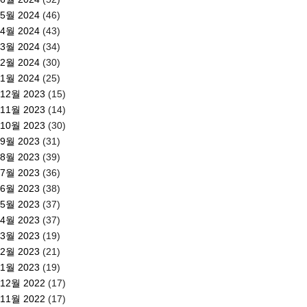
5월 2024
(46)
4월 2024
(43)
3월 2024
(34)
2월 2024
(30)
1월 2024
(25)
12월 2023
(15)
11월 2023
(14)
10월 2023
(30)
9월 2023
(31)
8월 2023
(39)
7월 2023
(36)
6월 2023
(38)
5월 2023
(37)
4월 2023
(37)
3월 2023
(19)
2월 2023
(21)
1월 2023
(19)
12월 2022
(17)
11월 2022
(17)