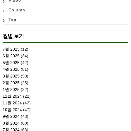
Video
Column
Top
월별 보기
7월 2025
(12)
6월 2025
(34)
5월 2025
(42)
4월 2025
(81)
3월 2025
(50)
2월 2025
(25)
1월 2025
(32)
12월 2024
(22)
11월 2024
(42)
10월 2024
(47)
9월 2024
(43)
8월 2024
(60)
7월 2024
(63)