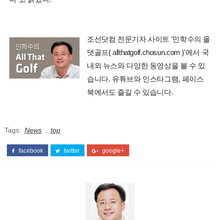
조선닷컴 전문기자 사이트 '민학수의 올
댓골프( allthatgolf.chosun.com )'에서 국
내외 뉴스와 다양한 동영상을 볼 수 있
습니다. 유튜브와 인스타그램, 페이스
북에서도 즐길 수 있습니다.
Tags:
News
,
top
facebook
twitter
google+