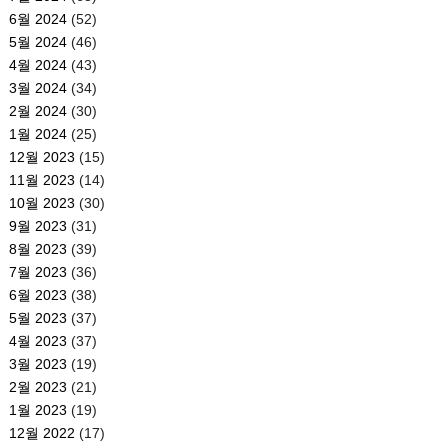
6월 2024
(52)
5월 2024
(46)
4월 2024
(43)
3월 2024
(34)
2월 2024
(30)
1월 2024
(25)
12월 2023
(15)
11월 2023
(14)
10월 2023
(30)
9월 2023
(31)
8월 2023
(39)
7월 2023
(36)
6월 2023
(38)
5월 2023
(37)
4월 2023
(37)
3월 2023
(19)
2월 2023
(21)
1월 2023
(19)
12월 2022
(17)