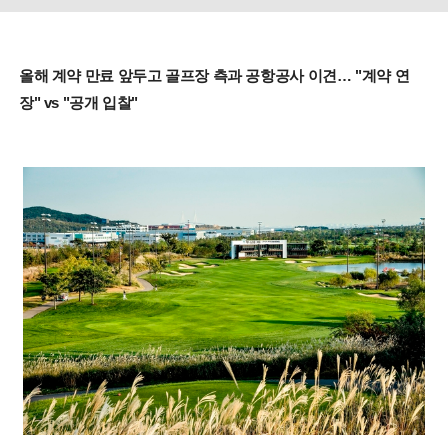
올해 계약 만료 앞두고 골프장 측과 공항공사 이견… "계약 연
장" vs "공개 입찰"