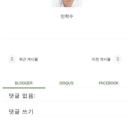
민학수
최근 게시물
이전 게시물
BLOGGER
DISQUS
FACEBOOK
댓글 없음:
댓글 쓰기