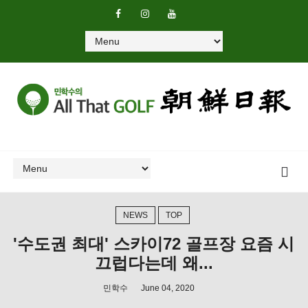
NEWS
TOP
'수도권 최대' 스카이72 골프장 요즘 시
끄럽다는데 왜...
민학수
June 04, 2020