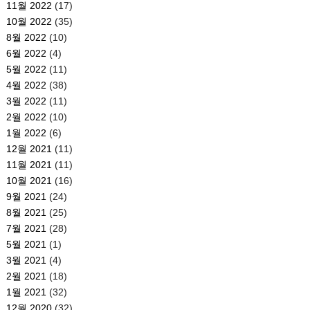
11월 2022
(17)
10월 2022
(35)
8월 2022
(10)
6월 2022
(4)
5월 2022
(11)
4월 2022
(38)
3월 2022
(11)
2월 2022
(10)
1월 2022
(6)
12월 2021
(11)
11월 2021
(11)
10월 2021
(16)
9월 2021
(24)
8월 2021
(25)
7월 2021
(28)
5월 2021
(1)
3월 2021
(4)
2월 2021
(18)
1월 2021
(32)
12월 2020
(32)