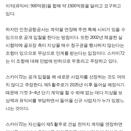
이익(유익비: 900억원)을 합해 약 1500억원을 달라고 요구하고
있다.
하지만 인천공항공사는 계약을 연장해 주면 특혜 시비가 있을 수
있으므로 공개 입찰을 한다는 방침이다. 또한 2002년 체결한 실
시협약에 골프장 측이 지상물 매수 청구권을 행사하지 않는다는
조항이 있으므로 무상으로 인계를 받는다는 입장이다. 스카이72
는 이 조항에 대해 민법에 반하므로 무효라고 주장하고 있다.
스카이72는 공개 입찰을 해 새로운 사업자를 선정하는 것도 여의
치 않다고 주장한다. 제5 활주로가 2025년 이후 들어설 예정이기
때문에 기껏 3~4년 단기 계약을 할 수 밖에 없는 데다 지상물 보
상액과 유익비를 부담하면서 들어올 신규 사업자가 누가 있겠느
냐는 것이다.
스카이72는 자신들이 제5 활주로 건설 전까지 계약을 연장하면