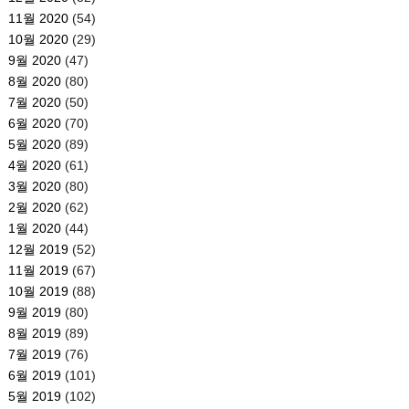
11월 2020
(54)
10월 2020
(29)
9월 2020
(47)
8월 2020
(80)
7월 2020
(50)
6월 2020
(70)
5월 2020
(89)
4월 2020
(61)
3월 2020
(80)
2월 2020
(62)
1월 2020
(44)
12월 2019
(52)
11월 2019
(67)
10월 2019
(88)
9월 2019
(80)
8월 2019
(89)
7월 2019
(76)
6월 2019
(101)
5월 2019
(102)