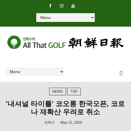
NEWS
TOP
'내셔널 타이틀' 코오롱 한국오픈, 코로
나 재확산 우려로 취소
민학수
May 15, 2020