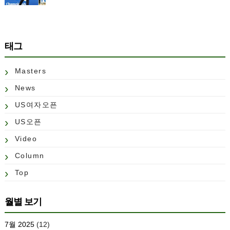
태그
Masters
News
US여자오픈
US오픈
Video
Column
Top
월별 보기
7월 2025
(12)