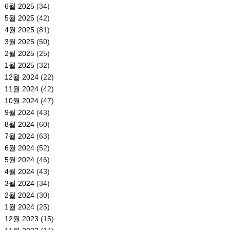
6월 2025
(34)
5월 2025
(42)
4월 2025
(81)
3월 2025
(50)
2월 2025
(25)
1월 2025
(32)
12월 2024
(22)
11월 2024
(42)
10월 2024
(47)
9월 2024
(43)
8월 2024
(60)
7월 2024
(63)
6월 2024
(52)
5월 2024
(46)
4월 2024
(43)
3월 2024
(34)
2월 2024
(30)
1월 2024
(25)
12월 2023
(15)