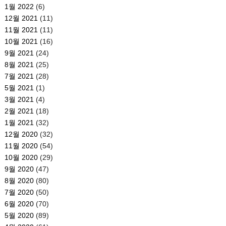
1월 2022
(6)
12월 2021
(11)
11월 2021
(11)
10월 2021
(16)
9월 2021
(24)
8월 2021
(25)
7월 2021
(28)
5월 2021
(1)
3월 2021
(4)
2월 2021
(18)
1월 2021
(32)
12월 2020
(32)
11월 2020
(54)
10월 2020
(29)
9월 2020
(47)
8월 2020
(80)
7월 2020
(50)
6월 2020
(70)
5월 2020
(89)