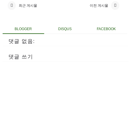
최근 게시물
이전 게시물
BLOGGER
DISQUS
FACEBOOK
댓글 없음:
댓글 쓰기