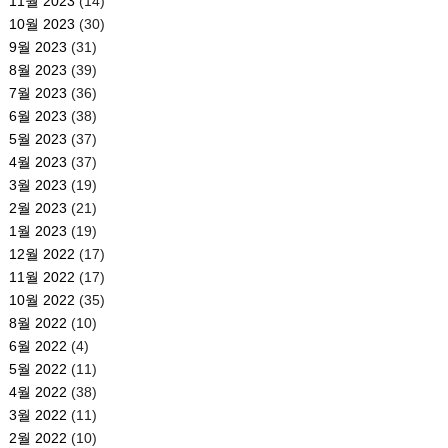
11월 2023
(14)
10월 2023
(30)
9월 2023
(31)
8월 2023
(39)
7월 2023
(36)
6월 2023
(38)
5월 2023
(37)
4월 2023
(37)
3월 2023
(19)
2월 2023
(21)
1월 2023
(19)
12월 2022
(17)
11월 2022
(17)
10월 2022
(35)
8월 2022
(10)
6월 2022
(4)
5월 2022
(11)
4월 2022
(38)
3월 2022
(11)
2월 2022
(10)