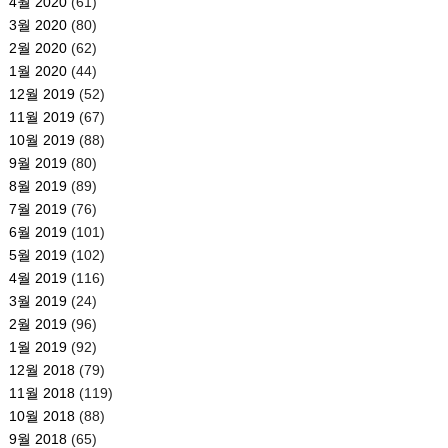
4월 2020
(61)
3월 2020
(80)
2월 2020
(62)
1월 2020
(44)
12월 2019
(52)
11월 2019
(67)
10월 2019
(88)
9월 2019
(80)
8월 2019
(89)
7월 2019
(76)
6월 2019
(101)
5월 2019
(102)
4월 2019
(116)
3월 2019
(24)
2월 2019
(96)
1월 2019
(92)
12월 2018
(79)
11월 2018
(119)
10월 2018
(88)
9월 2018
(65)