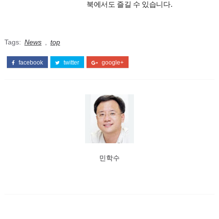
북에서도 즐길 수 있습니다.
Tags:
News
,
top
facebook
twitter
google+
민학수