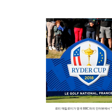
로리 매킬로이가 영국 BBC와의 인터뷰에서 