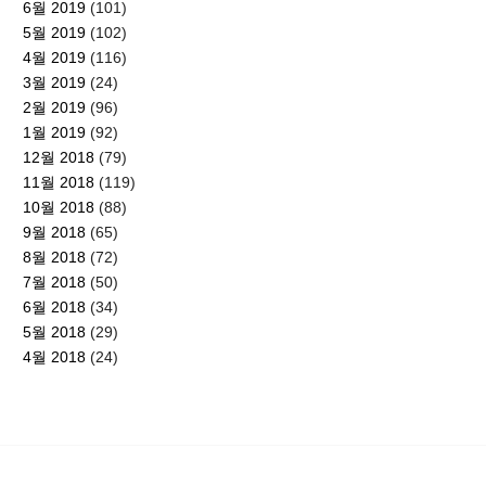
6월 2019
(101)
5월 2019
(102)
4월 2019
(116)
3월 2019
(24)
2월 2019
(96)
1월 2019
(92)
12월 2018
(79)
11월 2018
(119)
10월 2018
(88)
9월 2018
(65)
8월 2018
(72)
7월 2018
(50)
6월 2018
(34)
5월 2018
(29)
4월 2018
(24)