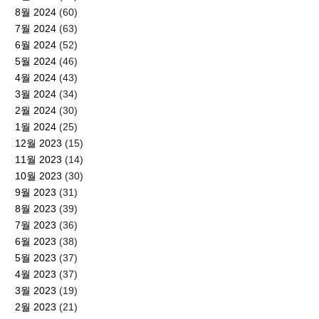
8월 2024
(60)
7월 2024
(63)
6월 2024
(52)
5월 2024
(46)
4월 2024
(43)
3월 2024
(34)
2월 2024
(30)
1월 2024
(25)
12월 2023
(15)
11월 2023
(14)
10월 2023
(30)
9월 2023
(31)
8월 2023
(39)
7월 2023
(36)
6월 2023
(38)
5월 2023
(37)
4월 2023
(37)
3월 2023
(19)
2월 2023
(21)