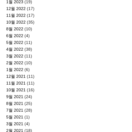
1월 2023
(19)
12월 2022
(17)
11월 2022
(17)
10월 2022
(35)
8월 2022
(10)
6월 2022
(4)
5월 2022
(11)
4월 2022
(38)
3월 2022
(11)
2월 2022
(10)
1월 2022
(6)
12월 2021
(11)
11월 2021
(11)
10월 2021
(16)
9월 2021
(24)
8월 2021
(25)
7월 2021
(28)
5월 2021
(1)
3월 2021
(4)
2월 2021
(18)