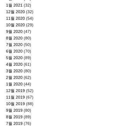
1월 2021
(32)
12월 2020
(32)
11월 2020
(54)
10월 2020
(29)
9월 2020
(47)
8월 2020
(80)
7월 2020
(50)
6월 2020
(70)
5월 2020
(89)
4월 2020
(61)
3월 2020
(80)
2월 2020
(62)
1월 2020
(44)
12월 2019
(52)
11월 2019
(67)
10월 2019
(88)
9월 2019
(80)
8월 2019
(89)
7월 2019
(76)