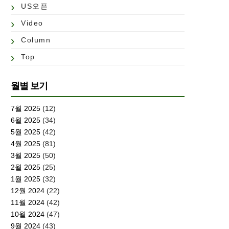
US오픈
Video
Column
Top
월별 보기
7월 2025
(12)
6월 2025
(34)
5월 2025
(42)
4월 2025
(81)
3월 2025
(50)
2월 2025
(25)
1월 2025
(32)
12월 2024
(22)
11월 2024
(42)
10월 2024
(47)
9월 2024
(43)