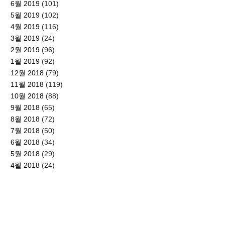
6월 2019
(101)
5월 2019
(102)
4월 2019
(116)
3월 2019
(24)
2월 2019
(96)
1월 2019
(92)
12월 2018
(79)
11월 2018
(119)
10월 2018
(88)
9월 2018
(65)
8월 2018
(72)
7월 2018
(50)
6월 2018
(34)
5월 2018
(29)
4월 2018
(24)