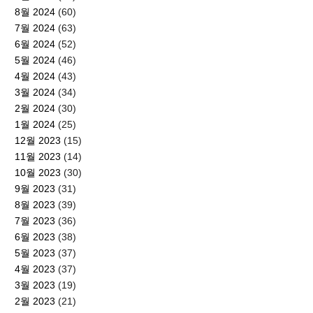
8월 2024
(60)
7월 2024
(63)
6월 2024
(52)
5월 2024
(46)
4월 2024
(43)
3월 2024
(34)
2월 2024
(30)
1월 2024
(25)
12월 2023
(15)
11월 2023
(14)
10월 2023
(30)
9월 2023
(31)
8월 2023
(39)
7월 2023
(36)
6월 2023
(38)
5월 2023
(37)
4월 2023
(37)
3월 2023
(19)
2월 2023
(21)