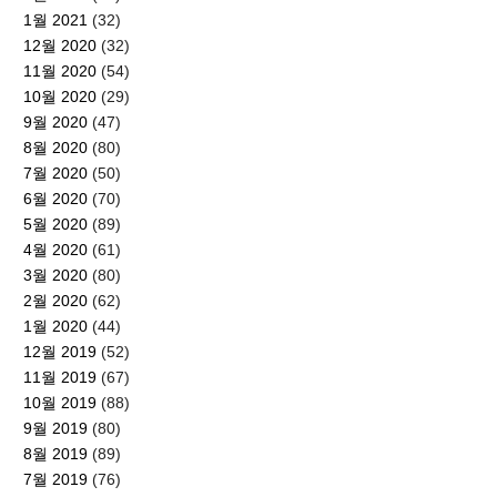
1월 2021
(32)
12월 2020
(32)
11월 2020
(54)
10월 2020
(29)
9월 2020
(47)
8월 2020
(80)
7월 2020
(50)
6월 2020
(70)
5월 2020
(89)
4월 2020
(61)
3월 2020
(80)
2월 2020
(62)
1월 2020
(44)
12월 2019
(52)
11월 2019
(67)
10월 2019
(88)
9월 2019
(80)
8월 2019
(89)
7월 2019
(76)