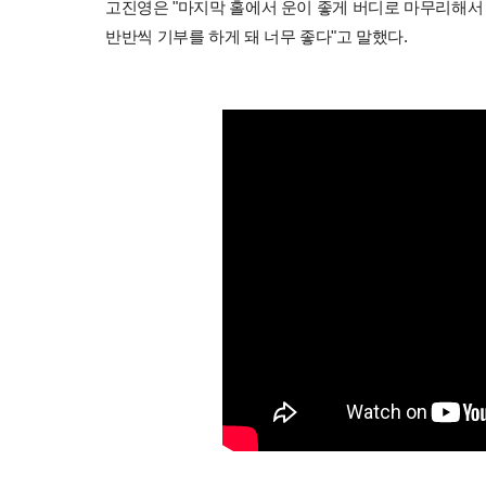
고진영은 "마지막 홀에서 운이 좋게 버디로 마무리해서 
반반씩 기부를 하게 돼 너무 좋다"고 말했다.