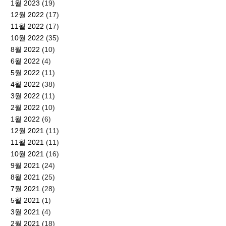
1월 2023
(19)
12월 2022
(17)
11월 2022
(17)
10월 2022
(35)
8월 2022
(10)
6월 2022
(4)
5월 2022
(11)
4월 2022
(38)
3월 2022
(11)
2월 2022
(10)
1월 2022
(6)
12월 2021
(11)
11월 2021
(11)
10월 2021
(16)
9월 2021
(24)
8월 2021
(25)
7월 2021
(28)
5월 2021
(1)
3월 2021
(4)
2월 2021
(18)