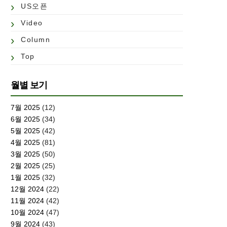
US오픈
Video
Column
Top
월별 보기
7월 2025
(12)
6월 2025
(34)
5월 2025
(42)
4월 2025
(81)
3월 2025
(50)
2월 2025
(25)
1월 2025
(32)
12월 2024
(22)
11월 2024
(42)
10월 2024
(47)
9월 2024
(43)