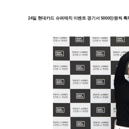
24일 현대카드 슈퍼매치 이벤트 경기서 5000만원씩 