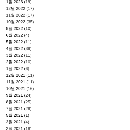
1월 2023
(19)
12월 2022
(17)
11월 2022
(17)
10월 2022
(35)
8월 2022
(10)
6월 2022
(4)
5월 2022
(11)
4월 2022
(38)
3월 2022
(11)
2월 2022
(10)
1월 2022
(6)
12월 2021
(11)
11월 2021
(11)
10월 2021
(16)
9월 2021
(24)
8월 2021
(25)
7월 2021
(28)
5월 2021
(1)
3월 2021
(4)
2월 2021
(18)