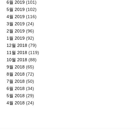
6월 2019
(101)
5월 2019
(102)
4월 2019
(116)
3월 2019
(24)
2월 2019
(96)
1월 2019
(92)
12월 2018
(79)
11월 2018
(119)
10월 2018
(88)
9월 2018
(65)
8월 2018
(72)
7월 2018
(50)
6월 2018
(34)
5월 2018
(29)
4월 2018
(24)