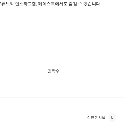
 유튜브와 인스타그램, 페이스북에서도 즐길 수 있습니다.
민학수
이전 게시물