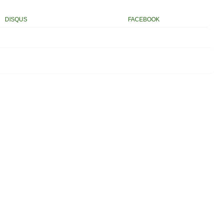
DISQUS
FACEBOOK