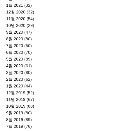
1월 2021
(32)
12월 2020
(32)
11월 2020
(54)
10월 2020
(29)
9월 2020
(47)
8월 2020
(80)
7월 2020
(50)
6월 2020
(70)
5월 2020
(89)
4월 2020
(61)
3월 2020
(80)
2월 2020
(62)
1월 2020
(44)
12월 2019
(52)
11월 2019
(67)
10월 2019
(88)
9월 2019
(80)
8월 2019
(89)
7월 2019
(76)