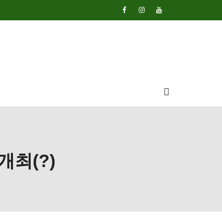
개최(?)