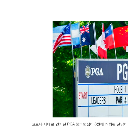
코로나 사태로 연기된 PGA 챔피언십이 8월에 개최될 전망이