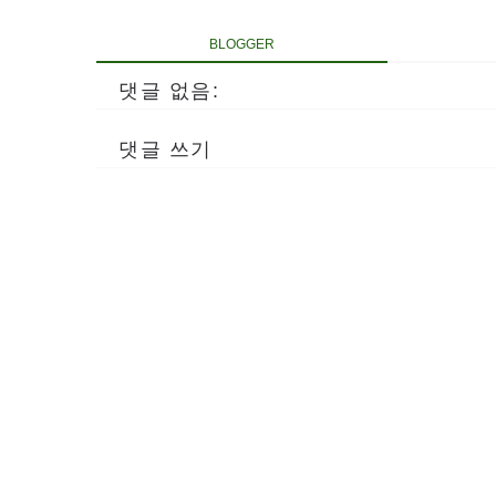
BLOGGER
댓글 없음:
댓글 쓰기