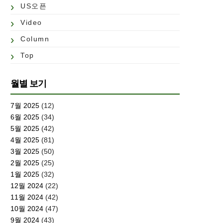
US오픈
Video
Column
Top
월별 보기
7월 2025
(12)
6월 2025
(34)
5월 2025
(42)
4월 2025
(81)
3월 2025
(50)
2월 2025
(25)
1월 2025
(32)
12월 2024
(22)
11월 2024
(42)
10월 2024
(47)
9월 2024
(43)