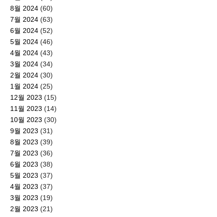
8월 2024
(60)
7월 2024
(63)
6월 2024
(52)
5월 2024
(46)
4월 2024
(43)
3월 2024
(34)
2월 2024
(30)
1월 2024
(25)
12월 2023
(15)
11월 2023
(14)
10월 2023
(30)
9월 2023
(31)
8월 2023
(39)
7월 2023
(36)
6월 2023
(38)
5월 2023
(37)
4월 2023
(37)
3월 2023
(19)
2월 2023
(21)