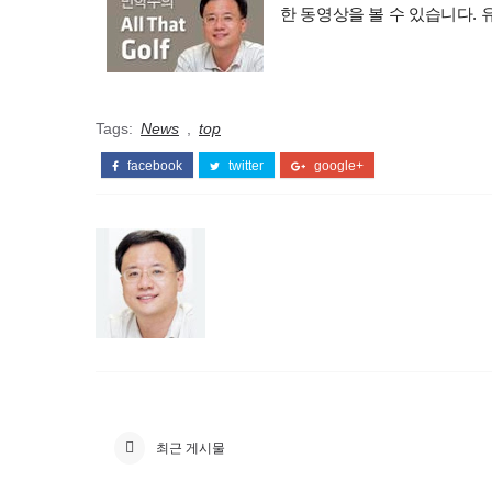
한 동영상을 볼 수 있습니다.
Tags:
News
,
top
facebook
twitter
google+
최근 게시물