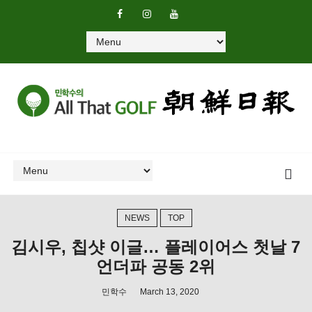
NEWS
TOP
김시우, 칩샷 이글… 플레이어스 첫날 7
언더파 공동 2위
민학수
March 13, 2020