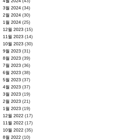
4월 2024
(43)
3월 2024
(34)
2월 2024
(30)
1월 2024
(25)
12월 2023
(15)
11월 2023
(14)
10월 2023
(30)
9월 2023
(31)
8월 2023
(39)
7월 2023
(36)
6월 2023
(38)
5월 2023
(37)
4월 2023
(37)
3월 2023
(19)
2월 2023
(21)
1월 2023
(19)
12월 2022
(17)
11월 2022
(17)
10월 2022
(35)
8월 2022
(10)