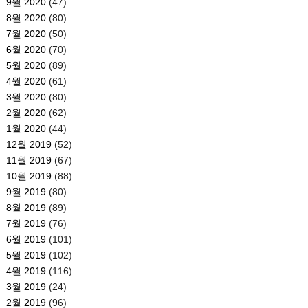
9월 2020
(47)
8월 2020
(80)
7월 2020
(50)
6월 2020
(70)
5월 2020
(89)
4월 2020
(61)
3월 2020
(80)
2월 2020
(62)
1월 2020
(44)
12월 2019
(52)
11월 2019
(67)
10월 2019
(88)
9월 2019
(80)
8월 2019
(89)
7월 2019
(76)
6월 2019
(101)
5월 2019
(102)
4월 2019
(116)
3월 2019
(24)
2월 2019
(96)