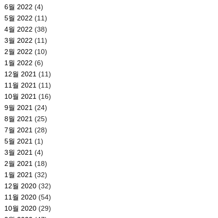
6월 2022
(4)
5월 2022
(11)
4월 2022
(38)
3월 2022
(11)
2월 2022
(10)
1월 2022
(6)
12월 2021
(11)
11월 2021
(11)
10월 2021
(16)
9월 2021
(24)
8월 2021
(25)
7월 2021
(28)
5월 2021
(1)
3월 2021
(4)
2월 2021
(18)
1월 2021
(32)
12월 2020
(32)
11월 2020
(54)
10월 2020
(29)