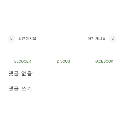
최근 게시물
이전 게시물
BLOGGER
DISQUS
FACEBOOK
댓글 없음:
댓글 쓰기