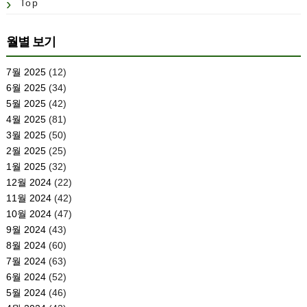
Top
월별 보기
7월 2025
(12)
6월 2025
(34)
5월 2025
(42)
4월 2025
(81)
3월 2025
(50)
2월 2025
(25)
1월 2025
(32)
12월 2024
(22)
11월 2024
(42)
10월 2024
(47)
9월 2024
(43)
8월 2024
(60)
7월 2024
(63)
6월 2024
(52)
5월 2024
(46)