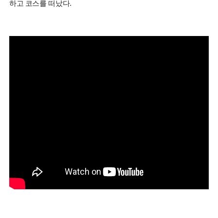
하고 코스를 떠났다.