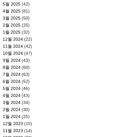
5월 2025
(42)
4월 2025
(81)
3월 2025
(50)
2월 2025
(25)
1월 2025
(32)
12월 2024
(22)
11월 2024
(42)
10월 2024
(47)
9월 2024
(43)
8월 2024
(60)
7월 2024
(63)
6월 2024
(52)
5월 2024
(46)
4월 2024
(43)
3월 2024
(34)
2월 2024
(30)
1월 2024
(25)
12월 2023
(15)
11월 2023
(14)