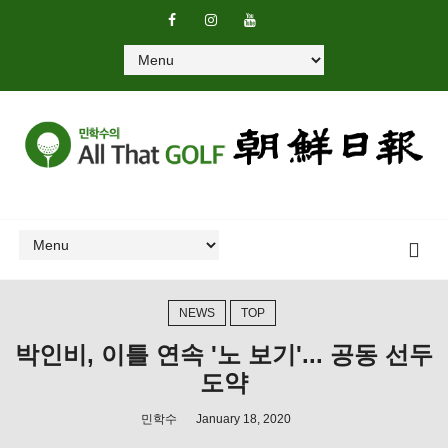
NEWS
TOP
박인비, 이틀 연속 '노 보기'... 공동 선두
도약
민학수
January 18, 2020