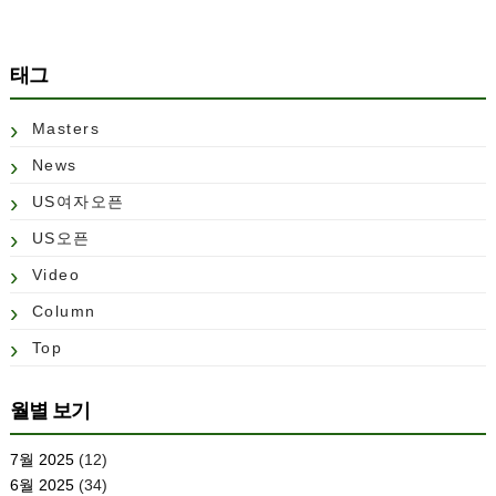
태그
Masters
News
US여자오픈
US오픈
Video
Column
Top
월별 보기
7월 2025
(12)
6월 2025
(34)