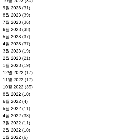
10월 2023
(30)
9월 2023
(31)
8월 2023
(39)
7월 2023
(36)
6월 2023
(38)
5월 2023
(37)
4월 2023
(37)
3월 2023
(19)
2월 2023
(21)
1월 2023
(19)
12월 2022
(17)
11월 2022
(17)
10월 2022
(35)
8월 2022
(10)
6월 2022
(4)
5월 2022
(11)
4월 2022
(38)
3월 2022
(11)
2월 2022
(10)
1월 2022
(6)