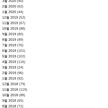
3월 2020
(80)
2월 2020
(62)
1월 2020
(44)
12월 2019
(52)
11월 2019
(67)
10월 2019
(88)
9월 2019
(80)
8월 2019
(89)
7월 2019
(76)
6월 2019
(101)
5월 2019
(102)
4월 2019
(116)
3월 2019
(24)
2월 2019
(96)
1월 2019
(92)
12월 2018
(79)
11월 2018
(119)
10월 2018
(88)
9월 2018
(65)
8월 2018
(72)