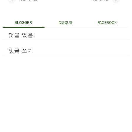
BLOGGER
DISQUS
FACEBOOK
댓글 없음:
댓글 쓰기