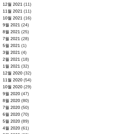
12월 2021
(11)
11월 2021
(11)
10월 2021
(16)
9월 2021
(24)
8월 2021
(25)
7월 2021
(28)
5월 2021
(1)
3월 2021
(4)
2월 2021
(18)
1월 2021
(32)
12월 2020
(32)
11월 2020
(54)
10월 2020
(29)
9월 2020
(47)
8월 2020
(80)
7월 2020
(50)
6월 2020
(70)
5월 2020
(89)
4월 2020
(61)