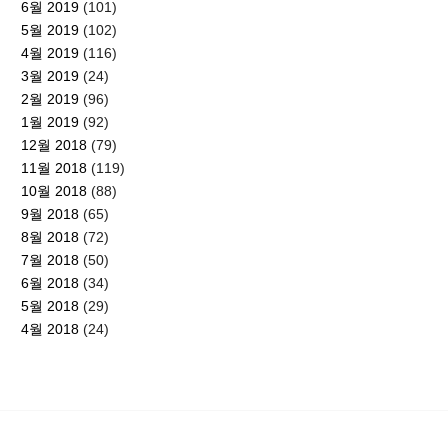
6월 2019
(101)
5월 2019
(102)
4월 2019
(116)
3월 2019
(24)
2월 2019
(96)
1월 2019
(92)
12월 2018
(79)
11월 2018
(119)
10월 2018
(88)
9월 2018
(65)
8월 2018
(72)
7월 2018
(50)
6월 2018
(34)
5월 2018
(29)
4월 2018
(24)