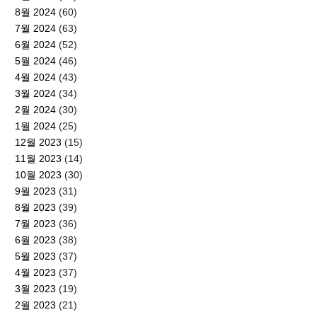
8월 2024
(60)
7월 2024
(63)
6월 2024
(52)
5월 2024
(46)
4월 2024
(43)
3월 2024
(34)
2월 2024
(30)
1월 2024
(25)
12월 2023
(15)
11월 2023
(14)
10월 2023
(30)
9월 2023
(31)
8월 2023
(39)
7월 2023
(36)
6월 2023
(38)
5월 2023
(37)
4월 2023
(37)
3월 2023
(19)
2월 2023
(21)