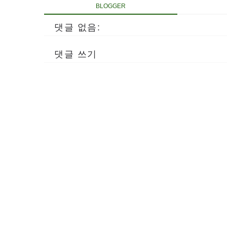
BLOGGER
댓글 없음:
댓글 쓰기