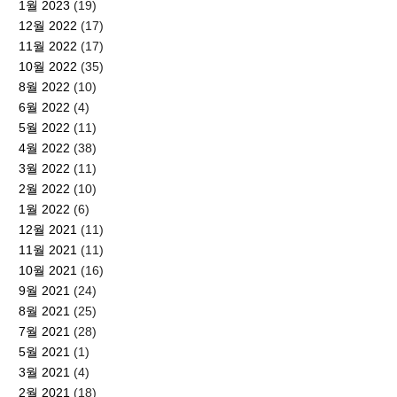
1월 2023
(19)
12월 2022
(17)
11월 2022
(17)
10월 2022
(35)
8월 2022
(10)
6월 2022
(4)
5월 2022
(11)
4월 2022
(38)
3월 2022
(11)
2월 2022
(10)
1월 2022
(6)
12월 2021
(11)
11월 2021
(11)
10월 2021
(16)
9월 2021
(24)
8월 2021
(25)
7월 2021
(28)
5월 2021
(1)
3월 2021
(4)
2월 2021
(18)