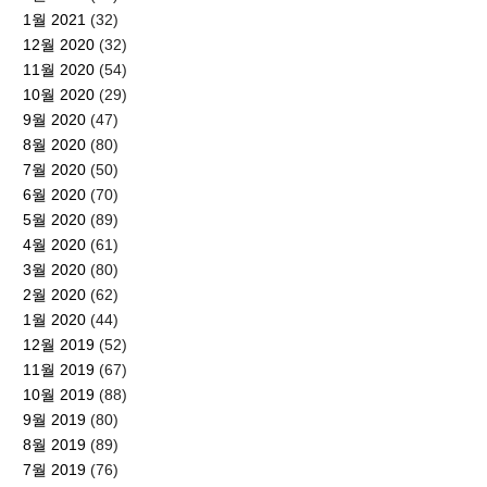
1월 2021
(32)
12월 2020
(32)
11월 2020
(54)
10월 2020
(29)
9월 2020
(47)
8월 2020
(80)
7월 2020
(50)
6월 2020
(70)
5월 2020
(89)
4월 2020
(61)
3월 2020
(80)
2월 2020
(62)
1월 2020
(44)
12월 2019
(52)
11월 2019
(67)
10월 2019
(88)
9월 2019
(80)
8월 2019
(89)
7월 2019
(76)