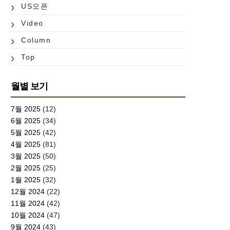
US오픈
Video
Column
Top
월별 보기
7월 2025
(12)
6월 2025
(34)
5월 2025
(42)
4월 2025
(81)
3월 2025
(50)
2월 2025
(25)
1월 2025
(32)
12월 2024
(22)
11월 2024
(42)
10월 2024
(47)
9월 2024
(43)