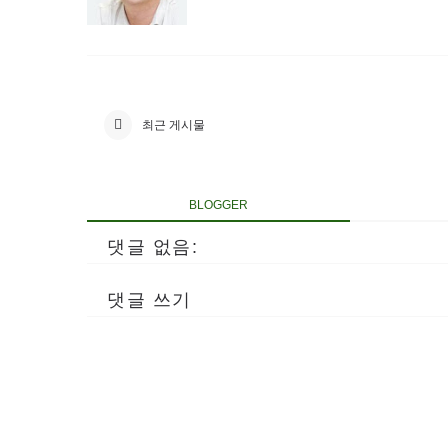
최근 게시물
BLOGGER
댓글 없음:
댓글 쓰기