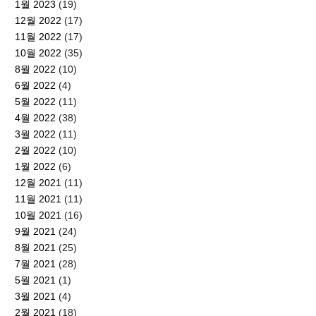
1월 2023
(19)
12월 2022
(17)
11월 2022
(17)
10월 2022
(35)
8월 2022
(10)
6월 2022
(4)
5월 2022
(11)
4월 2022
(38)
3월 2022
(11)
2월 2022
(10)
1월 2022
(6)
12월 2021
(11)
11월 2021
(11)
10월 2021
(16)
9월 2021
(24)
8월 2021
(25)
7월 2021
(28)
5월 2021
(1)
3월 2021
(4)
2월 2021
(18)