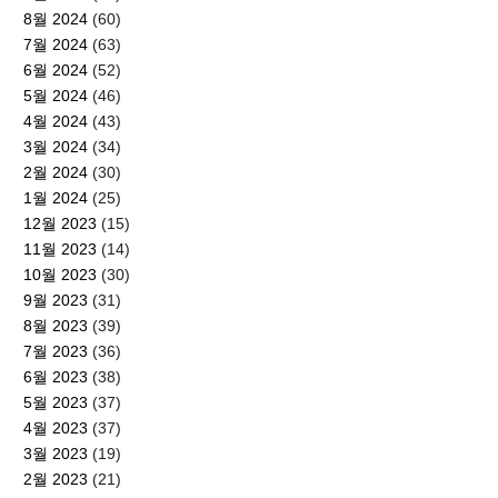
8월 2024
(60)
7월 2024
(63)
6월 2024
(52)
5월 2024
(46)
4월 2024
(43)
3월 2024
(34)
2월 2024
(30)
1월 2024
(25)
12월 2023
(15)
11월 2023
(14)
10월 2023
(30)
9월 2023
(31)
8월 2023
(39)
7월 2023
(36)
6월 2023
(38)
5월 2023
(37)
4월 2023
(37)
3월 2023
(19)
2월 2023
(21)