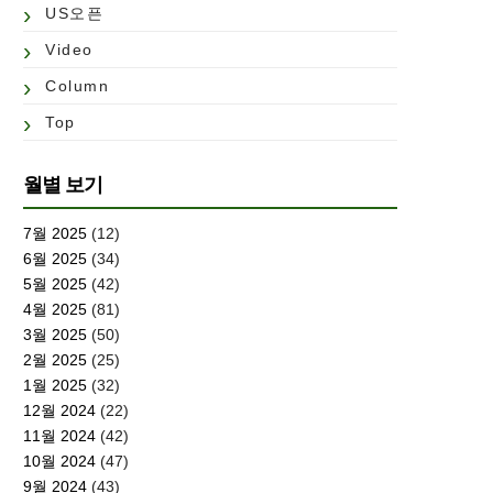
US오픈
Video
Column
Top
월별 보기
7월 2025
(12)
6월 2025
(34)
5월 2025
(42)
4월 2025
(81)
3월 2025
(50)
2월 2025
(25)
1월 2025
(32)
12월 2024
(22)
11월 2024
(42)
10월 2024
(47)
9월 2024
(43)