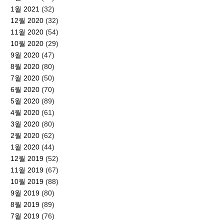
1월 2021
(32)
12월 2020
(32)
11월 2020
(54)
10월 2020
(29)
9월 2020
(47)
8월 2020
(80)
7월 2020
(50)
6월 2020
(70)
5월 2020
(89)
4월 2020
(61)
3월 2020
(80)
2월 2020
(62)
1월 2020
(44)
12월 2019
(52)
11월 2019
(67)
10월 2019
(88)
9월 2019
(80)
8월 2019
(89)
7월 2019
(76)