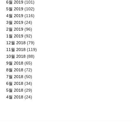
6월 2019
(101)
5월 2019
(102)
4월 2019
(116)
3월 2019
(24)
2월 2019
(96)
1월 2019
(92)
12월 2018
(79)
11월 2018
(119)
10월 2018
(88)
9월 2018
(65)
8월 2018
(72)
7월 2018
(50)
6월 2018
(34)
5월 2018
(29)
4월 2018
(24)