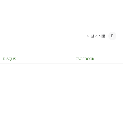
이전 게시물
DISQUS
FACEBOOK