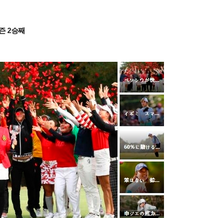
즌 2승째