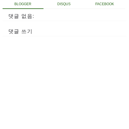
BLOGGER
DISQUS
FACEBOOK
댓글 없음:
댓글 쓰기