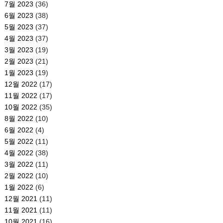
7월 2023
(36)
6월 2023
(38)
5월 2023
(37)
4월 2023
(37)
3월 2023
(19)
2월 2023
(21)
1월 2023
(19)
12월 2022
(17)
11월 2022
(17)
10월 2022
(35)
8월 2022
(10)
6월 2022
(4)
5월 2022
(11)
4월 2022
(38)
3월 2022
(11)
2월 2022
(10)
1월 2022
(6)
12월 2021
(11)
11월 2021
(11)
10월 2021
(16)