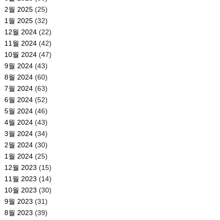
2월 2025
(25)
1월 2025
(32)
12월 2024
(22)
11월 2024
(42)
10월 2024
(47)
9월 2024
(43)
8월 2024
(60)
7월 2024
(63)
6월 2024
(52)
5월 2024
(46)
4월 2024
(43)
3월 2024
(34)
2월 2024
(30)
1월 2024
(25)
12월 2023
(15)
11월 2023
(14)
10월 2023
(30)
9월 2023
(31)
8월 2023
(39)