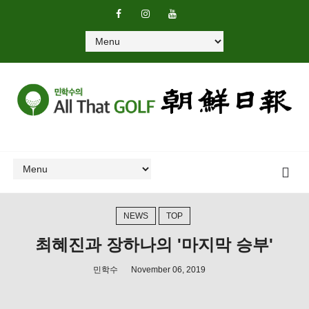
NEWS
TOP
최혜진과 장하나의 '마지막 승부'
민학수
November 06, 2019