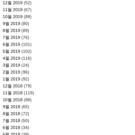
12월 2019
(52)
11월 2019
(67)
10월 2019
(88)
9월 2019
(80)
8월 2019
(89)
7월 2019
(76)
6월 2019
(101)
5월 2019
(102)
4월 2019
(116)
3월 2019
(24)
2월 2019
(96)
1월 2019
(92)
12월 2018
(79)
11월 2018
(119)
10월 2018
(88)
9월 2018
(65)
8월 2018
(72)
7월 2018
(50)
6월 2018
(34)
5월 2018
(29)