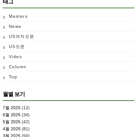
태그
Masters
News
US여자오픈
US오픈
Video
Column
Top
월별 보기
7월 2025
(12)
6월 2025
(34)
5월 2025
(42)
4월 2025
(81)
3월 2025
(50)