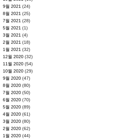
9월 2021
(24)
8월 2021
(25)
7월 2021
(28)
5월 2021
(1)
3월 2021
(4)
2월 2021
(18)
1월 2021
(32)
12월 2020
(32)
11월 2020
(54)
10월 2020
(29)
9월 2020
(47)
8월 2020
(80)
7월 2020
(50)
6월 2020
(70)
5월 2020
(89)
4월 2020
(61)
3월 2020
(80)
2월 2020
(62)
1월 2020
(44)