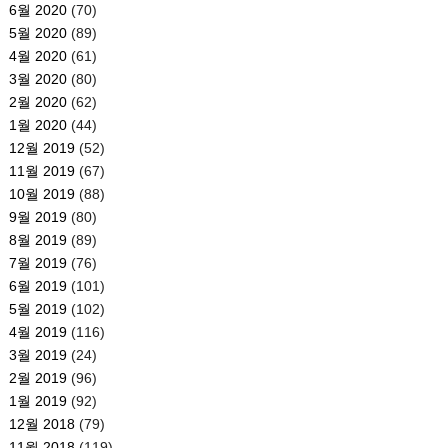
6월 2020
(70)
5월 2020
(89)
4월 2020
(61)
3월 2020
(80)
2월 2020
(62)
1월 2020
(44)
12월 2019
(52)
11월 2019
(67)
10월 2019
(88)
9월 2019
(80)
8월 2019
(89)
7월 2019
(76)
6월 2019
(101)
5월 2019
(102)
4월 2019
(116)
3월 2019
(24)
2월 2019
(96)
1월 2019
(92)
12월 2018
(79)
11월 2018
(119)