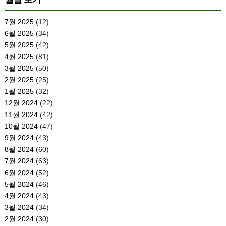
7월 2025
(12)
6월 2025
(34)
5월 2025
(42)
4월 2025
(81)
3월 2025
(50)
2월 2025
(25)
1월 2025
(32)
12월 2024
(22)
11월 2024
(42)
10월 2024
(47)
9월 2024
(43)
8월 2024
(60)
7월 2024
(63)
6월 2024
(52)
5월 2024
(46)
4월 2024
(43)
3월 2024
(34)
2월 2024
(30)