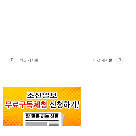
최근 게시물
이전 게시물