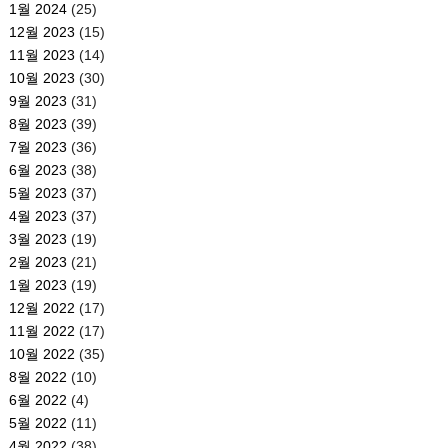
1월 2024
(25)
12월 2023
(15)
11월 2023
(14)
10월 2023
(30)
9월 2023
(31)
8월 2023
(39)
7월 2023
(36)
6월 2023
(38)
5월 2023
(37)
4월 2023
(37)
3월 2023
(19)
2월 2023
(21)
1월 2023
(19)
12월 2022
(17)
11월 2022
(17)
10월 2022
(35)
8월 2022
(10)
6월 2022
(4)
5월 2022
(11)
4월 2022
(38)