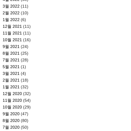
3월 2022
(11)
2월 2022
(10)
1월 2022
(6)
12월 2021
(11)
11월 2021
(11)
10월 2021
(16)
9월 2021
(24)
8월 2021
(25)
7월 2021
(28)
5월 2021
(1)
3월 2021
(4)
2월 2021
(18)
1월 2021
(32)
12월 2020
(32)
11월 2020
(54)
10월 2020
(29)
9월 2020
(47)
8월 2020
(80)
7월 2020
(50)