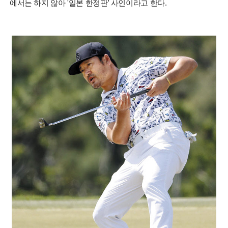
에서는 하지 않아 '일본 한정판' 사인이라고 한다.