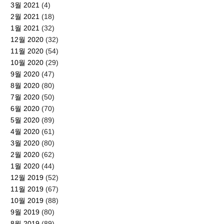
3월 2021
(4)
2월 2021
(18)
1월 2021
(32)
12월 2020
(32)
11월 2020
(54)
10월 2020
(29)
9월 2020
(47)
8월 2020
(80)
7월 2020
(50)
6월 2020
(70)
5월 2020
(89)
4월 2020
(61)
3월 2020
(80)
2월 2020
(62)
1월 2020
(44)
12월 2019
(52)
11월 2019
(67)
10월 2019
(88)
9월 2019
(80)
8월 2019
(89)