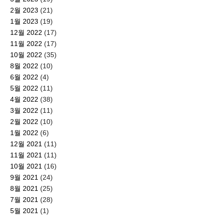
2월 2023
(21)
1월 2023
(19)
12월 2022
(17)
11월 2022
(17)
10월 2022
(35)
8월 2022
(10)
6월 2022
(4)
5월 2022
(11)
4월 2022
(38)
3월 2022
(11)
2월 2022
(10)
1월 2022
(6)
12월 2021
(11)
11월 2021
(11)
10월 2021
(16)
9월 2021
(24)
8월 2021
(25)
7월 2021
(28)
5월 2021
(1)