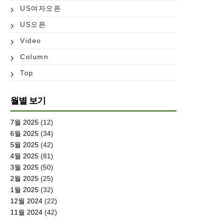
US여자오픈
US오픈
Video
Column
Top
월별 보기
7월 2025
(12)
6월 2025
(34)
5월 2025
(42)
4월 2025
(81)
3월 2025
(50)
2월 2025
(25)
1월 2025
(32)
12월 2024
(22)
11월 2024
(42)