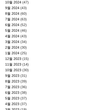
10월 2024
(47)
9월 2024
(43)
8월 2024
(60)
7월 2024
(63)
6월 2024
(52)
5월 2024
(46)
4월 2024
(43)
3월 2024
(34)
2월 2024
(30)
1월 2024
(25)
12월 2023
(15)
11월 2023
(14)
10월 2023
(30)
9월 2023
(31)
8월 2023
(39)
7월 2023
(36)
6월 2023
(38)
5월 2023
(37)
4월 2023
(37)
3월 2023
(19)