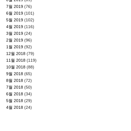
7월 2019
(76)
6월 2019
(101)
5월 2019
(102)
4월 2019
(116)
3월 2019
(24)
2월 2019
(96)
1월 2019
(92)
12월 2018
(79)
11월 2018
(119)
10월 2018
(88)
9월 2018
(65)
8월 2018
(72)
7월 2018
(50)
6월 2018
(34)
5월 2018
(29)
4월 2018
(24)