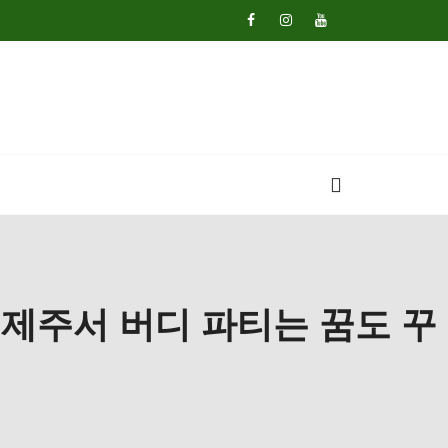
 제주서 버디 파티는 꿈도 꾸