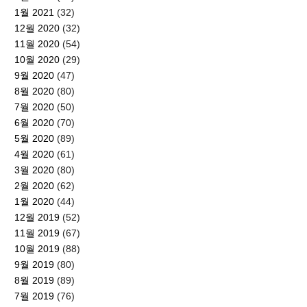
1월 2021
(32)
12월 2020
(32)
11월 2020
(54)
10월 2020
(29)
9월 2020
(47)
8월 2020
(80)
7월 2020
(50)
6월 2020
(70)
5월 2020
(89)
4월 2020
(61)
3월 2020
(80)
2월 2020
(62)
1월 2020
(44)
12월 2019
(52)
11월 2019
(67)
10월 2019
(88)
9월 2019
(80)
8월 2019
(89)
7월 2019
(76)