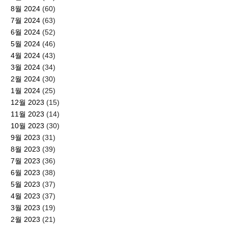
8월 2024
(60)
7월 2024
(63)
6월 2024
(52)
5월 2024
(46)
4월 2024
(43)
3월 2024
(34)
2월 2024
(30)
1월 2024
(25)
12월 2023
(15)
11월 2023
(14)
10월 2023
(30)
9월 2023
(31)
8월 2023
(39)
7월 2023
(36)
6월 2023
(38)
5월 2023
(37)
4월 2023
(37)
3월 2023
(19)
2월 2023
(21)