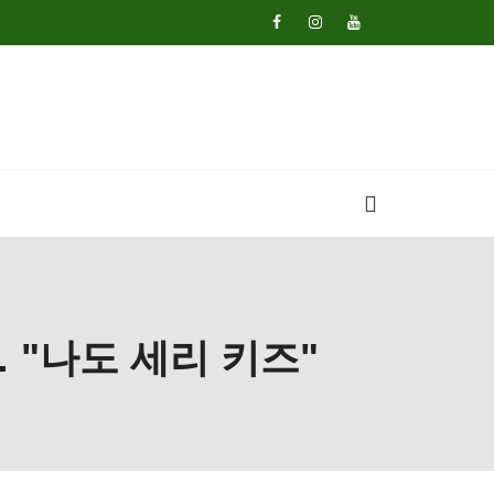
 "나도 세리 키즈"