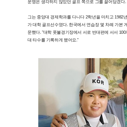
운명은 생각하지 않았던 골프 쪽으로 그를 끌어당겼다.
그는 중앙대 경제학과를 다니다 2학년을 마치고 1982
가 대학 골프선수였다. 한국에서 연습장 몇 차례 가본 
문했다. "대학 풋볼경기장에서 서로 반대편에 서서 100
대 타수를 기록하게 됐어요."