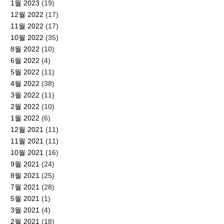
1월 2023
(19)
12월 2022
(17)
11월 2022
(17)
10월 2022
(35)
8월 2022
(10)
6월 2022
(4)
5월 2022
(11)
4월 2022
(38)
3월 2022
(11)
2월 2022
(10)
1월 2022
(6)
12월 2021
(11)
11월 2021
(11)
10월 2021
(16)
9월 2021
(24)
8월 2021
(25)
7월 2021
(28)
5월 2021
(1)
3월 2021
(4)
2월 2021
(18)