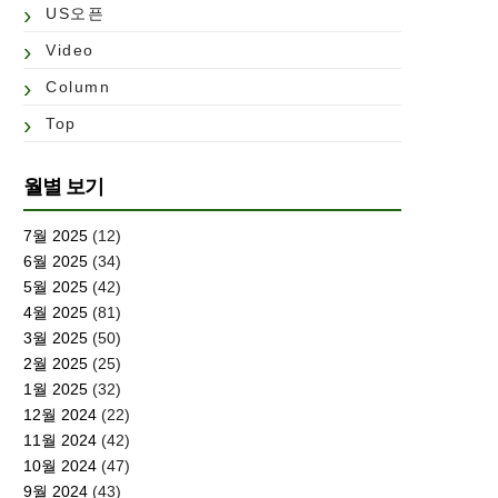
US오픈
Video
Column
Top
월별 보기
7월 2025
(12)
6월 2025
(34)
5월 2025
(42)
4월 2025
(81)
3월 2025
(50)
2월 2025
(25)
1월 2025
(32)
12월 2024
(22)
11월 2024
(42)
10월 2024
(47)
9월 2024
(43)