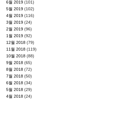
6월 2019
(101)
5월 2019
(102)
4월 2019
(116)
3월 2019
(24)
2월 2019
(96)
1월 2019
(92)
12월 2018
(79)
11월 2018
(119)
10월 2018
(88)
9월 2018
(65)
8월 2018
(72)
7월 2018
(50)
6월 2018
(34)
5월 2018
(29)
4월 2018
(24)