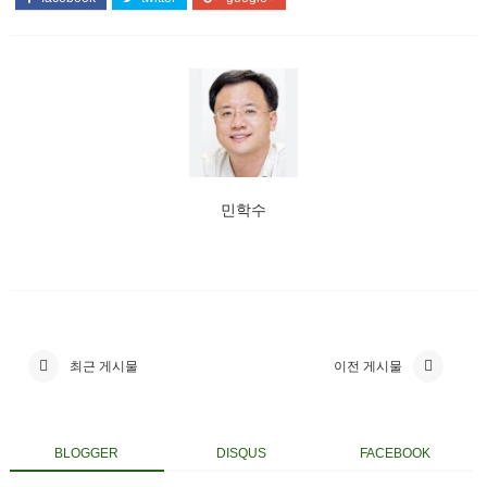
민학수
최근 게시물
이전 게시물
BLOGGER
DISQUS
FACEBOOK