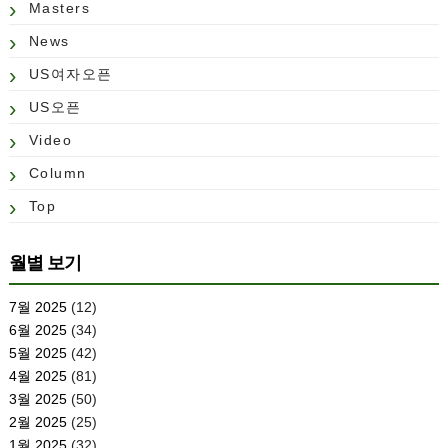
Masters
News
US여자오픈
US오픈
Video
Column
Top
월별 보기
7월 2025
(12)
6월 2025
(34)
5월 2025
(42)
4월 2025
(81)
3월 2025
(50)
2월 2025
(25)
1월 2025
(32)