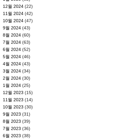
12월 2024
(22)
11월 2024
(42)
10월 2024
(47)
9월 2024
(43)
8월 2024
(60)
7월 2024
(63)
6월 2024
(52)
5월 2024
(46)
4월 2024
(43)
3월 2024
(34)
2월 2024
(30)
1월 2024
(25)
12월 2023
(15)
11월 2023
(14)
10월 2023
(30)
9월 2023
(31)
8월 2023
(39)
7월 2023
(36)
6월 2023
(38)