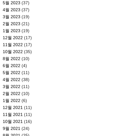
5월 2023
(37)
4월 2023
(37)
3월 2023
(19)
2월 2023
(21)
1월 2023
(19)
12월 2022
(17)
11월 2022
(17)
10월 2022
(35)
8월 2022
(10)
6월 2022
(4)
5월 2022
(11)
4월 2022
(38)
3월 2022
(11)
2월 2022
(10)
1월 2022
(6)
12월 2021
(11)
11월 2021
(11)
10월 2021
(16)
9월 2021
(24)
8월 2021
(25)