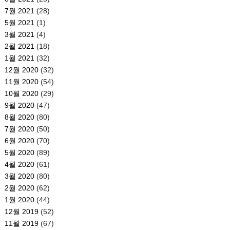
7월 2021
(28)
5월 2021
(1)
3월 2021
(4)
2월 2021
(18)
1월 2021
(32)
12월 2020
(32)
11월 2020
(54)
10월 2020
(29)
9월 2020
(47)
8월 2020
(80)
7월 2020
(50)
6월 2020
(70)
5월 2020
(89)
4월 2020
(61)
3월 2020
(80)
2월 2020
(62)
1월 2020
(44)
12월 2019
(52)
11월 2019
(67)