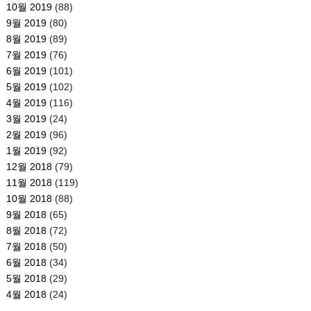
10월 2019
(88)
9월 2019
(80)
8월 2019
(89)
7월 2019
(76)
6월 2019
(101)
5월 2019
(102)
4월 2019
(116)
3월 2019
(24)
2월 2019
(96)
1월 2019
(92)
12월 2018
(79)
11월 2018
(119)
10월 2018
(88)
9월 2018
(65)
8월 2018
(72)
7월 2018
(50)
6월 2018
(34)
5월 2018
(29)
4월 2018
(24)