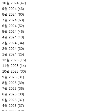
10월 2024
(47)
9월 2024
(43)
8월 2024
(60)
7월 2024
(63)
6월 2024
(52)
5월 2024
(46)
4월 2024
(43)
3월 2024
(34)
2월 2024
(30)
1월 2024
(25)
12월 2023
(15)
11월 2023
(14)
10월 2023
(30)
9월 2023
(31)
8월 2023
(39)
7월 2023
(36)
6월 2023
(38)
5월 2023
(37)
4월 2023
(37)