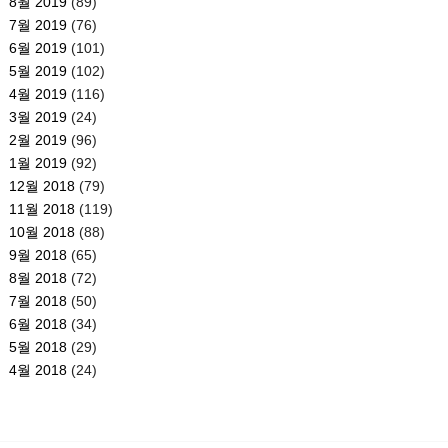
8월 2019
(89)
7월 2019
(76)
6월 2019
(101)
5월 2019
(102)
4월 2019
(116)
3월 2019
(24)
2월 2019
(96)
1월 2019
(92)
12월 2018
(79)
11월 2018
(119)
10월 2018
(88)
9월 2018
(65)
8월 2018
(72)
7월 2018
(50)
6월 2018
(34)
5월 2018
(29)
4월 2018
(24)