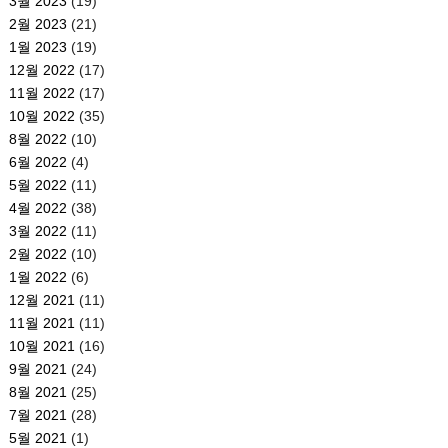
3월 2023
(19)
2월 2023
(21)
1월 2023
(19)
12월 2022
(17)
11월 2022
(17)
10월 2022
(35)
8월 2022
(10)
6월 2022
(4)
5월 2022
(11)
4월 2022
(38)
3월 2022
(11)
2월 2022
(10)
1월 2022
(6)
12월 2021
(11)
11월 2021
(11)
10월 2021
(16)
9월 2021
(24)
8월 2021
(25)
7월 2021
(28)
5월 2021
(1)