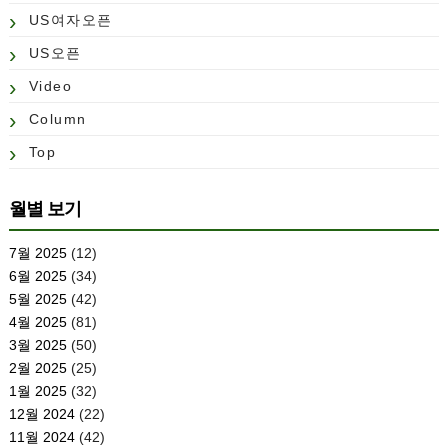
US여자오픈
US오픈
Video
Column
Top
월별 보기
7월 2025
(12)
6월 2025
(34)
5월 2025
(42)
4월 2025
(81)
3월 2025
(50)
2월 2025
(25)
1월 2025
(32)
12월 2024
(22)
11월 2024
(42)