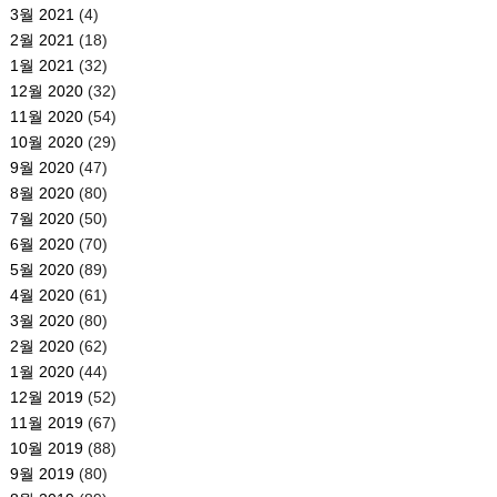
3월 2021
(4)
2월 2021
(18)
1월 2021
(32)
12월 2020
(32)
11월 2020
(54)
10월 2020
(29)
9월 2020
(47)
8월 2020
(80)
7월 2020
(50)
6월 2020
(70)
5월 2020
(89)
4월 2020
(61)
3월 2020
(80)
2월 2020
(62)
1월 2020
(44)
12월 2019
(52)
11월 2019
(67)
10월 2019
(88)
9월 2019
(80)