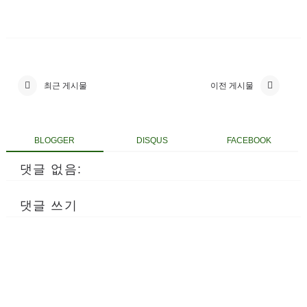
최근 게시물
이전 게시물
BLOGGER
DISQUS
FACEBOOK
댓글 없음:
댓글 쓰기