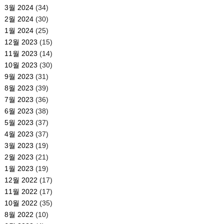
3월 2024
(34)
2월 2024
(30)
1월 2024
(25)
12월 2023
(15)
11월 2023
(14)
10월 2023
(30)
9월 2023
(31)
8월 2023
(39)
7월 2023
(36)
6월 2023
(38)
5월 2023
(37)
4월 2023
(37)
3월 2023
(19)
2월 2023
(21)
1월 2023
(19)
12월 2022
(17)
11월 2022
(17)
10월 2022
(35)
8월 2022
(10)