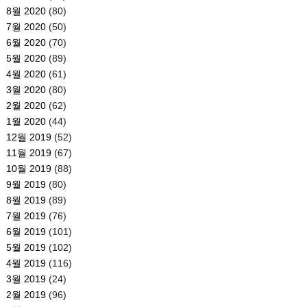
8월 2020
(80)
7월 2020
(50)
6월 2020
(70)
5월 2020
(89)
4월 2020
(61)
3월 2020
(80)
2월 2020
(62)
1월 2020
(44)
12월 2019
(52)
11월 2019
(67)
10월 2019
(88)
9월 2019
(80)
8월 2019
(89)
7월 2019
(76)
6월 2019
(101)
5월 2019
(102)
4월 2019
(116)
3월 2019
(24)
2월 2019
(96)