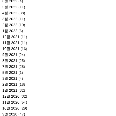
6월 2022
(4)
5월 2022
(11)
4월 2022
(38)
3월 2022
(11)
2월 2022
(10)
1월 2022
(6)
12월 2021
(11)
11월 2021
(11)
10월 2021
(16)
9월 2021
(24)
8월 2021
(25)
7월 2021
(28)
5월 2021
(1)
3월 2021
(4)
2월 2021
(18)
1월 2021
(32)
12월 2020
(32)
11월 2020
(54)
10월 2020
(29)
9월 2020
(47)