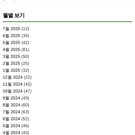
월별 보기
7월 2025
(12)
6월 2025
(34)
5월 2025
(42)
4월 2025
(81)
3월 2025
(50)
2월 2025
(25)
1월 2025
(32)
12월 2024
(22)
11월 2024
(42)
10월 2024
(47)
9월 2024
(43)
8월 2024
(60)
7월 2024
(63)
6월 2024
(52)
5월 2024
(46)
4월 2024
(43)