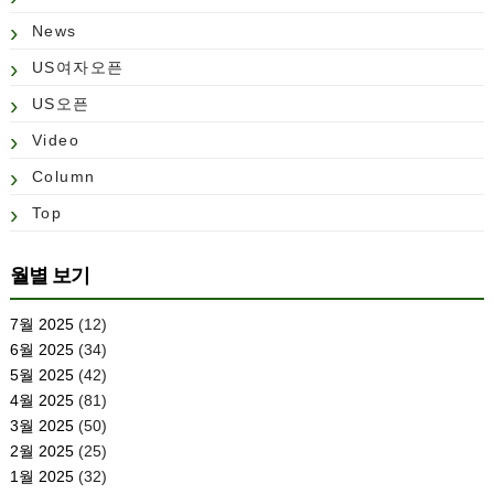
News
US여자오픈
US오픈
Video
Column
Top
월별 보기
7월 2025
(12)
6월 2025
(34)
5월 2025
(42)
4월 2025
(81)
3월 2025
(50)
2월 2025
(25)
1월 2025
(32)