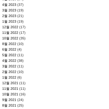
4월 2023
(37)
3월 2023
(19)
2월 2023
(21)
1월 2023
(19)
12월 2022
(17)
11월 2022
(17)
10월 2022
(35)
8월 2022
(10)
6월 2022
(4)
5월 2022
(11)
4월 2022
(38)
3월 2022
(11)
2월 2022
(10)
1월 2022
(6)
12월 2021
(11)
11월 2021
(11)
10월 2021
(16)
9월 2021
(24)
8월 2021
(25)