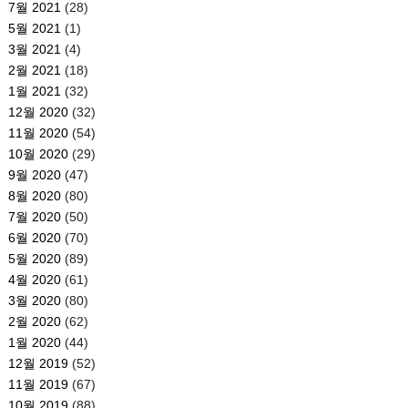
7월 2021
(28)
5월 2021
(1)
3월 2021
(4)
2월 2021
(18)
1월 2021
(32)
12월 2020
(32)
11월 2020
(54)
10월 2020
(29)
9월 2020
(47)
8월 2020
(80)
7월 2020
(50)
6월 2020
(70)
5월 2020
(89)
4월 2020
(61)
3월 2020
(80)
2월 2020
(62)
1월 2020
(44)
12월 2019
(52)
11월 2019
(67)
10월 2019
(88)