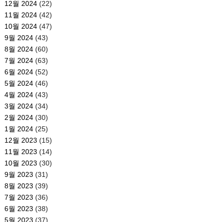
12월 2024
(22)
11월 2024
(42)
10월 2024
(47)
9월 2024
(43)
8월 2024
(60)
7월 2024
(63)
6월 2024
(52)
5월 2024
(46)
4월 2024
(43)
3월 2024
(34)
2월 2024
(30)
1월 2024
(25)
12월 2023
(15)
11월 2023
(14)
10월 2023
(30)
9월 2023
(31)
8월 2023
(39)
7월 2023
(36)
6월 2023
(38)
5월 2023
(37)