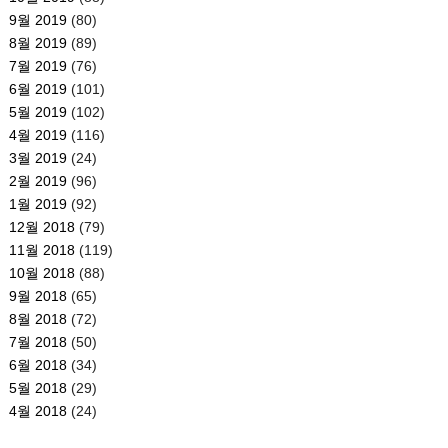
9월 2019
(80)
8월 2019
(89)
7월 2019
(76)
6월 2019
(101)
5월 2019
(102)
4월 2019
(116)
3월 2019
(24)
2월 2019
(96)
1월 2019
(92)
12월 2018
(79)
11월 2018
(119)
10월 2018
(88)
9월 2018
(65)
8월 2018
(72)
7월 2018
(50)
6월 2018
(34)
5월 2018
(29)
4월 2018
(24)