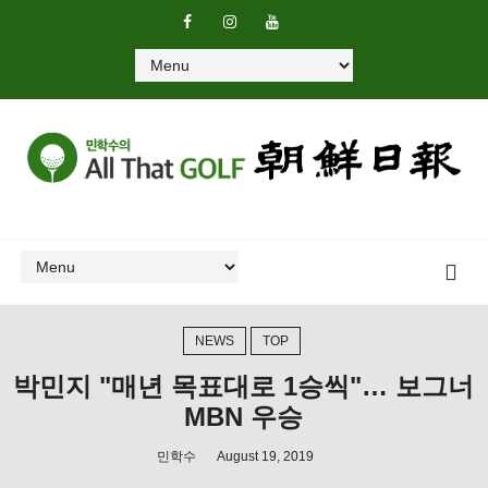
NEWS
TOP
박민지 "매년 목표대로 1승씩"… 보그너
MBN 우승
민학수
August 19, 2019