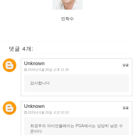
민학수
댓글 4개:
Unknown
답글
2019년 6월 28일 오후 11:30
감사합니다
Unknown
답글
2019년 6월 29일 오전 10:10
최경주의 아이언플레이는 PGA에서는 상당히 낮은 수
준이다