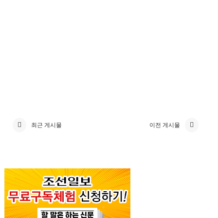
최근 게시물
이전 게시물