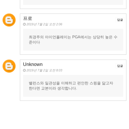
프로
답글
2019년 7월 2일 오전 2:06
최경주의 아이언플레이는 PGA에서는 상당히 높은 수
준이다
Unknown
답글
2019년 7월 2일 오전 8:03
밸런스와 일관성을 이해하고 편안한 스윙을 닮고자
한다면 교본이라 생각합니다.