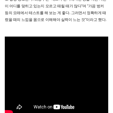
이 어디를 맞히고 있는지 모르고 때릴 때가 많다"며 "가끔 벙커
등의 모래에서 테스트를 해 보는 게 좋다. 그러면서 정확하게 때
렸을 때의 느낌을 몸으로 이해해야 실력이 느는 것"이라고 했다.