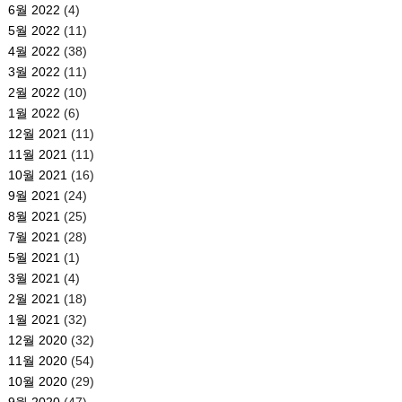
6월 2022
(4)
5월 2022
(11)
4월 2022
(38)
3월 2022
(11)
2월 2022
(10)
1월 2022
(6)
12월 2021
(11)
11월 2021
(11)
10월 2021
(16)
9월 2021
(24)
8월 2021
(25)
7월 2021
(28)
5월 2021
(1)
3월 2021
(4)
2월 2021
(18)
1월 2021
(32)
12월 2020
(32)
11월 2020
(54)
10월 2020
(29)
9월 2020
(47)