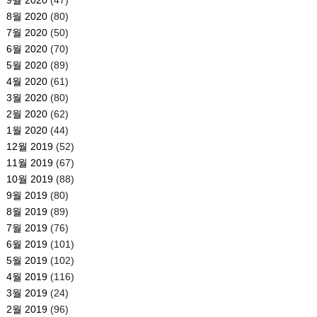
8월 2020
(80)
7월 2020
(50)
6월 2020
(70)
5월 2020
(89)
4월 2020
(61)
3월 2020
(80)
2월 2020
(62)
1월 2020
(44)
12월 2019
(52)
11월 2019
(67)
10월 2019
(88)
9월 2019
(80)
8월 2019
(89)
7월 2019
(76)
6월 2019
(101)
5월 2019
(102)
4월 2019
(116)
3월 2019
(24)
2월 2019
(96)