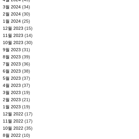
3월 2024
(34)
2월 2024
(30)
1월 2024
(25)
12월 2023
(15)
11월 2023
(14)
10월 2023
(30)
9월 2023
(31)
8월 2023
(39)
7월 2023
(36)
6월 2023
(38)
5월 2023
(37)
4월 2023
(37)
3월 2023
(19)
2월 2023
(21)
1월 2023
(19)
12월 2022
(17)
11월 2022
(17)
10월 2022
(35)
8월 2022
(10)