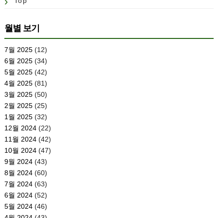
Top
월별 보기
7월 2025
(12)
6월 2025
(34)
5월 2025
(42)
4월 2025
(81)
3월 2025
(50)
2월 2025
(25)
1월 2025
(32)
12월 2024
(22)
11월 2024
(42)
10월 2024
(47)
9월 2024
(43)
8월 2024
(60)
7월 2024
(63)
6월 2024
(52)
5월 2024
(46)
4월 2024
(43)