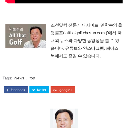
조선닷컴 전문기자 사이트 '민학수의 올
댓골프( allthatgolf.chosun.com )'에서 국
내외 뉴스와 다양한 동영상을 볼 수 있
습니다. 유튜브와 인스타그램, 페이스
북에서도 즐길 수 있습니다.
Tags:
News
,
top
facebook
twitter
google+