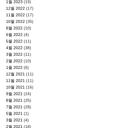
1월 2023
(19)
12월 2022
(17)
11월 2022
(17)
10월 2022
(35)
8월 2022
(10)
6월 2022
(4)
5월 2022
(11)
4월 2022
(38)
3월 2022
(11)
2월 2022
(10)
1월 2022
(6)
12월 2021
(11)
11월 2021
(11)
10월 2021
(16)
9월 2021
(24)
8월 2021
(25)
7월 2021
(28)
5월 2021
(1)
3월 2021
(4)
2월 2021
(18)