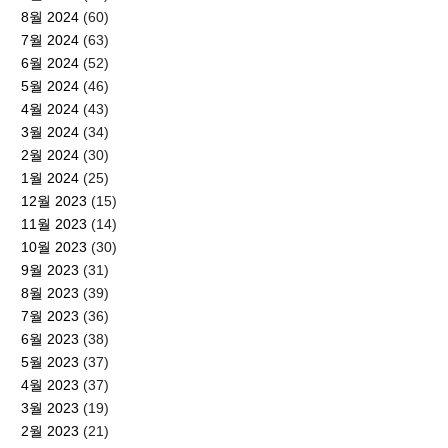
8월 2024
(60)
7월 2024
(63)
6월 2024
(52)
5월 2024
(46)
4월 2024
(43)
3월 2024
(34)
2월 2024
(30)
1월 2024
(25)
12월 2023
(15)
11월 2023
(14)
10월 2023
(30)
9월 2023
(31)
8월 2023
(39)
7월 2023
(36)
6월 2023
(38)
5월 2023
(37)
4월 2023
(37)
3월 2023
(19)
2월 2023
(21)