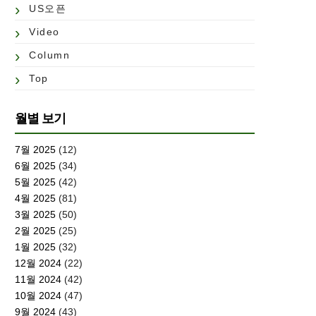
US오픈
Video
Column
Top
월별 보기
7월 2025
(12)
6월 2025
(34)
5월 2025
(42)
4월 2025
(81)
3월 2025
(50)
2월 2025
(25)
1월 2025
(32)
12월 2024
(22)
11월 2024
(42)
10월 2024
(47)
9월 2024
(43)