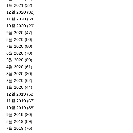
1월 2021
(32)
12월 2020
(32)
11월 2020
(54)
10월 2020
(29)
9월 2020
(47)
8월 2020
(80)
7월 2020
(50)
6월 2020
(70)
5월 2020
(89)
4월 2020
(61)
3월 2020
(80)
2월 2020
(62)
1월 2020
(44)
12월 2019
(52)
11월 2019
(67)
10월 2019
(88)
9월 2019
(80)
8월 2019
(89)
7월 2019
(76)