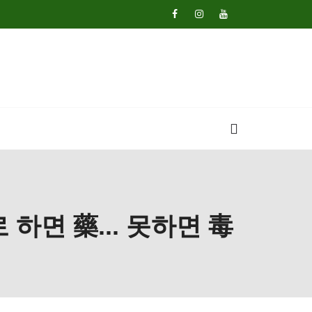
하면 藥... 못하면 毒