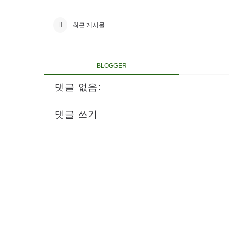
최근 게시물
BLOGGER
댓글 없음:
댓글 쓰기