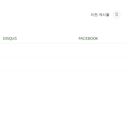
이전 게시물
DISQUS
FACEBOOK