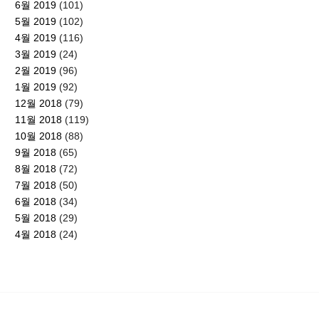
6월 2019
(101)
5월 2019
(102)
4월 2019
(116)
3월 2019
(24)
2월 2019
(96)
1월 2019
(92)
12월 2018
(79)
11월 2018
(119)
10월 2018
(88)
9월 2018
(65)
8월 2018
(72)
7월 2018
(50)
6월 2018
(34)
5월 2018
(29)
4월 2018
(24)