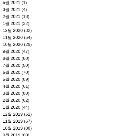
5월 2021
(1)
3월 2021
(4)
2월 2021
(18)
1월 2021
(32)
12월 2020
(32)
11월 2020
(54)
10월 2020
(29)
9월 2020
(47)
8월 2020
(80)
7월 2020
(50)
6월 2020
(70)
5월 2020
(89)
4월 2020
(61)
3월 2020
(80)
2월 2020
(62)
1월 2020
(44)
12월 2019
(52)
11월 2019
(67)
10월 2019
(88)
9월 2019
(80)