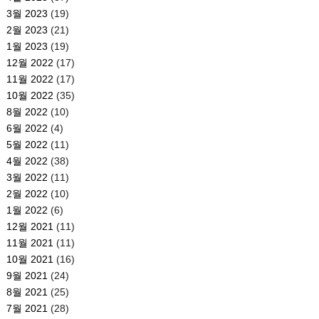
3월 2023
(19)
2월 2023
(21)
1월 2023
(19)
12월 2022
(17)
11월 2022
(17)
10월 2022
(35)
8월 2022
(10)
6월 2022
(4)
5월 2022
(11)
4월 2022
(38)
3월 2022
(11)
2월 2022
(10)
1월 2022
(6)
12월 2021
(11)
11월 2021
(11)
10월 2021
(16)
9월 2021
(24)
8월 2021
(25)
7월 2021
(28)