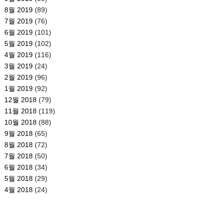
8월 2019
(89)
7월 2019
(76)
6월 2019
(101)
5월 2019
(102)
4월 2019
(116)
3월 2019
(24)
2월 2019
(96)
1월 2019
(92)
12월 2018
(79)
11월 2018
(119)
10월 2018
(88)
9월 2018
(65)
8월 2018
(72)
7월 2018
(50)
6월 2018
(34)
5월 2018
(29)
4월 2018
(24)