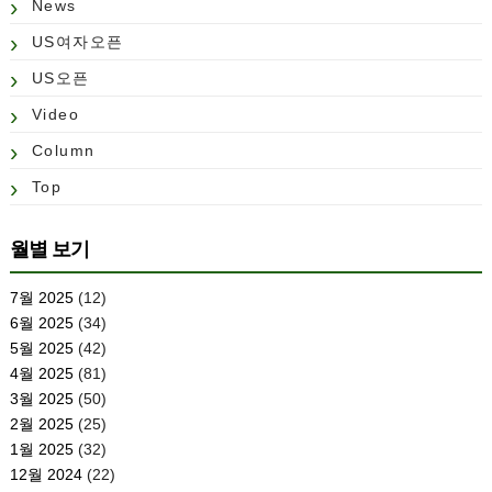
News
US여자오픈
US오픈
Video
Column
Top
월별 보기
7월 2025
(12)
6월 2025
(34)
5월 2025
(42)
4월 2025
(81)
3월 2025
(50)
2월 2025
(25)
1월 2025
(32)
12월 2024
(22)