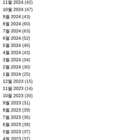
11월 2024
(42)
10월 2024
(47)
9월 2024
(43)
8월 2024
(60)
7월 2024
(63)
6월 2024
(52)
5월 2024
(46)
4월 2024
(43)
3월 2024
(34)
2월 2024
(30)
1월 2024
(25)
12월 2023
(15)
11월 2023
(14)
10월 2023
(30)
9월 2023
(31)
8월 2023
(39)
7월 2023
(36)
6월 2023
(38)
5월 2023
(37)
4월 2023
(37)