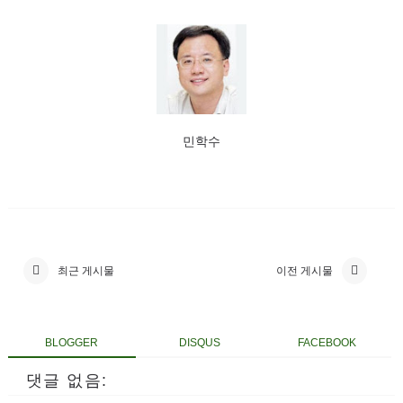
민학수
최근 게시물
이전 게시물
BLOGGER
DISQUS
FACEBOOK
댓글 없음: