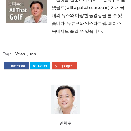
댓골프( allthatgolf.chosun.com )'에서 국
내외 뉴스와 다양한 동영상을 볼 수 있
습니다. 유튜브와 인스타그램, 페이스
북에서도 즐길 수 있습니다.
Tags:
News
,
top
facebook
twitter
google+
민학수