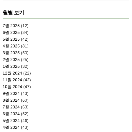
월별 보기
7월 2025
(12)
6월 2025
(34)
5월 2025
(42)
4월 2025
(81)
3월 2025
(50)
2월 2025
(25)
1월 2025
(32)
12월 2024
(22)
11월 2024
(42)
10월 2024
(47)
9월 2024
(43)
8월 2024
(60)
7월 2024
(63)
6월 2024
(52)
5월 2024
(46)
4월 2024
(43)