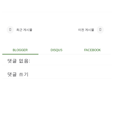
최근 게시물
이전 게시물
BLOGGER
DISQUS
FACEBOOK
댓글 없음:
댓글 쓰기