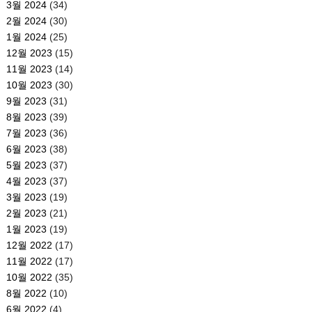
3월 2024
(34)
2월 2024
(30)
1월 2024
(25)
12월 2023
(15)
11월 2023
(14)
10월 2023
(30)
9월 2023
(31)
8월 2023
(39)
7월 2023
(36)
6월 2023
(38)
5월 2023
(37)
4월 2023
(37)
3월 2023
(19)
2월 2023
(21)
1월 2023
(19)
12월 2022
(17)
11월 2022
(17)
10월 2022
(35)
8월 2022
(10)
6월 2022
(4)