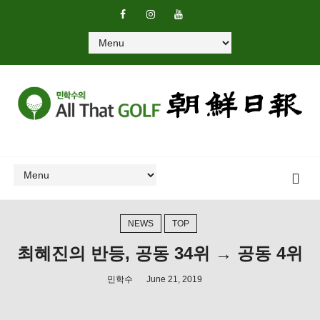
NEWS
TOP
최혜진의 반등, 공동 34위 → 공동 4위
민학수
June 21, 2019