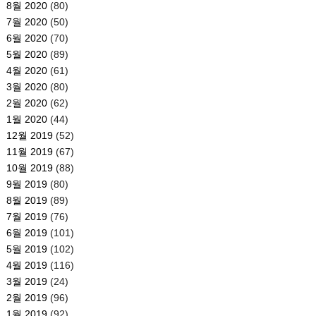
8월 2020
(80)
7월 2020
(50)
6월 2020
(70)
5월 2020
(89)
4월 2020
(61)
3월 2020
(80)
2월 2020
(62)
1월 2020
(44)
12월 2019
(52)
11월 2019
(67)
10월 2019
(88)
9월 2019
(80)
8월 2019
(89)
7월 2019
(76)
6월 2019
(101)
5월 2019
(102)
4월 2019
(116)
3월 2019
(24)
2월 2019
(96)
1월 2019
(92)