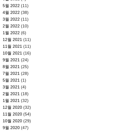
5월 2022
(11)
4월 2022
(38)
3월 2022
(11)
2월 2022
(10)
1월 2022
(6)
12월 2021
(11)
11월 2021
(11)
10월 2021
(16)
9월 2021
(24)
8월 2021
(25)
7월 2021
(28)
5월 2021
(1)
3월 2021
(4)
2월 2021
(18)
1월 2021
(32)
12월 2020
(32)
11월 2020
(54)
10월 2020
(29)
9월 2020
(47)