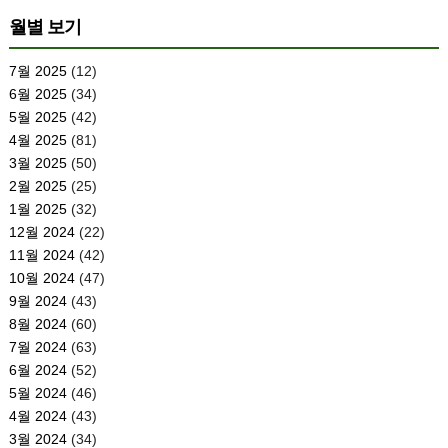
월별 보기
7월 2025
(12)
6월 2025
(34)
5월 2025
(42)
4월 2025
(81)
3월 2025
(50)
2월 2025
(25)
1월 2025
(32)
12월 2024
(22)
11월 2024
(42)
10월 2024
(47)
9월 2024
(43)
8월 2024
(60)
7월 2024
(63)
6월 2024
(52)
5월 2024
(46)
4월 2024
(43)
3월 2024
(34)