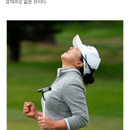
묘약과도 같은 것이다.