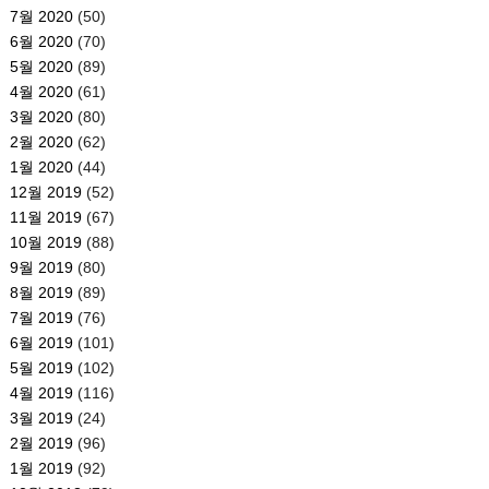
7월 2020
(50)
6월 2020
(70)
5월 2020
(89)
4월 2020
(61)
3월 2020
(80)
2월 2020
(62)
1월 2020
(44)
12월 2019
(52)
11월 2019
(67)
10월 2019
(88)
9월 2019
(80)
8월 2019
(89)
7월 2019
(76)
6월 2019
(101)
5월 2019
(102)
4월 2019
(116)
3월 2019
(24)
2월 2019
(96)
1월 2019
(92)