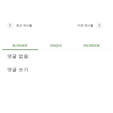
최근 게시물
이전 게시물
BLOGGER
DISQUS
FACEBOOK
댓글 없음:
댓글 쓰기