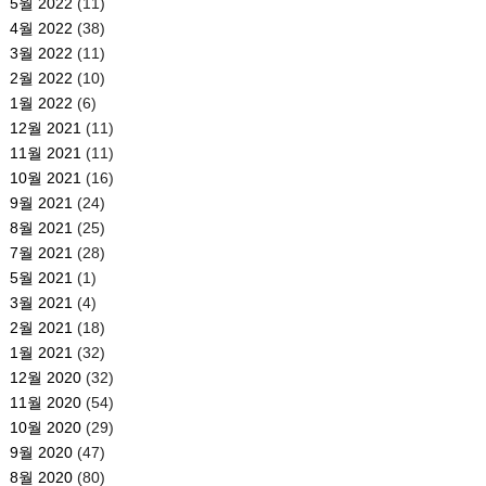
5월 2022
(11)
4월 2022
(38)
3월 2022
(11)
2월 2022
(10)
1월 2022
(6)
12월 2021
(11)
11월 2021
(11)
10월 2021
(16)
9월 2021
(24)
8월 2021
(25)
7월 2021
(28)
5월 2021
(1)
3월 2021
(4)
2월 2021
(18)
1월 2021
(32)
12월 2020
(32)
11월 2020
(54)
10월 2020
(29)
9월 2020
(47)
8월 2020
(80)