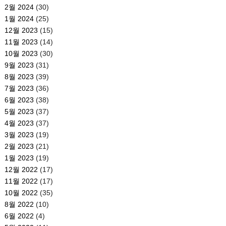
2월 2024
(30)
1월 2024
(25)
12월 2023
(15)
11월 2023
(14)
10월 2023
(30)
9월 2023
(31)
8월 2023
(39)
7월 2023
(36)
6월 2023
(38)
5월 2023
(37)
4월 2023
(37)
3월 2023
(19)
2월 2023
(21)
1월 2023
(19)
12월 2022
(17)
11월 2022
(17)
10월 2022
(35)
8월 2022
(10)
6월 2022
(4)