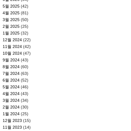
5월 2025
(42)
4월 2025
(81)
3월 2025
(50)
2월 2025
(25)
1월 2025
(32)
12월 2024
(22)
11월 2024
(42)
10월 2024
(47)
9월 2024
(43)
8월 2024
(60)
7월 2024
(63)
6월 2024
(52)
5월 2024
(46)
4월 2024
(43)
3월 2024
(34)
2월 2024
(30)
1월 2024
(25)
12월 2023
(15)
11월 2023
(14)