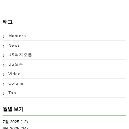
태그
Masters
News
US여자오픈
US오픈
Video
Column
Top
월별 보기
7월 2025
(12)
6월 2025
(34)