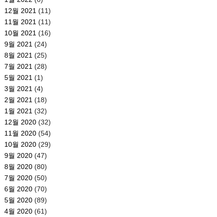
12월 2021
(11)
11월 2021
(11)
10월 2021
(16)
9월 2021
(24)
8월 2021
(25)
7월 2021
(28)
5월 2021
(1)
3월 2021
(4)
2월 2021
(18)
1월 2021
(32)
12월 2020
(32)
11월 2020
(54)
10월 2020
(29)
9월 2020
(47)
8월 2020
(80)
7월 2020
(50)
6월 2020
(70)
5월 2020
(89)
4월 2020
(61)