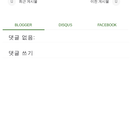
최근 게시물
이전 게시물
BLOGGER
DISQUS
FACEBOOK
댓글 없음:
댓글 쓰기