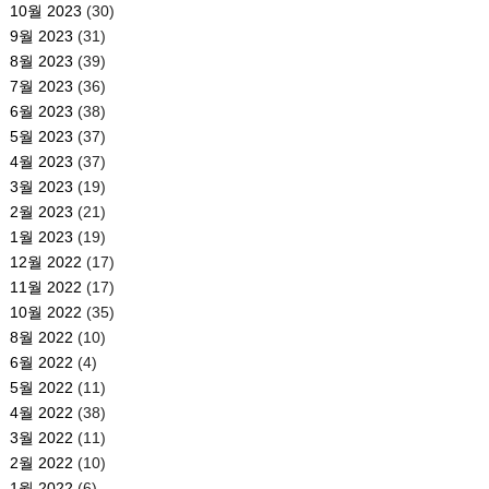
10월 2023
(30)
9월 2023
(31)
8월 2023
(39)
7월 2023
(36)
6월 2023
(38)
5월 2023
(37)
4월 2023
(37)
3월 2023
(19)
2월 2023
(21)
1월 2023
(19)
12월 2022
(17)
11월 2022
(17)
10월 2022
(35)
8월 2022
(10)
6월 2022
(4)
5월 2022
(11)
4월 2022
(38)
3월 2022
(11)
2월 2022
(10)
1월 2022
(6)