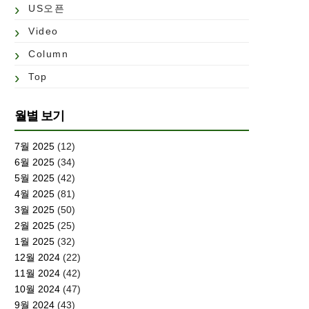
US오픈
Video
Column
Top
월별 보기
7월 2025
(12)
6월 2025
(34)
5월 2025
(42)
4월 2025
(81)
3월 2025
(50)
2월 2025
(25)
1월 2025
(32)
12월 2024
(22)
11월 2024
(42)
10월 2024
(47)
9월 2024
(43)