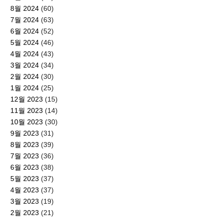
8월 2024
(60)
7월 2024
(63)
6월 2024
(52)
5월 2024
(46)
4월 2024
(43)
3월 2024
(34)
2월 2024
(30)
1월 2024
(25)
12월 2023
(15)
11월 2023
(14)
10월 2023
(30)
9월 2023
(31)
8월 2023
(39)
7월 2023
(36)
6월 2023
(38)
5월 2023
(37)
4월 2023
(37)
3월 2023
(19)
2월 2023
(21)