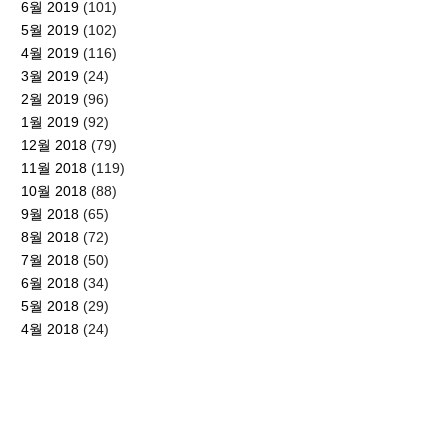
6월 2019
(101)
5월 2019
(102)
4월 2019
(116)
3월 2019
(24)
2월 2019
(96)
1월 2019
(92)
12월 2018
(79)
11월 2018
(119)
10월 2018
(88)
9월 2018
(65)
8월 2018
(72)
7월 2018
(50)
6월 2018
(34)
5월 2018
(29)
4월 2018
(24)