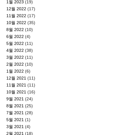
1월 2023
(19)
12월 2022
(17)
11월 2022
(17)
10월 2022
(35)
8월 2022
(10)
6월 2022
(4)
5월 2022
(11)
4월 2022
(38)
3월 2022
(11)
2월 2022
(10)
1월 2022
(6)
12월 2021
(11)
11월 2021
(11)
10월 2021
(16)
9월 2021
(24)
8월 2021
(25)
7월 2021
(28)
5월 2021
(1)
3월 2021
(4)
2월 2021
(18)