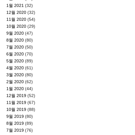
1월 2021
(32)
12월 2020
(32)
11월 2020
(54)
10월 2020
(29)
9월 2020
(47)
8월 2020
(80)
7월 2020
(50)
6월 2020
(70)
5월 2020
(89)
4월 2020
(61)
3월 2020
(80)
2월 2020
(62)
1월 2020
(44)
12월 2019
(52)
11월 2019
(67)
10월 2019
(88)
9월 2019
(80)
8월 2019
(89)
7월 2019
(76)