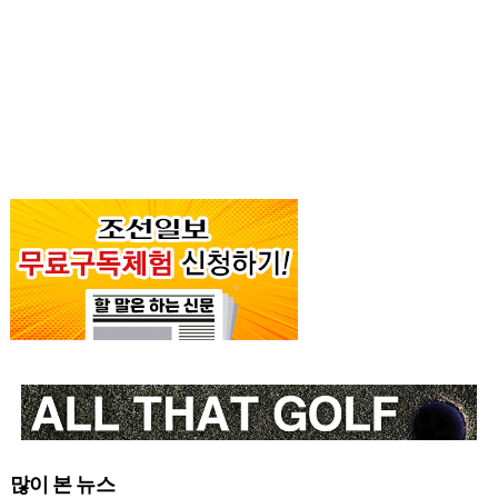
많이 본 뉴스