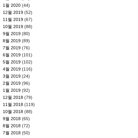
1월 2020
(44)
12월 2019
(52)
11월 2019
(67)
10월 2019
(88)
9월 2019
(80)
8월 2019
(89)
7월 2019
(76)
6월 2019
(101)
5월 2019
(102)
4월 2019
(116)
3월 2019
(24)
2월 2019
(96)
1월 2019
(92)
12월 2018
(79)
11월 2018
(119)
10월 2018
(88)
9월 2018
(65)
8월 2018
(72)
7월 2018
(50)