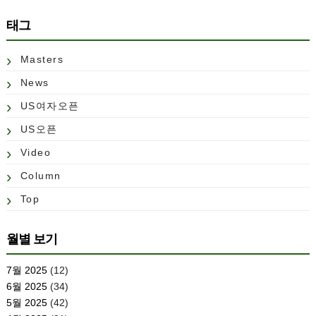
태그
Masters
News
US여자오픈
US오픈
Video
Column
Top
월별 보기
7월 2025
(12)
6월 2025
(34)
5월 2025
(42)