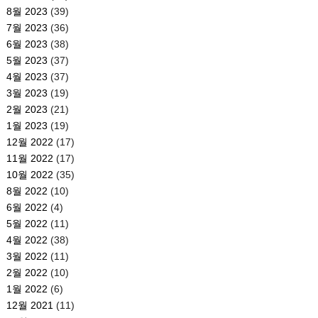
8월 2023
(39)
7월 2023
(36)
6월 2023
(38)
5월 2023
(37)
4월 2023
(37)
3월 2023
(19)
2월 2023
(21)
1월 2023
(19)
12월 2022
(17)
11월 2022
(17)
10월 2022
(35)
8월 2022
(10)
6월 2022
(4)
5월 2022
(11)
4월 2022
(38)
3월 2022
(11)
2월 2022
(10)
1월 2022
(6)
12월 2021
(11)