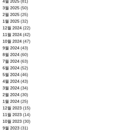
4월 2025
(81)
3월 2025
(50)
2월 2025
(25)
1월 2025
(32)
12월 2024
(22)
11월 2024
(42)
10월 2024
(47)
9월 2024
(43)
8월 2024
(60)
7월 2024
(63)
6월 2024
(52)
5월 2024
(46)
4월 2024
(43)
3월 2024
(34)
2월 2024
(30)
1월 2024
(25)
12월 2023
(15)
11월 2023
(14)
10월 2023
(30)
9월 2023
(31)