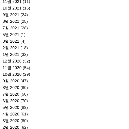
11월 2021
(11)
10월 2021
(16)
9월 2021
(24)
8월 2021
(25)
7월 2021
(28)
5월 2021
(1)
3월 2021
(4)
2월 2021
(18)
1월 2021
(32)
12월 2020
(32)
11월 2020
(54)
10월 2020
(29)
9월 2020
(47)
8월 2020
(80)
7월 2020
(50)
6월 2020
(70)
5월 2020
(89)
4월 2020
(61)
3월 2020
(80)
2월 2020
(62)