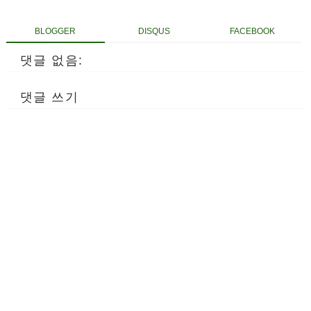
BLOGGER
DISQUS
FACEBOOK
댓글 없음:
댓글 쓰기