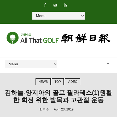
NEWS
TOP
VIDEO
김하늘-양지아의 골프 필라테스(1)원활
한 회전 위한 발목과 고관절 운동
민학수
April 23, 2019