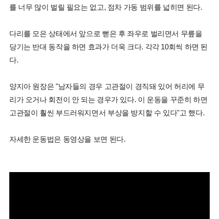
를 너무 많이 벌릴 필요는 없고, 점차 가동 범위를 넓히면 된다.
다리를 모은 상태에서 앞으로 뻗은 후 좌우로 벌리면서 무릎을
당기는 반대 동작을 하면 효과가 더욱 크다. 각각 10회씩 하면 된
다.
양지아 원장은 "남자들의 경우 고관절이 경직돼 있어 허리에 무
리가 오거나 회전이 안 되는 경우가 있다. 이 운동을 꾸준히 하면
고관절이 훨씬 부드러워지면서 부상을 방지할 수 있다"고 했다.
자세한 운동법은 동영상을 보면 된다.