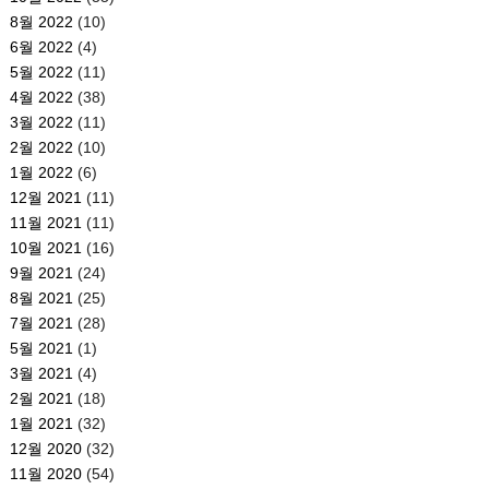
8월 2022
(10)
6월 2022
(4)
5월 2022
(11)
4월 2022
(38)
3월 2022
(11)
2월 2022
(10)
1월 2022
(6)
12월 2021
(11)
11월 2021
(11)
10월 2021
(16)
9월 2021
(24)
8월 2021
(25)
7월 2021
(28)
5월 2021
(1)
3월 2021
(4)
2월 2021
(18)
1월 2021
(32)
12월 2020
(32)
11월 2020
(54)