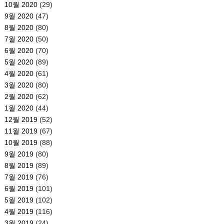
10월 2020
(29)
9월 2020
(47)
8월 2020
(80)
7월 2020
(50)
6월 2020
(70)
5월 2020
(89)
4월 2020
(61)
3월 2020
(80)
2월 2020
(62)
1월 2020
(44)
12월 2019
(52)
11월 2019
(67)
10월 2019
(88)
9월 2019
(80)
8월 2019
(89)
7월 2019
(76)
6월 2019
(101)
5월 2019
(102)
4월 2019
(116)
3월 2019
(24)