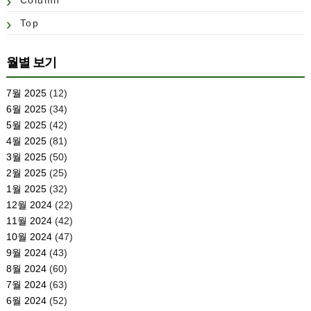
Column
Top
월별 보기
7월 2025
(12)
6월 2025
(34)
5월 2025
(42)
4월 2025
(81)
3월 2025
(50)
2월 2025
(25)
1월 2025
(32)
12월 2024
(22)
11월 2024
(42)
10월 2024
(47)
9월 2024
(43)
8월 2024
(60)
7월 2024
(63)
6월 2024
(52)