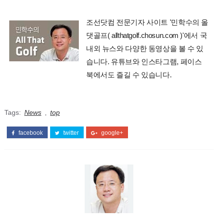
조선닷컴 전문기자 사이트 '민학수의 올
댓골프( allthatgolf.chosun.com )'에서 국
내외 뉴스와 다양한 동영상을 볼 수 있
습니다. 유튜브와 인스타그램, 페이스
북에서도 즐길 수 있습니다.
Tags:
News
,
top
facebook
twitter
google+