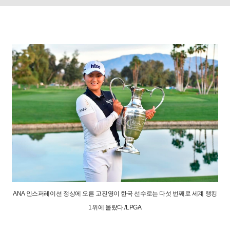
ANA 인스퍼레이션 정상에 오른 고진영이 한국 선수로는 다섯 번째로 세계 랭킹
1위에 올랐다./LPGA