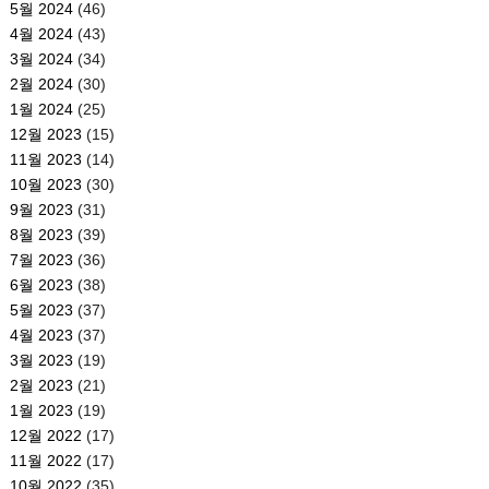
5월 2024
(46)
4월 2024
(43)
3월 2024
(34)
2월 2024
(30)
1월 2024
(25)
12월 2023
(15)
11월 2023
(14)
10월 2023
(30)
9월 2023
(31)
8월 2023
(39)
7월 2023
(36)
6월 2023
(38)
5월 2023
(37)
4월 2023
(37)
3월 2023
(19)
2월 2023
(21)
1월 2023
(19)
12월 2022
(17)
11월 2022
(17)
10월 2022
(35)