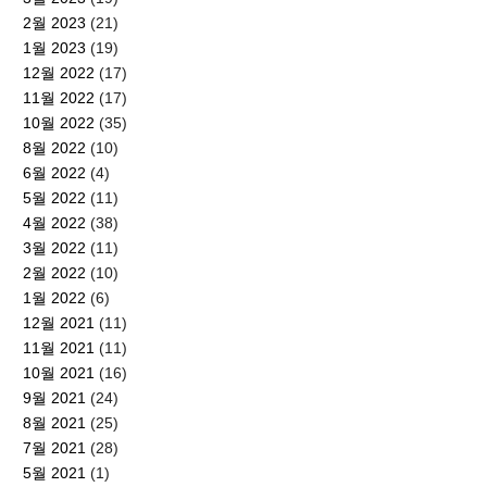
2월 2023
(21)
1월 2023
(19)
12월 2022
(17)
11월 2022
(17)
10월 2022
(35)
8월 2022
(10)
6월 2022
(4)
5월 2022
(11)
4월 2022
(38)
3월 2022
(11)
2월 2022
(10)
1월 2022
(6)
12월 2021
(11)
11월 2021
(11)
10월 2021
(16)
9월 2021
(24)
8월 2021
(25)
7월 2021
(28)
5월 2021
(1)