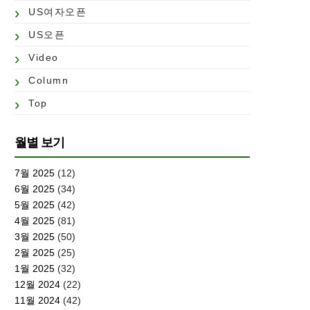
US여자오픈
US오픈
Video
Column
Top
월별 보기
7월 2025
(12)
6월 2025
(34)
5월 2025
(42)
4월 2025
(81)
3월 2025
(50)
2월 2025
(25)
1월 2025
(32)
12월 2024
(22)
11월 2024
(42)