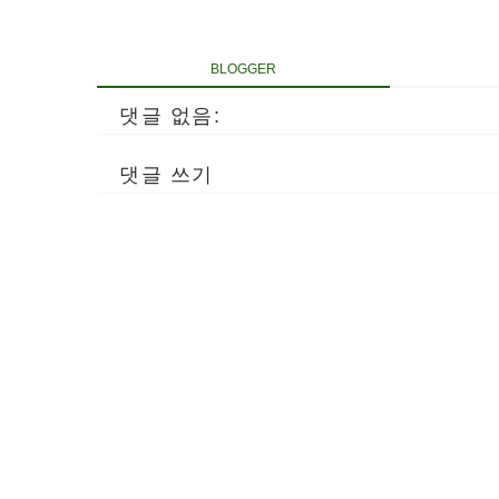
BLOGGER
댓글 없음:
댓글 쓰기