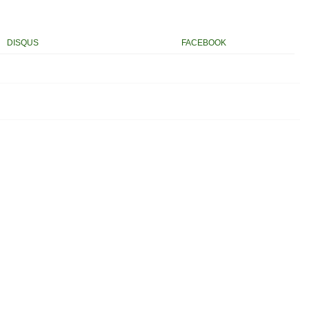
DISQUS
FACEBOOK