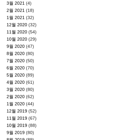
3월 2021
(4)
2월 2021
(18)
1월 2021
(32)
12월 2020
(32)
11월 2020
(54)
10월 2020
(29)
9월 2020
(47)
8월 2020
(80)
7월 2020
(50)
6월 2020
(70)
5월 2020
(89)
4월 2020
(61)
3월 2020
(80)
2월 2020
(62)
1월 2020
(44)
12월 2019
(52)
11월 2019
(67)
10월 2019
(88)
9월 2019
(80)
8월 2019
(89)