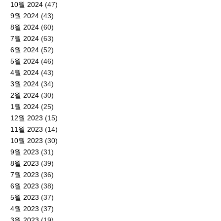
10월 2024
(47)
9월 2024
(43)
8월 2024
(60)
7월 2024
(63)
6월 2024
(52)
5월 2024
(46)
4월 2024
(43)
3월 2024
(34)
2월 2024
(30)
1월 2024
(25)
12월 2023
(15)
11월 2023
(14)
10월 2023
(30)
9월 2023
(31)
8월 2023
(39)
7월 2023
(36)
6월 2023
(38)
5월 2023
(37)
4월 2023
(37)
3월 2023
(19)