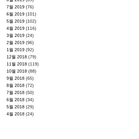
7월 2019
(76)
6월 2019
(101)
5월 2019
(102)
4월 2019
(116)
3월 2019
(24)
2월 2019
(96)
1월 2019
(92)
12월 2018
(79)
11월 2018
(119)
10월 2018
(88)
9월 2018
(65)
8월 2018
(72)
7월 2018
(50)
6월 2018
(34)
5월 2018
(29)
4월 2018
(24)