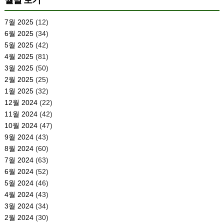
월별 보기
7월 2025
(12)
6월 2025
(34)
5월 2025
(42)
4월 2025
(81)
3월 2025
(50)
2월 2025
(25)
1월 2025
(32)
12월 2024
(22)
11월 2024
(42)
10월 2024
(47)
9월 2024
(43)
8월 2024
(60)
7월 2024
(63)
6월 2024
(52)
5월 2024
(46)
4월 2024
(43)
3월 2024
(34)
2월 2024
(30)