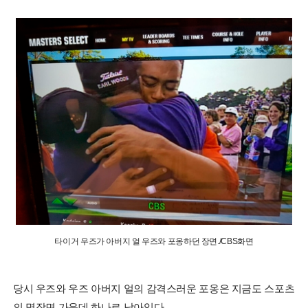
타이거 우즈가 아버지 얼 우즈와 포옹하던 장면./CBS화면
당시 우즈와 우즈 아버지 얼의 감격스러운 포옹은 지금도 스포츠
의 명장면 가운데 하나로 남아있다.