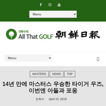
MASTERS
NEWS
TOP
14년 만에 마스터스 우승한 타이거 우즈,
이번엔 아들과 포옹
민학수
April 15, 2019