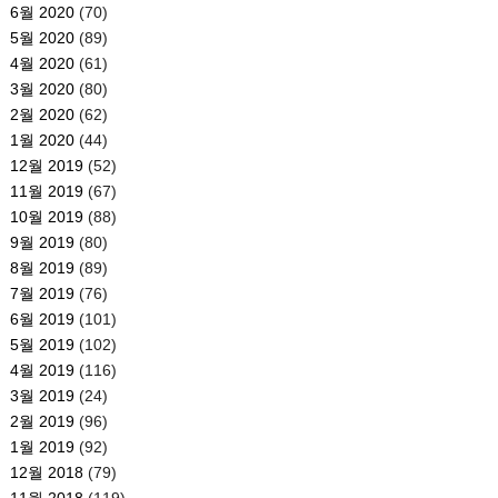
6월 2020
(70)
5월 2020
(89)
4월 2020
(61)
3월 2020
(80)
2월 2020
(62)
1월 2020
(44)
12월 2019
(52)
11월 2019
(67)
10월 2019
(88)
9월 2019
(80)
8월 2019
(89)
7월 2019
(76)
6월 2019
(101)
5월 2019
(102)
4월 2019
(116)
3월 2019
(24)
2월 2019
(96)
1월 2019
(92)
12월 2018
(79)
11월 2018
(119)