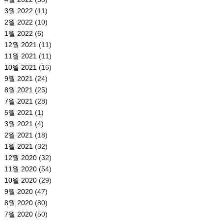
3월 2022
(11)
2월 2022
(10)
1월 2022
(6)
12월 2021
(11)
11월 2021
(11)
10월 2021
(16)
9월 2021
(24)
8월 2021
(25)
7월 2021
(28)
5월 2021
(1)
3월 2021
(4)
2월 2021
(18)
1월 2021
(32)
12월 2020
(32)
11월 2020
(54)
10월 2020
(29)
9월 2020
(47)
8월 2020
(80)
7월 2020
(50)