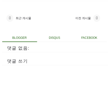
최근 게시물
이전 게시물
BLOGGER
DISQUS
FACEBOOK
댓글 없음:
댓글 쓰기