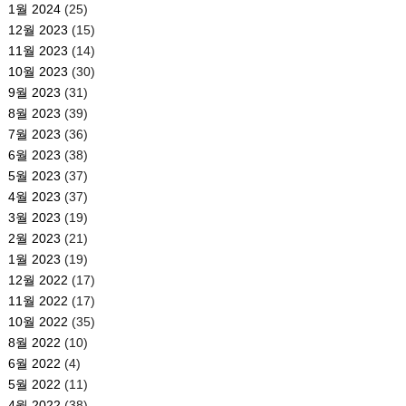
1월 2024
(25)
12월 2023
(15)
11월 2023
(14)
10월 2023
(30)
9월 2023
(31)
8월 2023
(39)
7월 2023
(36)
6월 2023
(38)
5월 2023
(37)
4월 2023
(37)
3월 2023
(19)
2월 2023
(21)
1월 2023
(19)
12월 2022
(17)
11월 2022
(17)
10월 2022
(35)
8월 2022
(10)
6월 2022
(4)
5월 2022
(11)
4월 2022
(38)