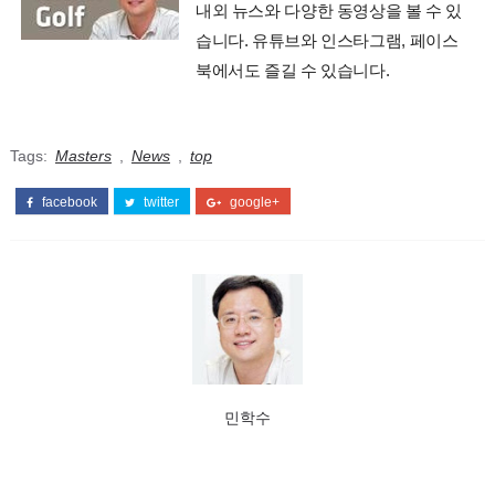
내외 뉴스와 다양한 동영상을 볼 수 있
습니다. 유튜브와 인스타그램, 페이스
북에서도 즐길 수 있습니다.
Tags:
Masters
,
News
,
top
facebook
twitter
google+
민학수