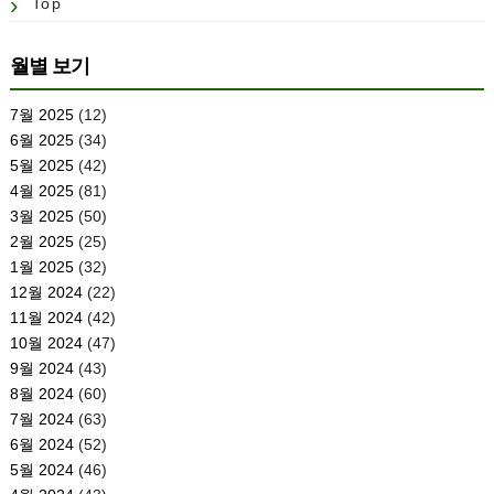
Top
월별 보기
7월 2025
(12)
6월 2025
(34)
5월 2025
(42)
4월 2025
(81)
3월 2025
(50)
2월 2025
(25)
1월 2025
(32)
12월 2024
(22)
11월 2024
(42)
10월 2024
(47)
9월 2024
(43)
8월 2024
(60)
7월 2024
(63)
6월 2024
(52)
5월 2024
(46)