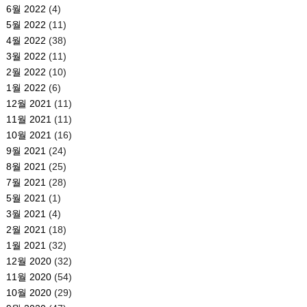
6월 2022
(4)
5월 2022
(11)
4월 2022
(38)
3월 2022
(11)
2월 2022
(10)
1월 2022
(6)
12월 2021
(11)
11월 2021
(11)
10월 2021
(16)
9월 2021
(24)
8월 2021
(25)
7월 2021
(28)
5월 2021
(1)
3월 2021
(4)
2월 2021
(18)
1월 2021
(32)
12월 2020
(32)
11월 2020
(54)
10월 2020
(29)