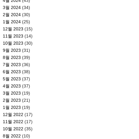
4월 2024
(43)
3월 2024
(34)
2월 2024
(30)
1월 2024
(25)
12월 2023
(15)
11월 2023
(14)
10월 2023
(30)
9월 2023
(31)
8월 2023
(39)
7월 2023
(36)
6월 2023
(38)
5월 2023
(37)
4월 2023
(37)
3월 2023
(19)
2월 2023
(21)
1월 2023
(19)
12월 2022
(17)
11월 2022
(17)
10월 2022
(35)
8월 2022
(10)