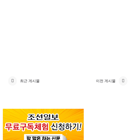
최근 게시물
이전 게시물