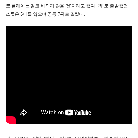
로 플레이는 결코 바뀌지 않을 것"이라고 했다. 2위로 출발했던
스콧은 5타를 잃으며 공동 7위로 밀렸다.