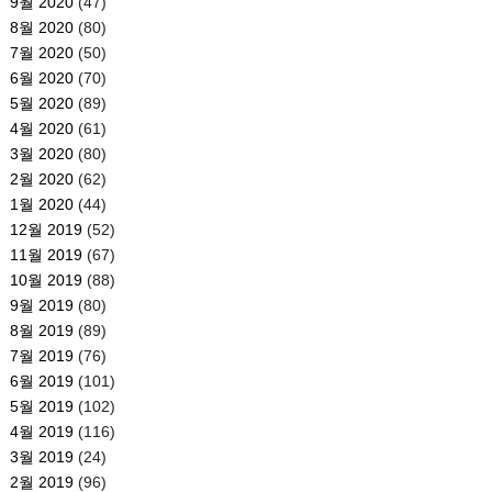
9월 2020
(47)
8월 2020
(80)
7월 2020
(50)
6월 2020
(70)
5월 2020
(89)
4월 2020
(61)
3월 2020
(80)
2월 2020
(62)
1월 2020
(44)
12월 2019
(52)
11월 2019
(67)
10월 2019
(88)
9월 2019
(80)
8월 2019
(89)
7월 2019
(76)
6월 2019
(101)
5월 2019
(102)
4월 2019
(116)
3월 2019
(24)
2월 2019
(96)