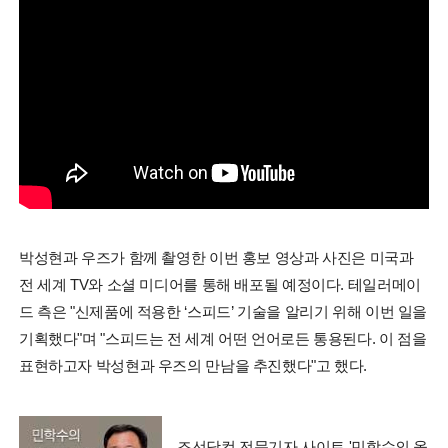
박성현과 우즈가 함께 촬영한 이번 홍보 영상과 사진은 미국과
전 세계 TV와 소셜 미디어를 통해 배포될 예정이다. 테일러메이
드 측은 "신제품에 적용한 ‘스피드’ 기술을 알리기 위해 이번 일을
기획했다"며 "스피드는 전 세계 어떤 언어로든 통용된다. 이 점을
표현하고자 박성현과 우즈의 만남을 추진했다"고 했다.
조선닷컴 전문기자 사이트 '민학수의 올