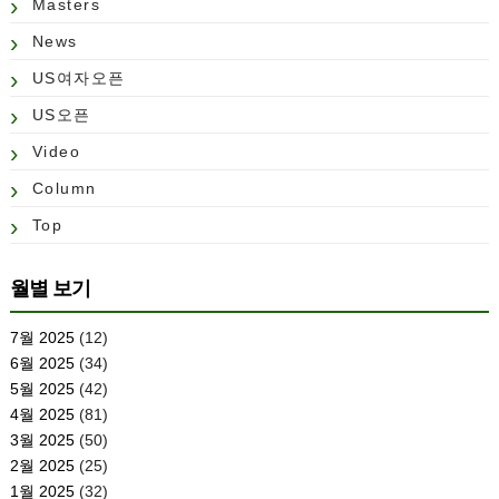
Masters
News
US여자오픈
US오픈
Video
Column
Top
월별 보기
7월 2025
(12)
6월 2025
(34)
5월 2025
(42)
4월 2025
(81)
3월 2025
(50)
2월 2025
(25)
1월 2025
(32)