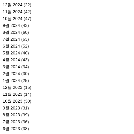
12월 2024
(22)
11월 2024
(42)
10월 2024
(47)
9월 2024
(43)
8월 2024
(60)
7월 2024
(63)
6월 2024
(52)
5월 2024
(46)
4월 2024
(43)
3월 2024
(34)
2월 2024
(30)
1월 2024
(25)
12월 2023
(15)
11월 2023
(14)
10월 2023
(30)
9월 2023
(31)
8월 2023
(39)
7월 2023
(36)
6월 2023
(38)