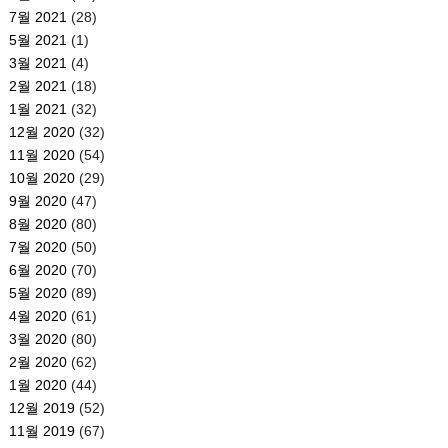
7월 2021
(28)
5월 2021
(1)
3월 2021
(4)
2월 2021
(18)
1월 2021
(32)
12월 2020
(32)
11월 2020
(54)
10월 2020
(29)
9월 2020
(47)
8월 2020
(80)
7월 2020
(50)
6월 2020
(70)
5월 2020
(89)
4월 2020
(61)
3월 2020
(80)
2월 2020
(62)
1월 2020
(44)
12월 2019
(52)
11월 2019
(67)