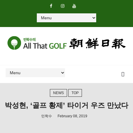
NEWS
TOP
박성현, ‘골프 황제’ 타이거 우즈 만났다
민학수
February 08, 2019