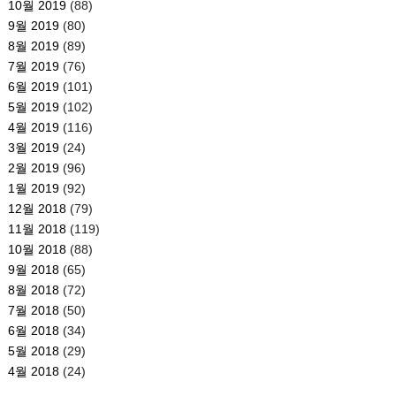
10월 2019
(88)
9월 2019
(80)
8월 2019
(89)
7월 2019
(76)
6월 2019
(101)
5월 2019
(102)
4월 2019
(116)
3월 2019
(24)
2월 2019
(96)
1월 2019
(92)
12월 2018
(79)
11월 2018
(119)
10월 2018
(88)
9월 2018
(65)
8월 2018
(72)
7월 2018
(50)
6월 2018
(34)
5월 2018
(29)
4월 2018
(24)