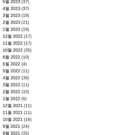
5월 2023
(37)
4월 2023
(37)
3월 2023
(19)
2월 2023
(21)
1월 2023
(19)
12월 2022
(17)
11월 2022
(17)
10월 2022
(35)
8월 2022
(10)
6월 2022
(4)
5월 2022
(11)
4월 2022
(38)
3월 2022
(11)
2월 2022
(10)
1월 2022
(6)
12월 2021
(11)
11월 2021
(11)
10월 2021
(16)
9월 2021
(24)
8월 2021
(25)