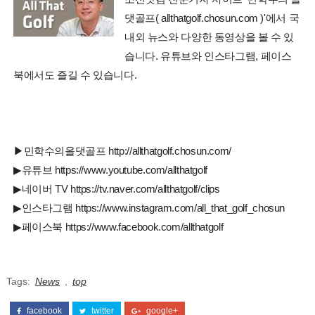
댓골프( allthatgolf.chosun.com )'에서 국
내외 뉴스와 다양한 동영상을 볼 수 있
습니다. 유튜브와 인스타그램, 페이스
북에서도 즐길 수 있습니다.
▶민학수의올댓골프 http://allthatgolf.chosun.com/
▶유튜브 https://www.youtube.com/allthatgolf
▶네이버 TV https://tv.naver.com/allthatgolf/clips
▶인스타그램 https://www.instagram.com/all_that_golf_chosun
▶페이스북 https://www.facebook.com/allthatgolf
Tags:
News
,
top
facebook
twitter
google+