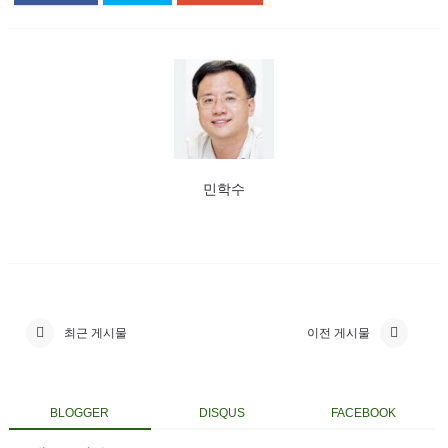
민학수
최근 게시물
이전 게시물
BLOGGER
DISQUS
FACEBOOK