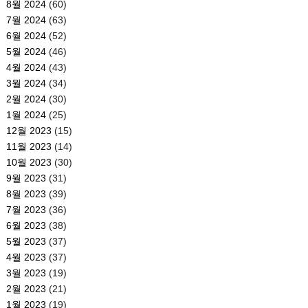
8월 2024
(60)
7월 2024
(63)
6월 2024
(52)
5월 2024
(46)
4월 2024
(43)
3월 2024
(34)
2월 2024
(30)
1월 2024
(25)
12월 2023
(15)
11월 2023
(14)
10월 2023
(30)
9월 2023
(31)
8월 2023
(39)
7월 2023
(36)
6월 2023
(38)
5월 2023
(37)
4월 2023
(37)
3월 2023
(19)
2월 2023
(21)
1월 2023
(19)