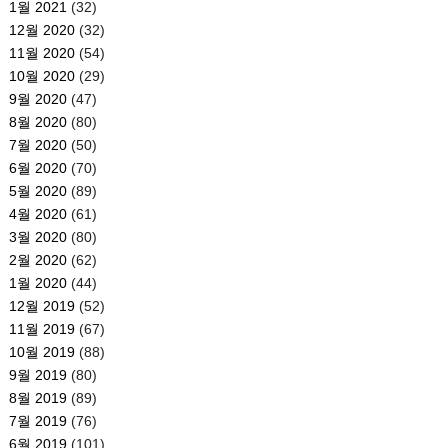
1월 2021
(32)
12월 2020
(32)
11월 2020
(54)
10월 2020
(29)
9월 2020
(47)
8월 2020
(80)
7월 2020
(50)
6월 2020
(70)
5월 2020
(89)
4월 2020
(61)
3월 2020
(80)
2월 2020
(62)
1월 2020
(44)
12월 2019
(52)
11월 2019
(67)
10월 2019
(88)
9월 2019
(80)
8월 2019
(89)
7월 2019
(76)
6월 2019
(101)