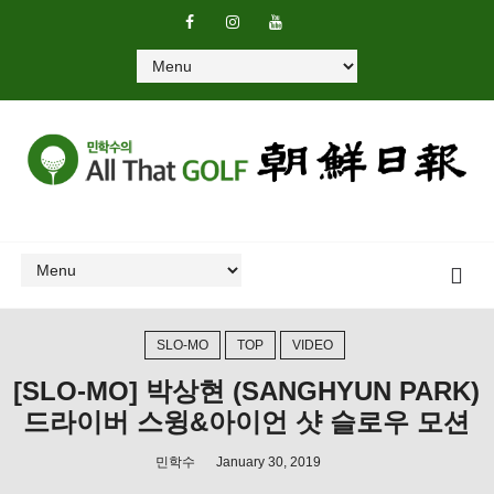
SLO-MO
TOP
VIDEO
[SLO-MO] 박상현 (SANGHYUN PARK)
드라이버 스윙&아이언 샷 슬로우 모션
민학수
January 30, 2019