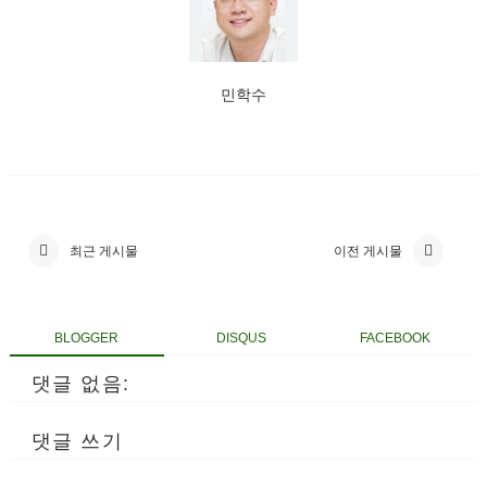
민학수
최근 게시물
이전 게시물
BLOGGER
DISQUS
FACEBOOK
댓글 없음:
댓글 쓰기