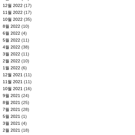
12월 2022
(17)
11월 2022
(17)
10월 2022
(35)
8월 2022
(10)
6월 2022
(4)
5월 2022
(11)
4월 2022
(38)
3월 2022
(11)
2월 2022
(10)
1월 2022
(6)
12월 2021
(11)
11월 2021
(11)
10월 2021
(16)
9월 2021
(24)
8월 2021
(25)
7월 2021
(28)
5월 2021
(1)
3월 2021
(4)
2월 2021
(18)