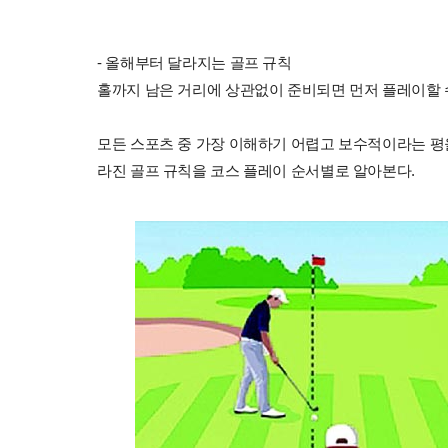
- 올해부터 달라지는 골프 규칙
홀까지 남은 거리에 상관없이 준비되면 먼저 플레이할 수
모든 스포츠 중 가장 이해하기 어렵고 보수적이라는 평을 
라진 골프 규칙을 코스 플레이 순서별로 알아본다.