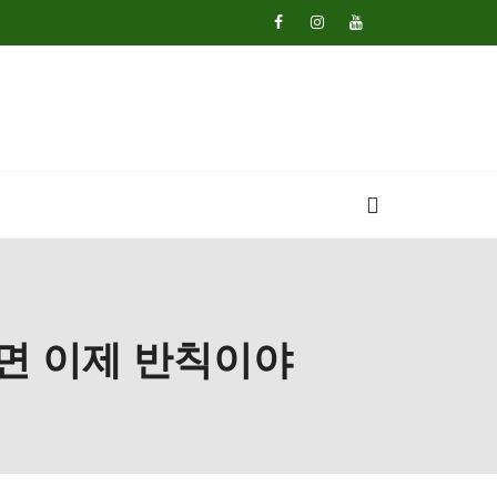
하면 이제 반칙이야