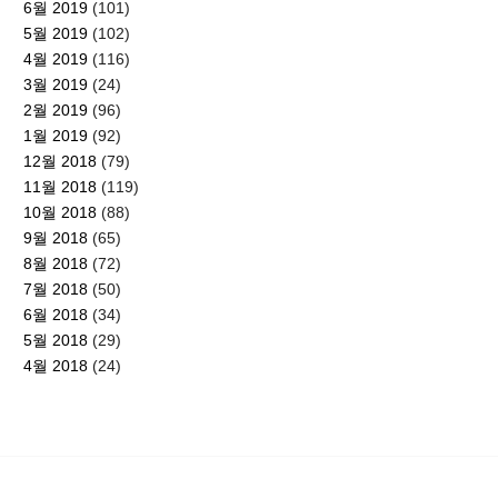
6월 2019
(101)
5월 2019
(102)
4월 2019
(116)
3월 2019
(24)
2월 2019
(96)
1월 2019
(92)
12월 2018
(79)
11월 2018
(119)
10월 2018
(88)
9월 2018
(65)
8월 2018
(72)
7월 2018
(50)
6월 2018
(34)
5월 2018
(29)
4월 2018
(24)