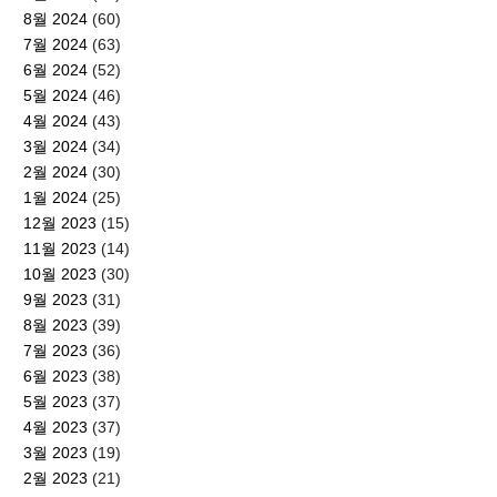
8월 2024
(60)
7월 2024
(63)
6월 2024
(52)
5월 2024
(46)
4월 2024
(43)
3월 2024
(34)
2월 2024
(30)
1월 2024
(25)
12월 2023
(15)
11월 2023
(14)
10월 2023
(30)
9월 2023
(31)
8월 2023
(39)
7월 2023
(36)
6월 2023
(38)
5월 2023
(37)
4월 2023
(37)
3월 2023
(19)
2월 2023
(21)