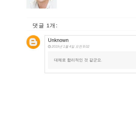
댓글 1개:
Unknown
2019년 1월 4일 오전 8:02
대체로 합리적인 것 같군요.