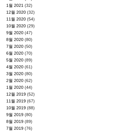
1월 2021
(32)
12월 2020
(32)
11월 2020
(54)
10월 2020
(29)
9월 2020
(47)
8월 2020
(80)
7월 2020
(50)
6월 2020
(70)
5월 2020
(89)
4월 2020
(61)
3월 2020
(80)
2월 2020
(62)
1월 2020
(44)
12월 2019
(52)
11월 2019
(67)
10월 2019
(88)
9월 2019
(80)
8월 2019
(89)
7월 2019
(76)