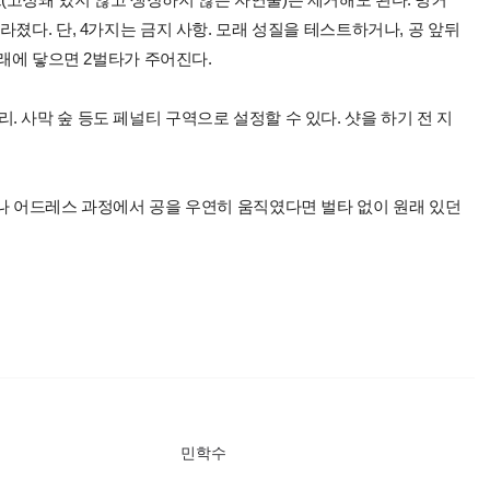
졌다. 단, 4가지는 금지 사항. 모래 성질을 테스트하거나, 공 앞뒤
모래에 닿으면 2벌타가 주어진다.
 사막 숲 등도 페널티 구역으로 설정할 수 있다. 샷을 하기 전 지
거나 어드레스 과정에서 공을 우연히 움직였다면 벌타 없이 원래 있던
민학수