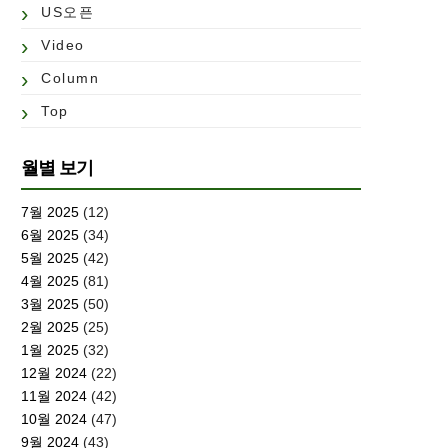
US오픈
Video
Column
Top
월별 보기
7월 2025
(12)
6월 2025
(34)
5월 2025
(42)
4월 2025
(81)
3월 2025
(50)
2월 2025
(25)
1월 2025
(32)
12월 2024
(22)
11월 2024
(42)
10월 2024
(47)
9월 2024
(43)