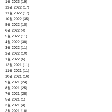
1월 2023
(19)
12월 2022
(17)
11월 2022
(17)
10월 2022
(35)
8월 2022
(10)
6월 2022
(4)
5월 2022
(11)
4월 2022
(38)
3월 2022
(11)
2월 2022
(10)
1월 2022
(6)
12월 2021
(11)
11월 2021
(11)
10월 2021
(16)
9월 2021
(24)
8월 2021
(25)
7월 2021
(28)
5월 2021
(1)
3월 2021
(4)
2월 2021
(18)