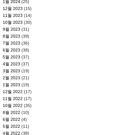
1월 2024
(25)
12월 2023
(15)
11월 2023
(14)
10월 2023
(30)
9월 2023
(31)
8월 2023
(39)
7월 2023
(36)
6월 2023
(38)
5월 2023
(37)
4월 2023
(37)
3월 2023
(19)
2월 2023
(21)
1월 2023
(19)
12월 2022
(17)
11월 2022
(17)
10월 2022
(35)
8월 2022
(10)
6월 2022
(4)
5월 2022
(11)
4월 2022
(38)