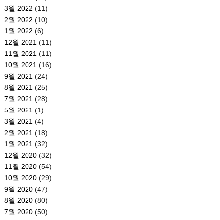
3월 2022
(11)
2월 2022
(10)
1월 2022
(6)
12월 2021
(11)
11월 2021
(11)
10월 2021
(16)
9월 2021
(24)
8월 2021
(25)
7월 2021
(28)
5월 2021
(1)
3월 2021
(4)
2월 2021
(18)
1월 2021
(32)
12월 2020
(32)
11월 2020
(54)
10월 2020
(29)
9월 2020
(47)
8월 2020
(80)
7월 2020
(50)