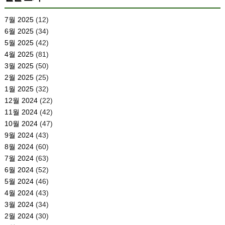
7월 2025
(12)
6월 2025
(34)
5월 2025
(42)
4월 2025
(81)
3월 2025
(50)
2월 2025
(25)
1월 2025
(32)
12월 2024
(22)
11월 2024
(42)
10월 2024
(47)
9월 2024
(43)
8월 2024
(60)
7월 2024
(63)
6월 2024
(52)
5월 2024
(46)
4월 2024
(43)
3월 2024
(34)
2월 2024
(30)