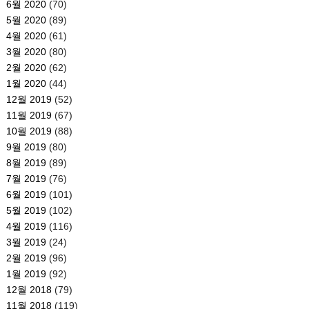
6월 2020
(70)
5월 2020
(89)
4월 2020
(61)
3월 2020
(80)
2월 2020
(62)
1월 2020
(44)
12월 2019
(52)
11월 2019
(67)
10월 2019
(88)
9월 2019
(80)
8월 2019
(89)
7월 2019
(76)
6월 2019
(101)
5월 2019
(102)
4월 2019
(116)
3월 2019
(24)
2월 2019
(96)
1월 2019
(92)
12월 2018
(79)
11월 2018
(119)