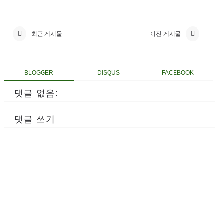
최근 게시물
이전 게시물
BLOGGER
DISQUS
FACEBOOK
댓글 없음:
댓글 쓰기