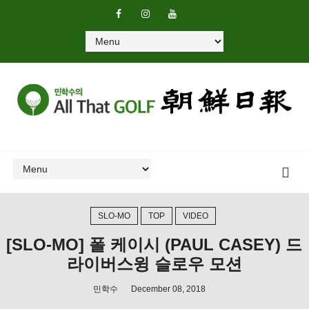
SLO-MO
TOP
VIDEO
[SLO-MO] 폴 케이시 (PAUL CASEY) 드
라이버스윙 슬로우 모션
민학수
December 08, 2018