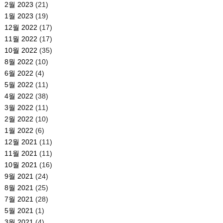
2월 2023
(21)
1월 2023
(19)
12월 2022
(17)
11월 2022
(17)
10월 2022
(35)
8월 2022
(10)
6월 2022
(4)
5월 2022
(11)
4월 2022
(38)
3월 2022
(11)
2월 2022
(10)
1월 2022
(6)
12월 2021
(11)
11월 2021
(11)
10월 2021
(16)
9월 2021
(24)
8월 2021
(25)
7월 2021
(28)
5월 2021
(1)
3월 2021
(4)