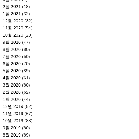
2월 2021
(18)
1월 2021
(32)
12월 2020
(32)
11월 2020
(54)
10월 2020
(29)
9월 2020
(47)
8월 2020
(80)
7월 2020
(50)
6월 2020
(70)
5월 2020
(89)
4월 2020
(61)
3월 2020
(80)
2월 2020
(62)
1월 2020
(44)
12월 2019
(52)
11월 2019
(67)
10월 2019
(88)
9월 2019
(80)
8월 2019
(89)