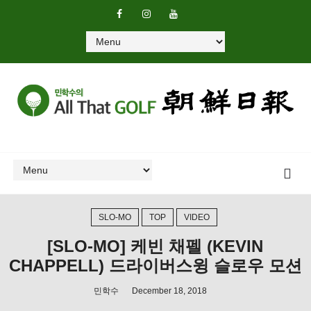
SLO-MO
TOP
VIDEO
[SLO-MO] 케빈 채펠 (KEVIN
CHAPPELL) 드라이버스윙 슬로우 모션
민학수
December 18, 2018