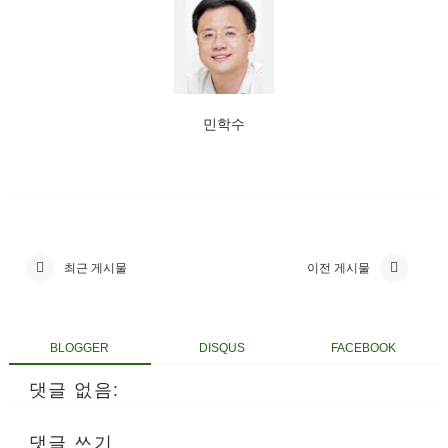
민학수
최근 게시물
이전 게시물
BLOGGER
DISQUS
FACEBOOK
댓글 없음:
댓글 쓰기