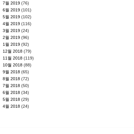
7월 2019
(76)
6월 2019
(101)
5월 2019
(102)
4월 2019
(116)
3월 2019
(24)
2월 2019
(96)
1월 2019
(92)
12월 2018
(79)
11월 2018
(119)
10월 2018
(88)
9월 2018
(65)
8월 2018
(72)
7월 2018
(50)
6월 2018
(34)
5월 2018
(29)
4월 2018
(24)