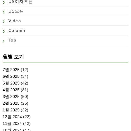
US여자오픈
US오픈
Video
Column
Top
월별 보기
7월 2025
(12)
6월 2025
(34)
5월 2025
(42)
4월 2025
(81)
3월 2025
(50)
2월 2025
(25)
1월 2025
(32)
12월 2024
(22)
11월 2024
(42)
10월 2024
(47)