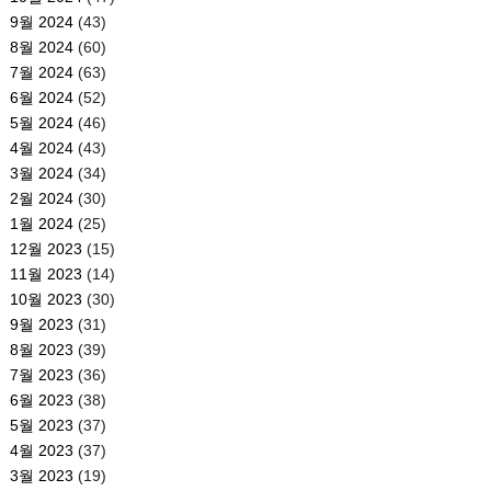
9월 2024
(43)
8월 2024
(60)
7월 2024
(63)
6월 2024
(52)
5월 2024
(46)
4월 2024
(43)
3월 2024
(34)
2월 2024
(30)
1월 2024
(25)
12월 2023
(15)
11월 2023
(14)
10월 2023
(30)
9월 2023
(31)
8월 2023
(39)
7월 2023
(36)
6월 2023
(38)
5월 2023
(37)
4월 2023
(37)
3월 2023
(19)